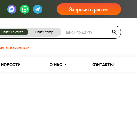
Запросить расчет
Найти на сайте
Найти товар
им за понимание!
НОВОСТИ
О НАС
КОНТАКТЫ