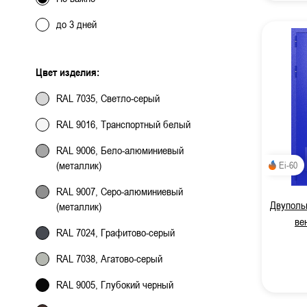
до 3 дней
Цвет изделия:
RAL 7035, Светло-серый
RAL 9016, Транспортный белый
RAL 9006, Бело-алюминиевый
(металлик)
Ei-60
RAL 9007, Серо-алюминиевый
Двупольн
(металлик)
ве
RAL 7024, Графитово-серый
RAL 7038, Агатово-серый
RAL 9005, Глубокий черный