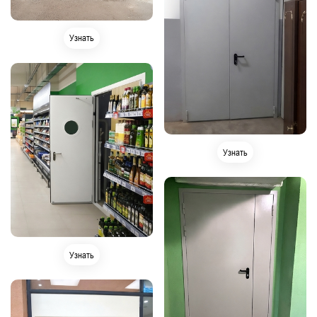
Узнать
Узнать
Узнать