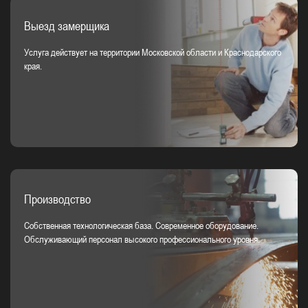
Выезд замерщика
Услуга действует на территории Московской области и Краснодарского
края.
Производство
Собственная технологическая база. Современное оборудование.
Обслуживающий персонал высокого профессионального уровня.