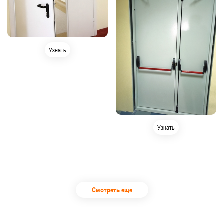
Узнать
Узнать
Смотреть еще