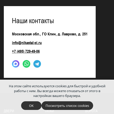
Наши контакты
Московская обл., ГО Клин, д. Лаврово, д. 251
info@nikastal-ei.ru
+7 (495) 729-49-06
На этом сайте используются cookies для быстрой и удобной
работы с ним.
Вы всегда можете отказаться от этого в
настройках вашего браузера.
OK
Посмотреть список cookies
ДВЕРИ
ЛЮКИ
ВОРОТА