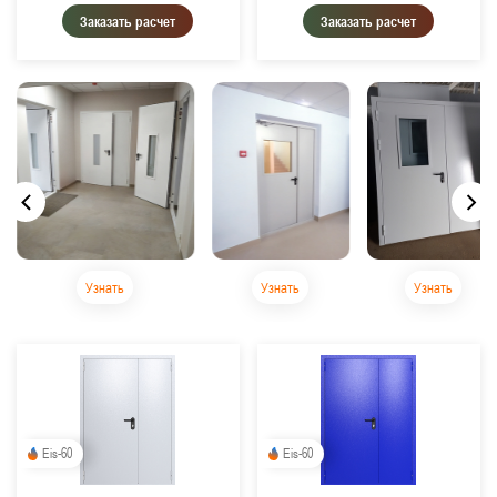
Заказать расчет
Заказать расчет
Узнать
Узнать
Узнать
Eis-60
Eis-60