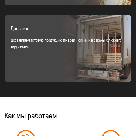
Доставка
Доставляем готовую продукцию по всей России и в страны ближнего
зарубежья.
Как мы работаем