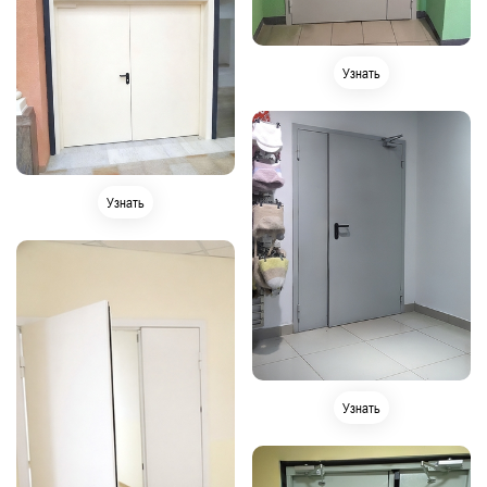
Узнать
Узнать
Узнать