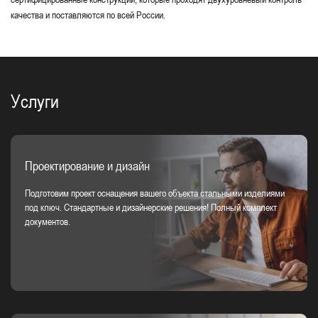
качества и поставляются по всей России.
Услуги
Проектирование и дизайн
Подготовим проект оснащения вашего объекта стальными изделиями
под ключ. Стандартные и дизайнерские решения! Полный комплект
документов.