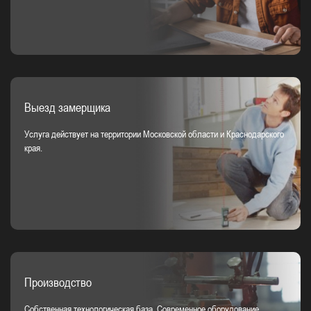
Выезд замерщика
Услуга действует на территории Московской области и Краснодарского
края.
Производство
Собственная технологическая база. Современное оборудование.