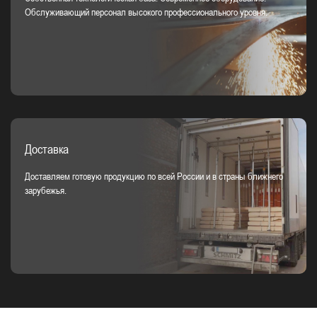
Обслуживающий персонал высокого профессионального уровня.
Доставка
Доставляем готовую продукцию по всей России и в страны ближнего
зарубежья.