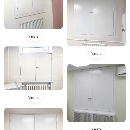
Узнать
Узнать
Узнать
Узнать