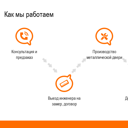
Как мы работаем
Консультация и
Производство
предзаказ
металлической двери
Выезд инженера на
Д
замер, договор