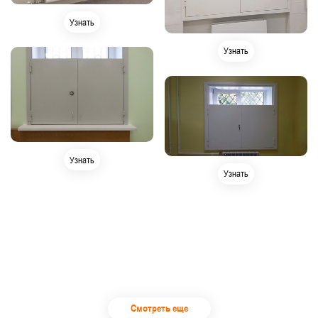
Узнать
Узнать
Узнать
Узнать
Смотреть еще