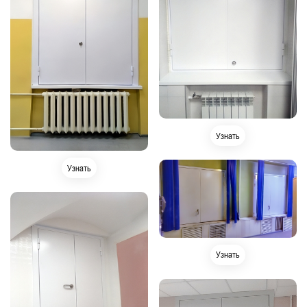
Узнать
Узнать
Узнать