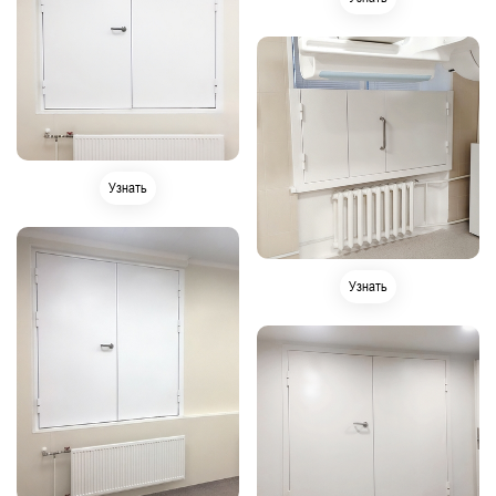
Узнать
Узнать