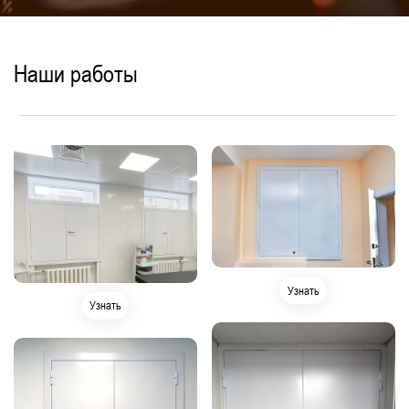
Наши работы
Узнать
Узнать