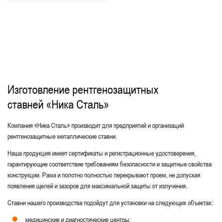
Изготовление рентгенозащитных
ставней «Ника Сталь»
Компания «Ника Сталь» производит для предприятий и организаций
рентгенозащитные металлические ставни.
Наша продукция имеет сертификаты и регистрационные удостоверения,
гарантирующие соответствие требованиям безопасности и защитные свойства
конструкции. Рама и полотно полностью перекрывают проем, не допуская
появления щелей и зазоров для максимальной защиты от излучения.
Ставни нашего производства подойдут для установки на следующих объектах:
медицинские и диагностические центры;