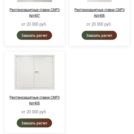
RAL 9016, Транспортный белый
Рентгенозащитные ставни СМРЗ
Рентгенозащитные ставни СМРЗ
Арт407
Арт406
от 20 000
руб.
от 20 000
руб.
Заказать расчет
Заказать расчет
Рентгенозащитные ставни СМРЗ
Арт405
от 20 000
руб.
Заказать расчет