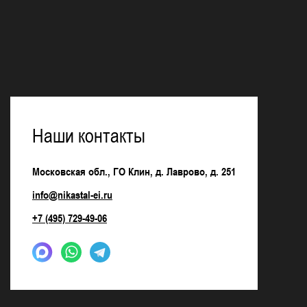
Наши контакты
Московская обл., ГО Клин, д. Лаврово, д. 251
info@nikastal-ei.ru
+7 (495) 729-49-06