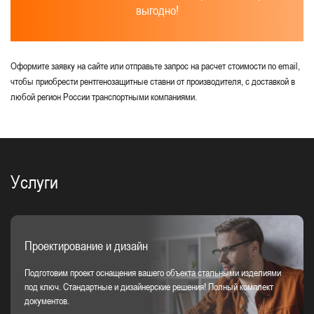
выгодно!
Оформите заявку на сайте или отправьте запрос на расчет стоимости по email,
чтобы приобрести рентгенозащитные ставни от производителя, с доставкой в
любой регион России транспортными компаниями.
Услуги
Проектирование и дизайн
Подготовим проект оснащения вашего объекта стальными изделиями
под ключ. Стандартные и дизайнерские решения! Полный комплект
документов.