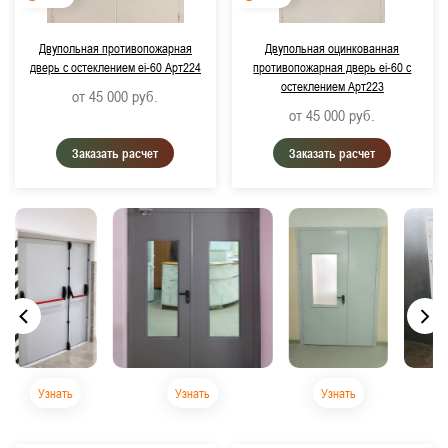
Двупольная противопожарная
Двупольная оцинкованная
дверь с остеклением ei-60 Арт224
противопожарная дверь ei-60 с
остеклением Арт223
от 45 000
руб.
от 45 000
руб.
Заказать расчет
Заказать расчет
Узнать
Узнать
Узнать