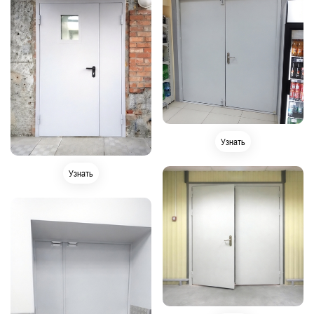
Узнать
Узнать