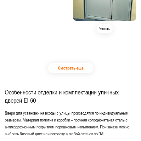
Узнать
Смотреть еще
Особенности отделки и комплектации уличных
дверей EI 60
Двери для установки на входы с улицы производятся по индивидуальным
размерам. Материал полотна и коробки – прочная холоднокатаная сталь с
антикоррозионным покрытием порошковым напылением. При заказе можно
выбрать базовый цвет или покраску в любой оттенок по RAL.