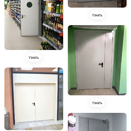
Узнать
Узнать
Узнать