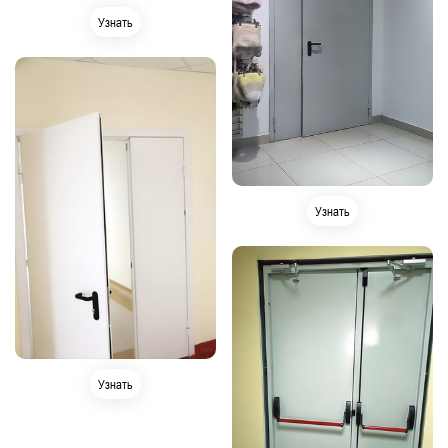
Узнать
Узнать
Узнать