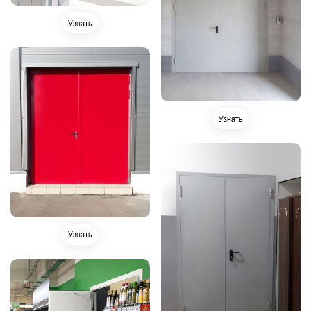
Узнать
Узнать
Узнать