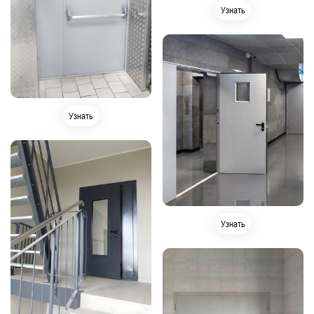
Узнать
Узнать
Узнать