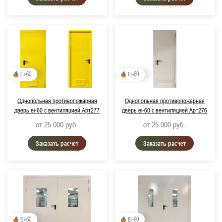
Ei-60
Ei-60
Однопольная противопожарная
Однопольная противопожарная
дверь ei-60 с вентиляцией Арт277
дверь ei-60 с вентиляцией Арт276
от 25 000
руб.
от 25 000
руб.
Заказать расчет
Заказать расчет
Ei-60
Ei-60