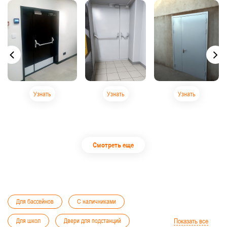
Узнать
Узнать
Узнать
Смотреть еще
Для бассейнов
С наличниками
Для школ
Двери для подстанций
Показать все