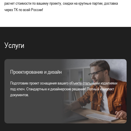
расчет стоимости по вашему проекту, скидки на крупные партии, доставка
через ТК по всей России!
Услуги
Проектирование и дизайн
Подготовим проект оснащения вашего объекта стальными изделиями
под ключ. Стандартные и дизайнерские решения! Полный комплект
документов.