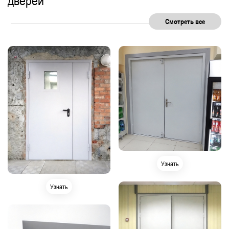
дверей
Смотреть все
Узнать
Узнать