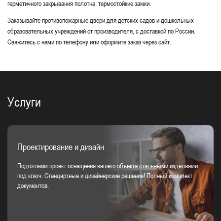
герметичного закрывания полотна, термостойкие замки.
Заказывайте противопожарные двери для детских садов и дошкольных
образовательных учреждений от производителя, с доставкой по России.
Свяжитесь с нами по телефону или оформите заказ через сайт.
Услуги
Проектирование и дизайн
Подготовим проект оснащения вашего объекта стальными изделиями
под ключ. Стандартные и дизайнерские решения! Полный комплект
документов.