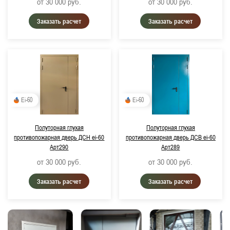
от 30 000
руб.
от 30 000
руб.
Заказать расчет
Заказать расчет
Ei-60
Ei-60
Полуторная глухая
Полуторная глухая
противопожарная дверь ДСН ei-60
противопожарная дверь ДСВ ei-60
Арт290
Арт289
от 30 000
руб.
от 30 000
руб.
Заказать расчет
Заказать расчет