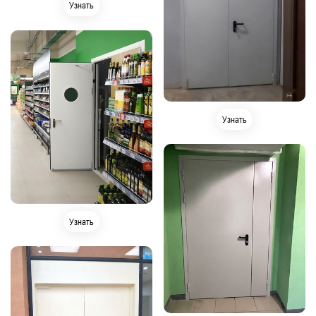
Узнать
Узнать
Узнать