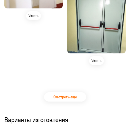
Узнать
Узнать
Смотреть еще
Варианты изготовления