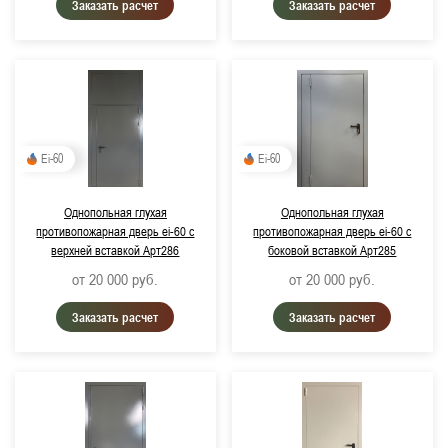
Заказать расчет
Заказать расчет
Ei-60
Ei-60
Однопольная глухая
Однопольная глухая
противопожарная дверь ei-60 с
противопожарная дверь ei-60 с
верхней вставкой Арт286
боковой вставкой Арт285
от 20 000
руб.
от 20 000
руб.
Заказать расчет
Заказать расчет