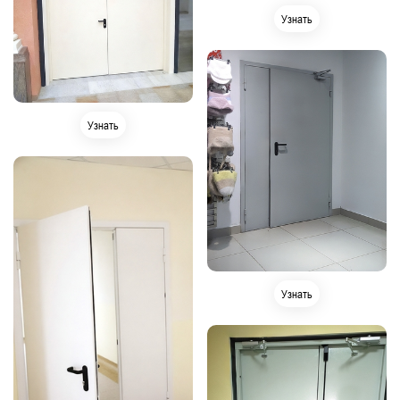
Узнать
Узнать
Узнать