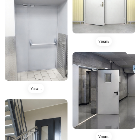
Узнать
Узнать
Узнать