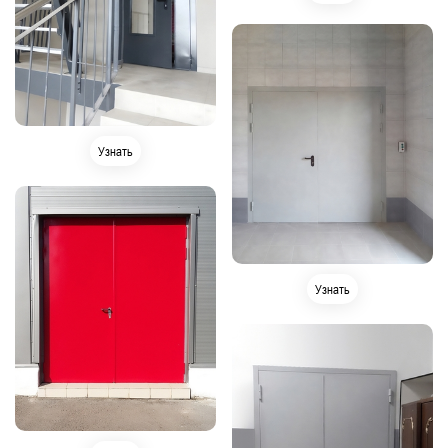
Узнать
Узнать