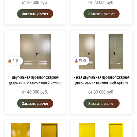
от 20 000
руб.
от 20 000
руб.
Заказать расчет
Заказать расчет
Ei-60
Ei-60
Двупольная противопожарная
Узкая двупольная противопожарная
дверь ei-60 с вентиляцией Арт280
дверь ei-60 с вентиляцией Арт279
от 40 000
руб.
от 30 000
руб.
Заказать расчет
Заказать расчет