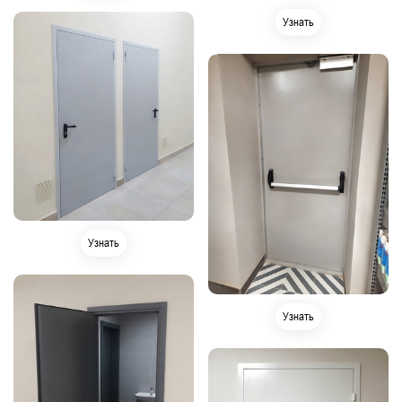
Узнать
Узнать
Узнать