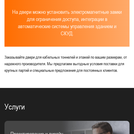
На двери можно установить электромагнитные замки
для ограничения доступа, интеграции в
автоматические системы управления зданием и
СКУД.
Заказывайте двери для кабельных тоннелей и этажей по вашим размерам, от
надежного производителя. Мы предлагаем выгодные условия поставки для
крупных партий и специальные предложения для постоянных клиентов.
Услуги
Проектирование и дизайн