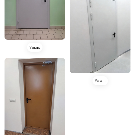
Узнать
Узнать