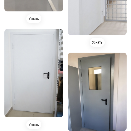
Узнать
Узнать
Узнать