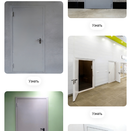
Узнать
Узнать
Узнать