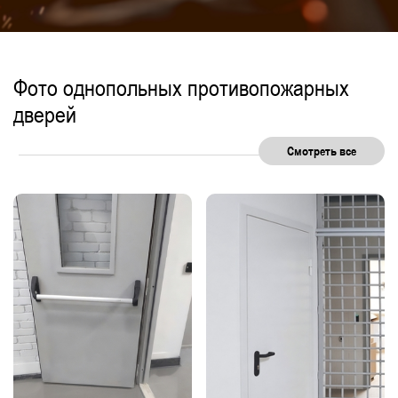
Фото однопольных противопожарных
дверей
Смотреть все