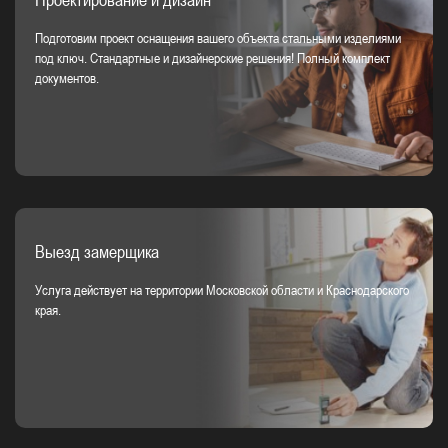
Подготовим проект оснащения вашего объекта стальными изделиями
под ключ. Стандартные и дизайнерские решения! Полный комплект
документов.
Выезд замерщика
Услуга действует на территории Московской области и Краснодарского
края.