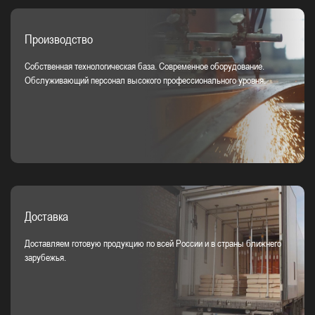
Производство
Собственная технологическая база. Современное оборудование.
Обслуживающий персонал высокого профессионального уровня.
Доставка
Доставляем готовую продукцию по всей России и в страны ближнего
зарубежья.