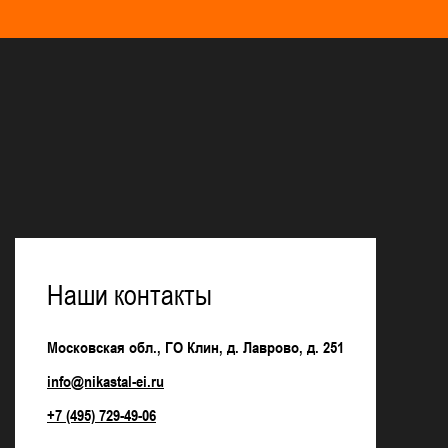
Наши контакты
Московская обл., ГО Клин, д. Лаврово, д. 251
info@nikastal-ei.ru
+7 (495) 729-49-06