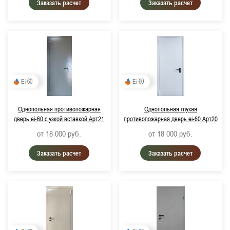
Заказать расчет
Заказать расчет
Ei-60
Ei-60
Однопольная противопожарная
Однопольная глухая
дверь ei-60 с узкой вставкой Арт21
противопожарная дверь ei-60 Арт20
от 18 000
руб.
от 18 000
руб.
Заказать расчет
Заказать расчет