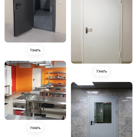
Узнать
Узнать
Узнать