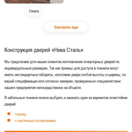
Узнать
Смотреть еще
Конструкция дверей «Ника Сталь»
Мы предлагаем для наших клиентов изготовление огнеупорных дверей по
индивидуальным размерам. Так как проемы для доступа в тоннели могут
иметь нестандартные габариты, изготовим двери любой высоты и ширины, по
вашей спецификации или согласно замерам, проведенным специалистами
нашего предприятия непосредственно на объекте.
В кабельные тоннели можно выбрать и заказать один из вариантов огнестойких
дверей:
глухие
;
с частичным остеклением
.