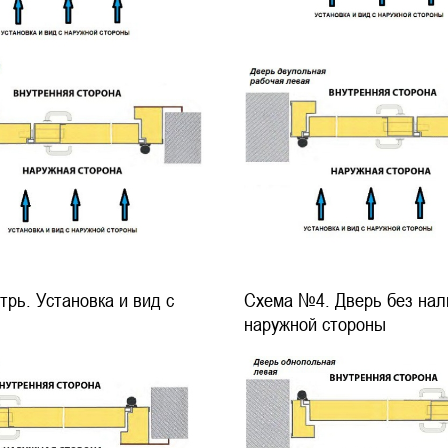
рь. Установка и вид с
Схема №4. Дверь без нали
наружной стороны