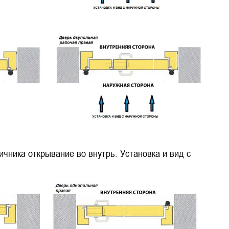
чника открывание во внутрь. Установка и вид с