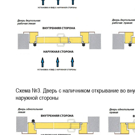
Схема №3. Дверь с наличником открывание во внут
наружной стороны