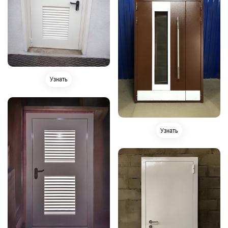
Узнать
Узнать