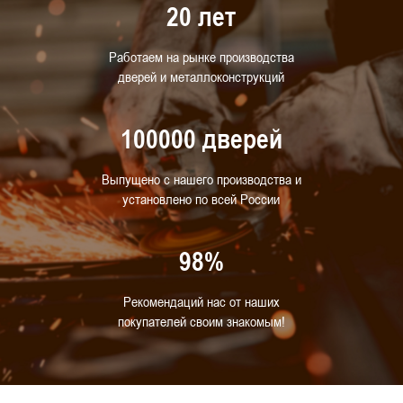
20 лет
Работаем на рынке производства
дверей и металлоконструкций
100000 дверей
Выпущено с нашего производства и
установлено по всей России
98%
Рекомендаций нас от наших
покупателей своим знакомым!