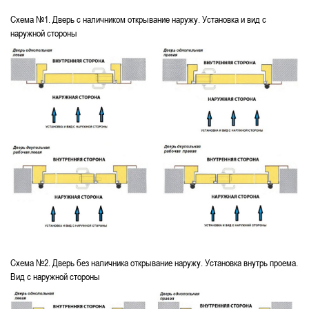
Схема №1. Дверь с наличником открывание наружу. Установка и вид с
наружной стороны
Схема №2. Дверь без наличника открывание наружу. Установка внутрь проема.
Вид с наружной стороны