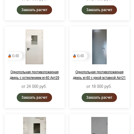
Заказать расчет
Заказать расчет
Ei-60
Ei-60
Однопольная противопожарная
Однопольная противопожарная
дверь с остеклением ei-60 Арт29
дверь ei-60 с узкой вставкой Арт21
от 24 000
руб.
от 18 000
руб.
Заказать расчет
Заказать расчет