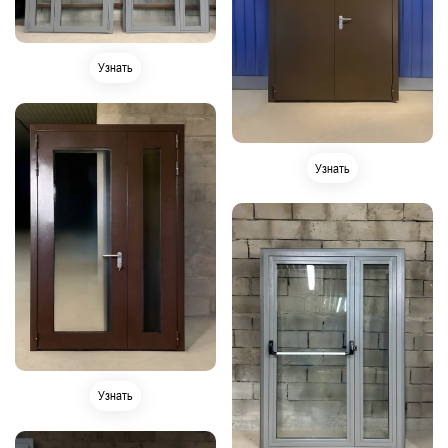
Узнать
Узнать
Узнать