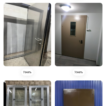
Узнать
Узнать