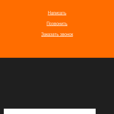
Написать
Позвонить
Заказать звонок