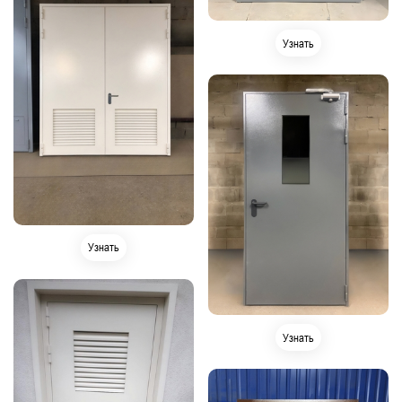
Узнать
Узнать
Узнать