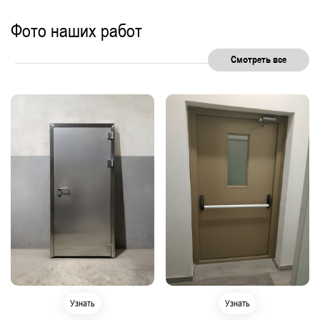
Фото наших работ
Смотреть все
Узнать
Узнать