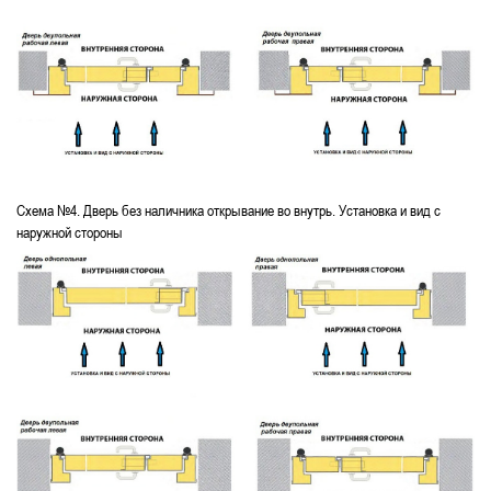
Схема №4. Дверь без наличника открывание во внутрь. Установка и вид с
наружной стороны