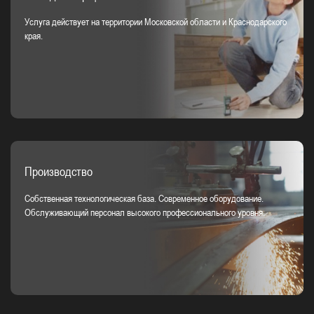
Услуга действует на территории Московской области и Краснодарского
края.
Производство
Собственная технологическая база. Современное оборудование.
Обслуживающий персонал высокого профессионального уровня.