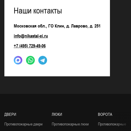
Наши контакты
Московская обл., ГО Клин, д. Лаврово, д. 251
info@nikastal-ei.ru
+7 (495) 729-49-06
ДВЕРИ
ЛЮКИ
ВОРОТА
Противопожарные двери
Противопожарные люки
Противопожарные во