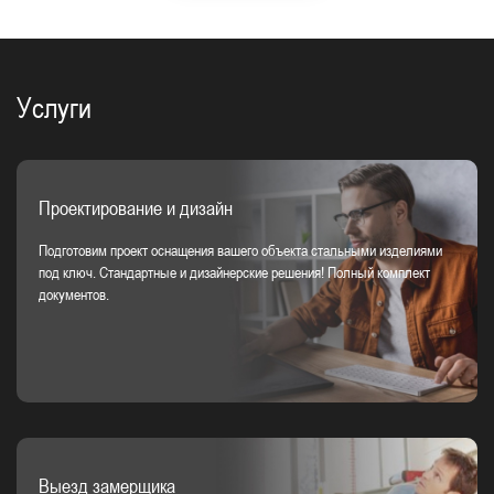
Услуги
Проектирование и дизайн
Подготовим проект оснащения вашего объекта стальными изделиями
под ключ. Стандартные и дизайнерские решения! Полный комплект
документов.
Выезд замерщика