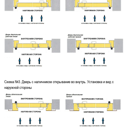
Схема №3. Дверь с наличником открывание во внутрь. Установка и вид с
наружной стороны