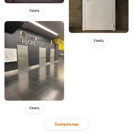
Узнать
Узнать
Узнать
Смотреть еще