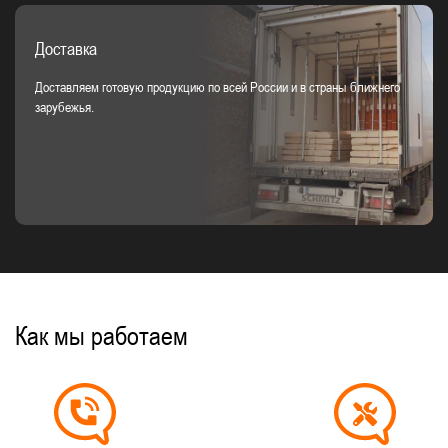
Доставка
Доставляем готовую продукцию по всей России и в страны ближнего
зарубежья.
Как мы работаем