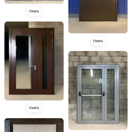
Узнать
Узнать
Узнать