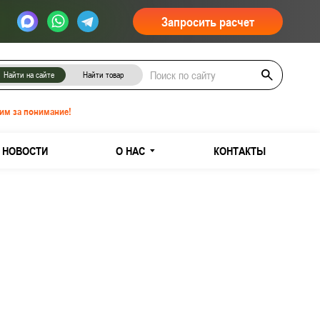
Запросить расчет
Найти на сайте
Найти товар
им за понимание!
НОВОСТИ
О НАС
КОНТАКТЫ