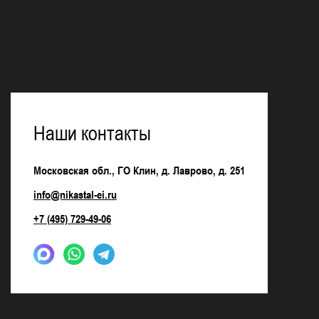
Наши контакты
Московская обл., ГО Клин, д. Лаврово, д. 251
info@nikastal-ei.ru
+7 (495) 729-49-06