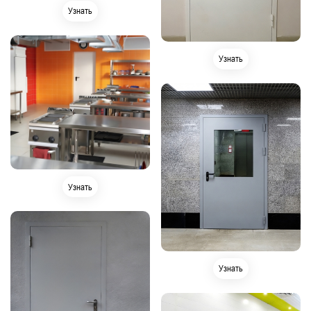
Узнать
Узнать
Узнать
Узнать