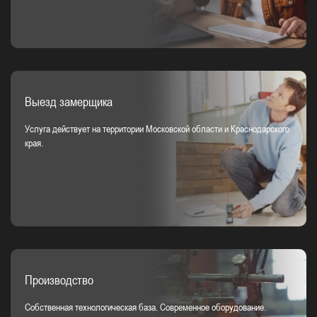
Выезд замерщика
Услуга действует на территории Московской области и Краснодарского
края.
Производство
Собственная технологическая база. Современное оборудование.