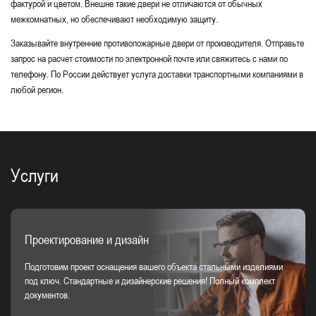
фактурой и цветом. Внешне такие двери не отличаются от обычных
межкомнатных, но обеспечивают необходимую защиту.
Заказывайте внутренние противопожарные двери от производителя. Отправьте
запрос на расчет стоимости по электронной почте или свяжитесь с нами по
телефону. По России действует услуга доставки транспортными компаниями в
любой регион.
Услуги
Проектирование и дизайн
Подготовим проект оснащения вашего объекта стальными изделиями
под ключ. Стандартные и дизайнерские решения! Полный комплект
документов.