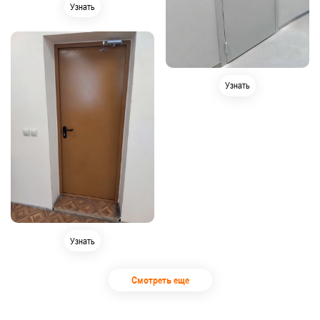
Узнать
Узнать
Узнать
Смотреть еще