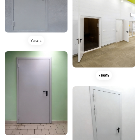
Узнать
Узнать