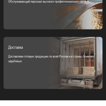
Обслуживающий персонал высокого профессионального уровня.
Доставка
Доставляем готовую продукцию по всей России и в страны ближнего
зарубежья.