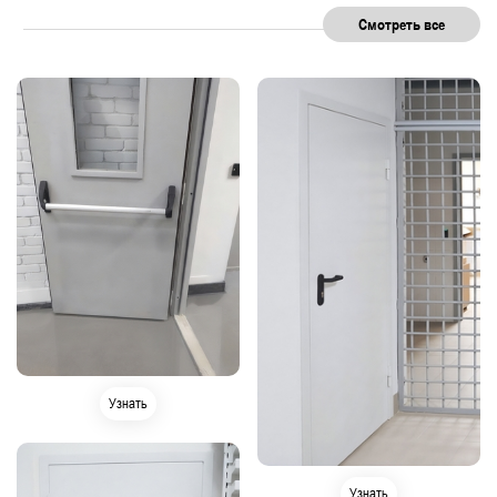
Смотреть все
Узнать
Узнать