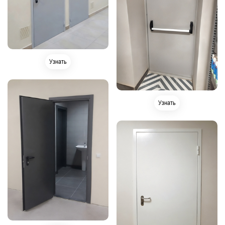
Узнать
Узнать