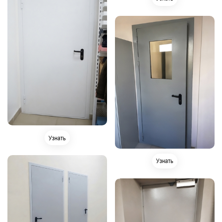
Узнать
Узнать