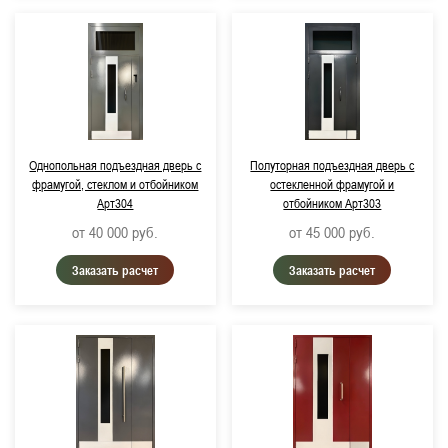
Однопольная подъездная дверь с
Полуторная подъездная дверь с
фрамугой, стеклом и отбойником
остекленной фрамугой и
Арт304
отбойником Арт303
от 40 000
руб.
от 45 000
руб.
Заказать расчет
Заказать расчет