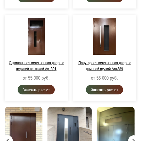
Однопольная остекленная дверь с
Полуторная остекленная дверь с
верхней вставкой Арт391
длинной ручкой Арт389
от 55 000
руб.
от 55 000
руб.
Заказать расчет
Заказать расчет