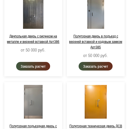
Двупольная дверь с рисунком на
Полуторная дверь в подъезд с
металле и верхней вставкой Арт386
верхней вставкой и кодовым замком
Арт385
от 50 000
руб.
от 50 000
руб.
Заказать расчет
Заказать расчет
Полуторная подъездная дверь с
Полуторная техническая дверь ДСВ