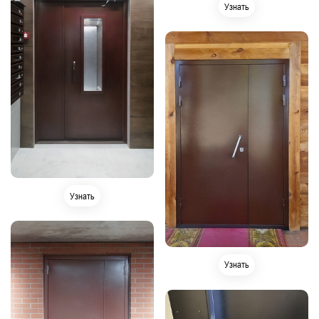
Узнать
Узнать
Узнать