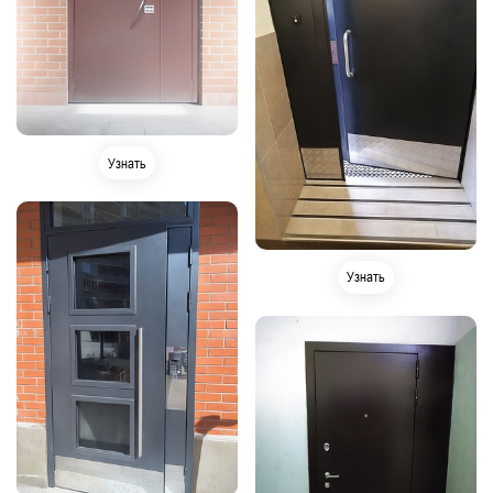
Узнать
Узнать