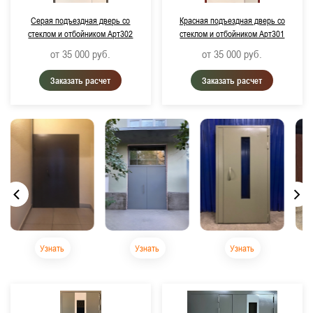
Серая подъездная дверь со
Красная подъездная дверь со
стеклом и отбойником Арт302
стеклом и отбойником Арт301
от 35 000
руб.
от 35 000
руб.
Заказать расчет
Заказать расчет
Узнать
Узнать
Узнать