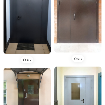
Узнать
Узнать