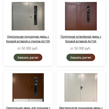
Однопольная подъездная дверь с
Полуторная остеклённая дверь с
боковой вставкой и стеклом Арт105
боковой вставкой Арт104
от 50 000
руб.
от 50 000
руб.
Заказать расчет
Заказать расчет
Однопольная дверь для подъезда с
Двустворчатая подъездная дверь с