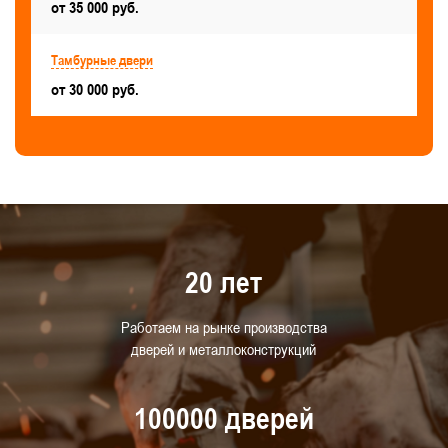
от 35 000 руб.
Тамбурные двери
от 30 000 руб.
20 лет
Работаем на рынке производства
дверей и металлоконструкций
100000 дверей