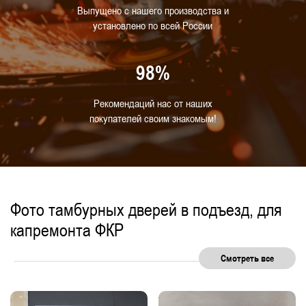
Выпущено с нашего производства и
установлено по всей России
98%
Рекомендаций нас от наших
покупателей своим знакомым!
Фото тамбурных дверей в подъезд, для
капремонта ФКР
Смотреть все