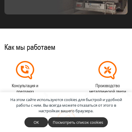
Как мы работаем
Консультация и
Производство
предзаказ
металлической двери
На этом сайте используются cookies для быстрой и удобной
работы с ним.
Вы всегда можете отказаться от этого в
настройках вашего браузера.
OK
Посмотреть список cookies