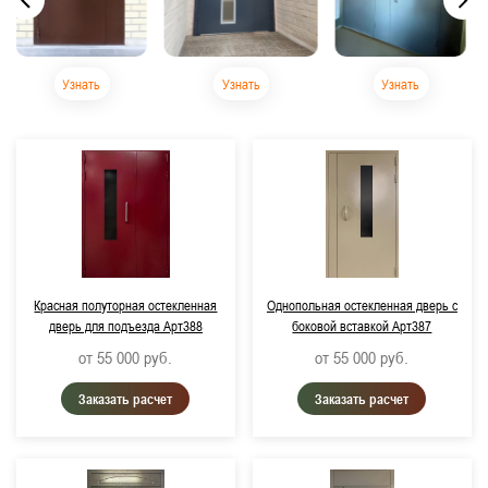
Узнать
Узнать
Узнать
Красная полуторная остекленная
Однопольная остекленная дверь с
дверь для подъезда Арт388
боковой вставкой Арт387
от 55 000
руб.
от 55 000
руб.
Заказать расчет
Заказать расчет