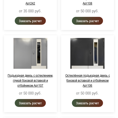
Арт242
Арт108
от 35 000
руб.
от 50 000
руб.
Заказать расчет
Заказать расчет
Подъездная дверь с остеклением,
Остеклённая подъездная дверь с
глухой боковой вставкой и
боковой вставкой и отбойником
отбойником Арт107
Арт106
от 50 000
руб.
от 50 000
руб.
Заказать расчет
Заказать расчет