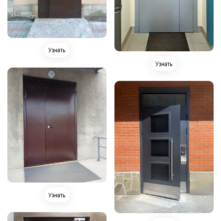
Узнать
Узнать
Узнать