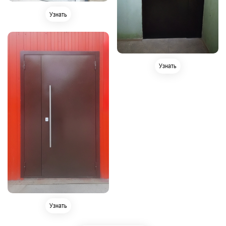
Узнать
Узнать
Узнать