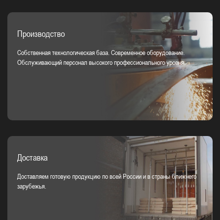
Производство
Собственная технологическая база. Современное оборудование.
Обслуживающий персонал высокого профессионального уровня.
Доставка
Доставляем готовую продукцию по всей России и в страны ближнего
зарубежья.