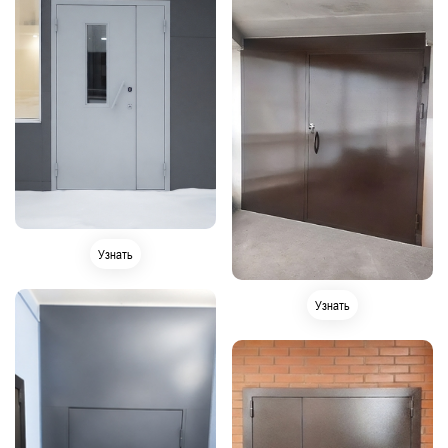
Узнать
Узнать