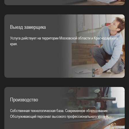
Выезд замерщика
Услуга действует на территории Московской области и Краснодарского
края.
Производство
Собственная технологическая база. Современное оборудование.
Обслуживающий персонал высокого профессионального уровня.