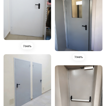
Узнать
Узнать