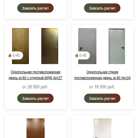
Заказать расчет
Заказать расчет
Ei-60
Ei-60
Однопольная противопожарная
Однопольная глухая
дверь ei-60 с отделкой МДФ Арт27
противопожарная дверь ei-60 Арт24
от 28 000
руб.
от 18 000
руб.
Заказать расчет
Заказать расчет