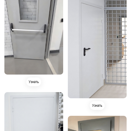
Узнать
Узнать