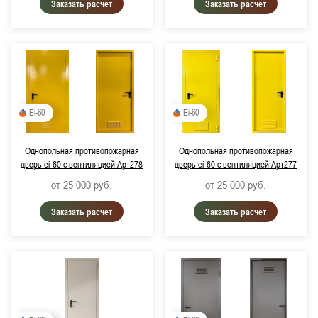
Заказать расчет
Заказать расчет
Ei-60
Ei-60
Однопольная противопожарная
Однопольная противопожарная
дверь ei-60 с вентиляцией Арт278
дверь ei-60 с вентиляцией Арт277
от 25 000
руб.
от 25 000
руб.
Заказать расчет
Заказать расчет