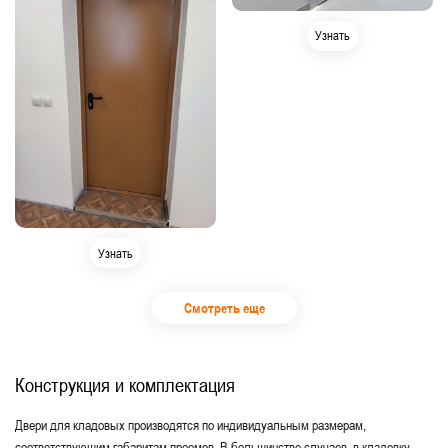
Узнать
Узнать
Смотреть еще
Конструкция и комплектация
Двери для кладовых производятся по индивидуальным размерам,
соответствующим габаритам проемов. В большинстве случаев, в кладовку