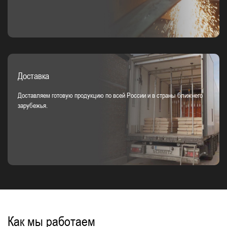
Доставка
Доставляем готовую продукцию по всей России и в страны ближнего
зарубежья.
Как мы работаем