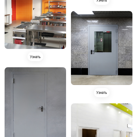
Узнать
Узнать
Узнать