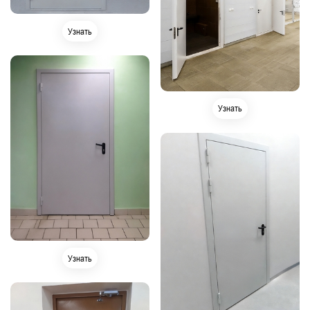
Узнать
Узнать
Узнать