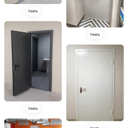
Узнать
Узнать
Узнать