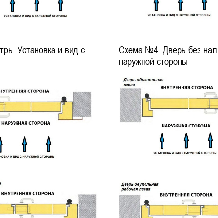
рь. Установка и вид с
Схема №4. Дверь без нали
наружной стороны