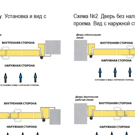
. Установка и вид с
Схема №2. Дверь без нал
проема. Вид с наружной 