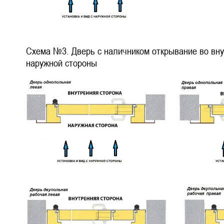
Схема №3. Дверь с наличником открывание во внут
наружной стороны