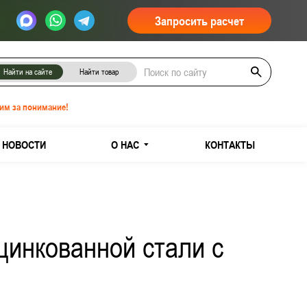
Запросить расчет
Найти на сайте
Найти товар
им за понимание!
НОВОСТИ
О НАС
КОНТАКТЫ
цинкованной стали с