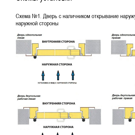
Схема №1. Дверь с наличником открывание наружу
наружной стороны