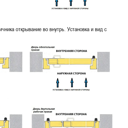
чника открывание во внутрь. Установка и вид с