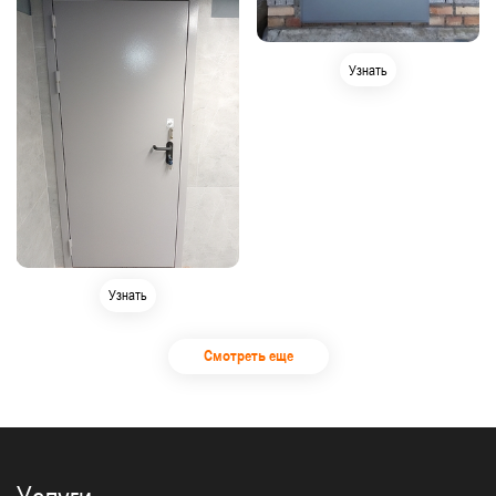
Узнать
Узнать
Смотреть еще