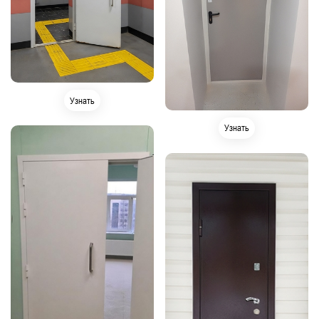
Узнать
Узнать