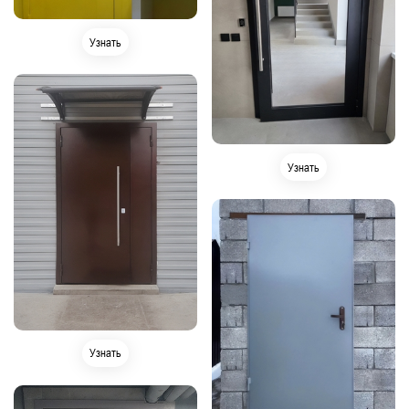
Узнать
Узнать
Узнать