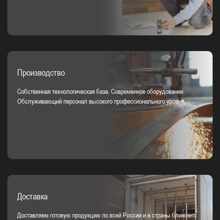
Производство
Собственная технологическая база. Современное оборудование.
Обслуживающий персонал высокого профессионального уровня.
Доставка
Доставляем готовую продукцию по всей России и в страны ближнего