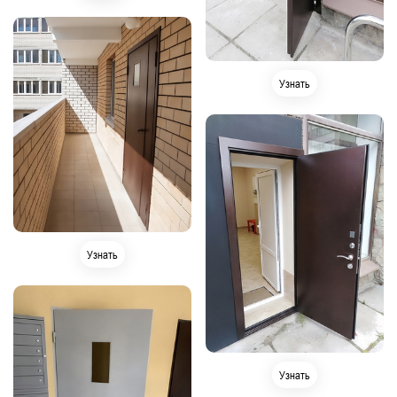
Узнать
Узнать
Узнать