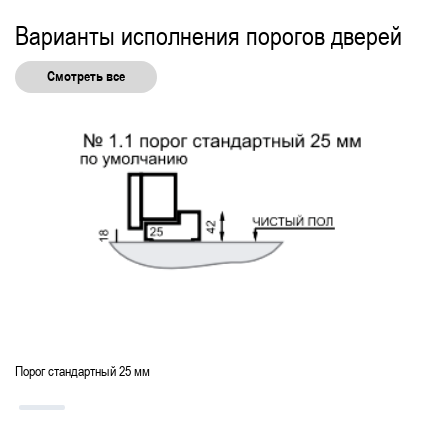
Варианты исполнения порогов дверей
Смотреть все
Порог стандартный 25 мм