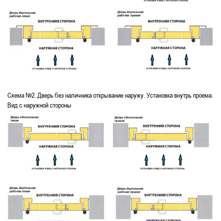
Схема №2. Дверь без наличника открывание наружу. Установка внутрь проема.
Вид с наружной стороны