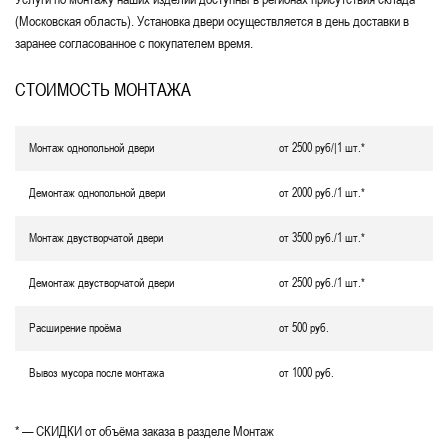
(Московская область). Установка двери осуществляется в день доставки в
заранее согласованное с покупателем время.
СТОИМОСТЬ МОНТАЖА
Монтаж однопольной двери
от 2500 руб/|1 шт.*
Демонтаж однопольной двери
от 2000 руб./1 шт.*
Монтаж двустворчатой двери
от 3500 руб./1 шт.*
Демонтаж двустворчатой двери
от 2500 руб./1 шт.*
Расширение проёма
от 500 руб.
Вывоз мусора после монтажа
от 1000 руб.
* — СКИДКИ от объёма заказа в разделе Монтаж