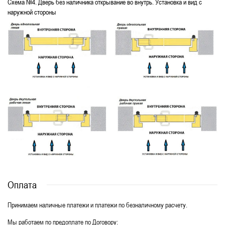
Схема №4. Дверь без наличника открывание во внутрь. Установка и вид с
наружной стороны
Оплата
Принимаем наличные платежи и платежи по безналичному расчету.
Мы работаем по предоплате по Договору: