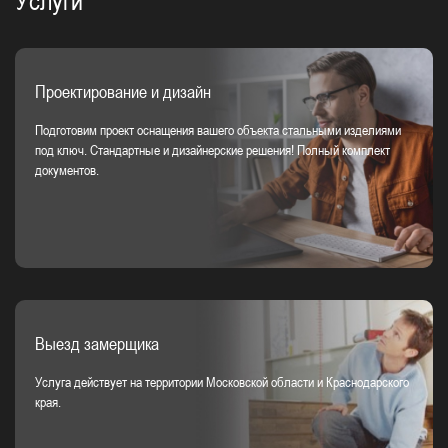
Услуги
Проектирование и дизайн
Подготовим проект оснащения вашего объекта стальными изделиями
под ключ. Стандартные и дизайнерские решения! Полный комплект
документов.
Выезд замерщика
Услуга действует на территории Московской области и Краснодарского
края.