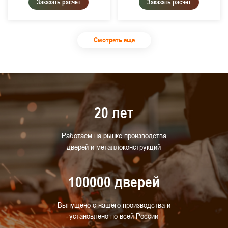
Заказать расчет
Заказать расчет
Смотреть еще
20 лет
Работаем на рынке производства
дверей и металлоконструкций
100000 дверей
Выпущено с нашего производства и
установлено по всей России