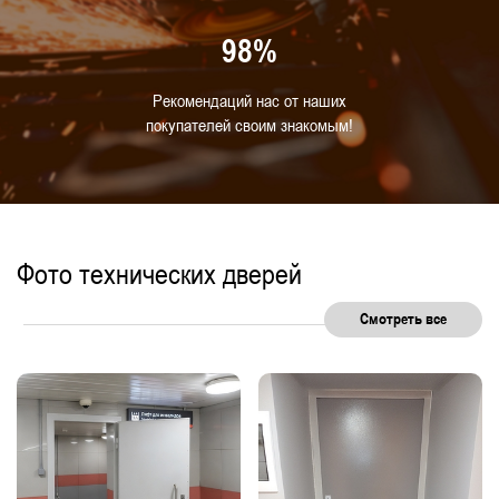
98%
Рекомендаций нас от наших
покупателей своим знакомым!
Фото технических дверей
Смотреть все