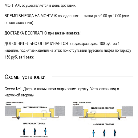
МОНТАЖ осуществляется в день доставки.
ВРЕМЯ ВЫЕЗДА НА МОНТАЖ понедельник — пятница с 9:00 до 17:00 (или
по согласованию)
ДОСТАВКА БЕСПЛАТНО при заказе монтажа!
ДОПОЛНИТЕЛЬНО ОПЛАЧИВАЕТСЯ погрузка/разгрузка 100 руб. за 1
изделие, поднятие изделия на этаж при отсутствии грузового лифта по тарифу
150 руб. за 1 этаж
Схемы установки
Схема №1. Дверь с наличником открывание наружу. Установка и вид с
наружной стороны