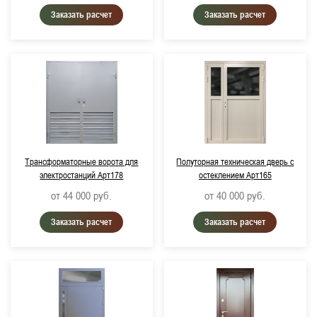
Заказать расчет
Заказать расчет
Трансформаторные ворота для
Полуторная техническая дверь с
электростанций Арт178
остеклением Арт165
от 44 000
руб.
от 40 000
руб.
Заказать расчет
Заказать расчет