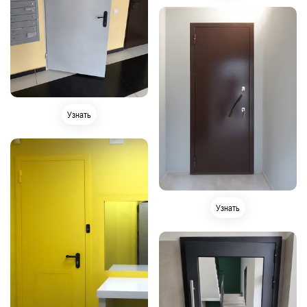
Узнать
Узнать