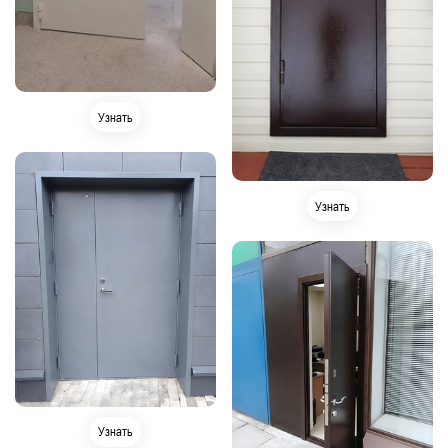
Узнать
Узнать
Узнать