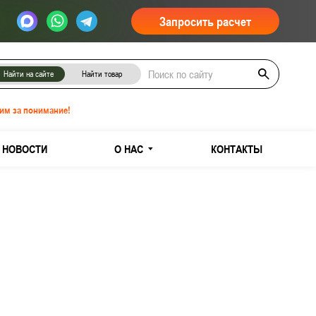
Запросить расчет
Найти на сайте
Найти товар
им за понимание!
НОВОСТИ
О НАС
КОНТАКТЫ