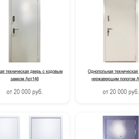
ая техническая дверь с кодовым
Однопольная техническая 
замком Арт146
нержавеющим порогом А
от 20 000
руб.
от 20 000
руб.