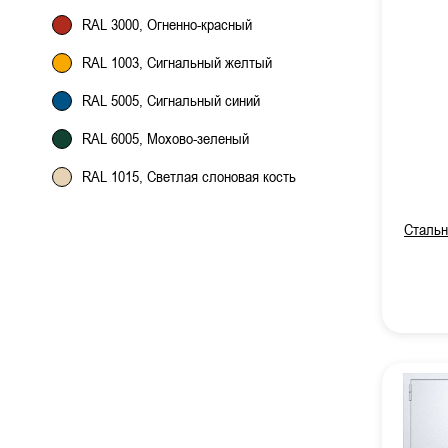
RAL 3000, Огненно-красный
RAL 1003, Сигнальный желтый
RAL 5005, Сигнальный синий
RAL 6005, Мохово-зеленый
RAL 1015, Светлая слоновая кость
Стальн