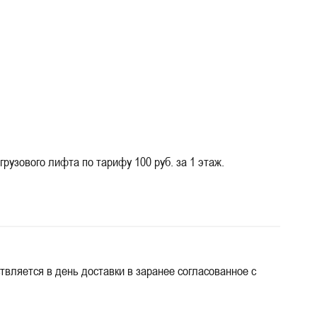
узового лифта по тарифу 100 руб. за 1 этаж.
твляется в день доставки в заранее согласованное с