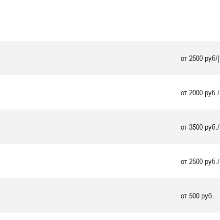
от 2500 руб/|
от 2000 руб./
от 3500 руб./
от 2500 руб./
от 500 руб.