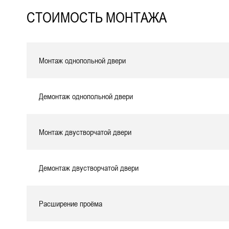
СТОИМОСТЬ МОНТАЖА
Монтаж однопольной двери
Демонтаж однопольной двери
Монтаж двустворчатой двери
Демонтаж двустворчатой двери
Расширение проёма