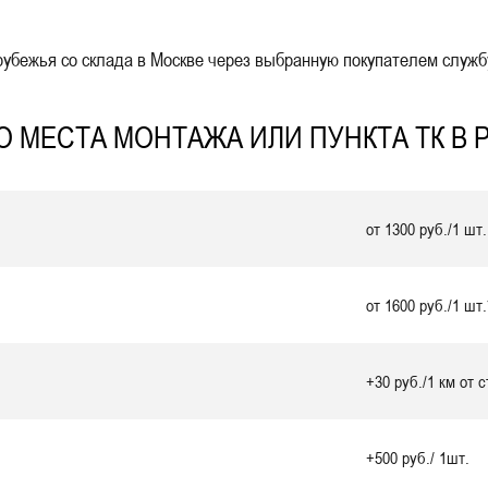
убежья со склада в Москве через выбранную покупателем службу
 МЕСТА МОНТАЖА ИЛИ ПУНКТА ТК В 
от 1300 руб./1 шт.
от 1600 руб./1 шт.
+30 руб./1 км от 
+500 руб./ 1шт.