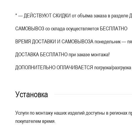
* — ДЕЙСТВУЮТ СКИДКИ от объёма заказа в разделе Д
САМОВЫВОЗ со склада осуществляется БЕСПЛАТНО
ВРЕМЯ ДОСТАВКИ И САМОВЫВОЗА понедельник — пятница
ДОСТАВКА БЕСПЛАТНО при заказе монтажа!
ДОПОЛНИТЕЛЬНО ОПЛАЧИВАЕТСЯ погрузка/разгрузка 100 ру
Установка
Услуги по монтажу наших изделий доступны в регионах пр
покупателем время.