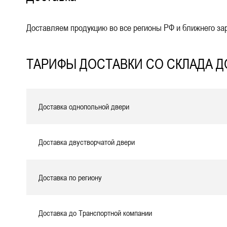
Доставляем продукцию во все регионы РФ и ближнего зар
ТАРИФЫ ДОСТАВКИ СО СКЛАДА ДО
Доставка однопольной двери
Доставка двустворчатой двери
Доставка по региону
Доставка до Транспортной компании