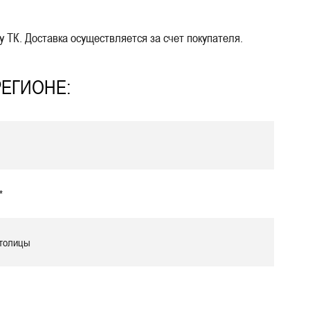
 ТК. Доставка осуществляется за счет покупателя.
РЕГИОНЕ:
*
столицы