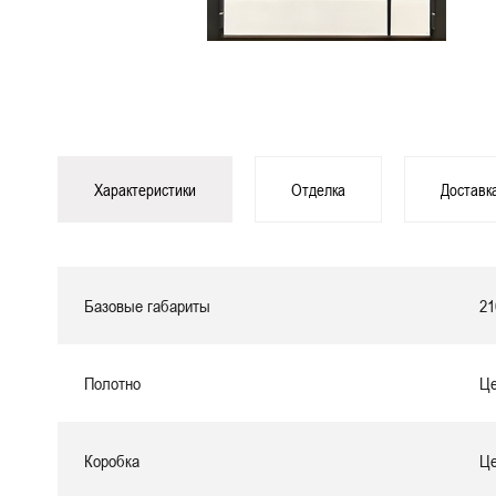
Характеристики
Отделка
Доставк
Базовые габариты
21
Полотно
Це
Коробка
Це