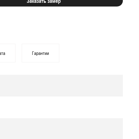
Заказать замер
ата
Гарантии