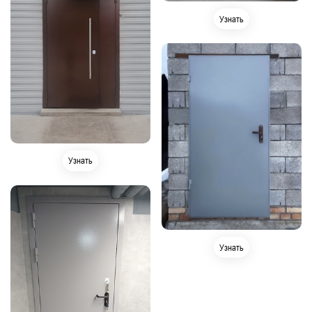
Узнать
Узнать
Узнать