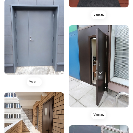
Узнать
Узнать
Узнать