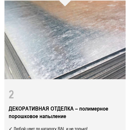
2
ДЕКОРАТИВНАЯ ОТДЕЛКА – полимерное
порошковое напыление
✓ Любой цвет по каталогу RAL и не только!