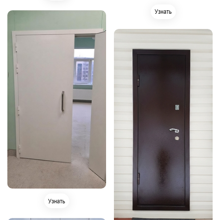
Узнать
Узнать