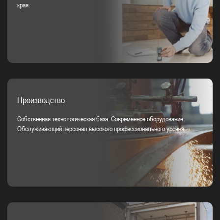
края.
Производство
Собственная технологическая база. Современное оборудование.
Обслуживающий персонал высокого профессионального уровня.