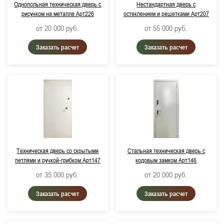
Однопольная техническая дверь с
Нестандартная дверь с
рисунком на металле Арт226
остеклением и решетками Арт207
от 20 000
руб.
от 55 000
руб.
Заказать расчет
Заказать расчет
Техническая дверь со скрытыми
Стальная техническая дверь с
петлями и ручкой-грибком Арт147
кодовым замком Арт146
от 35 000
руб.
от 20 000
руб.
Заказать расчет
Заказать расчет