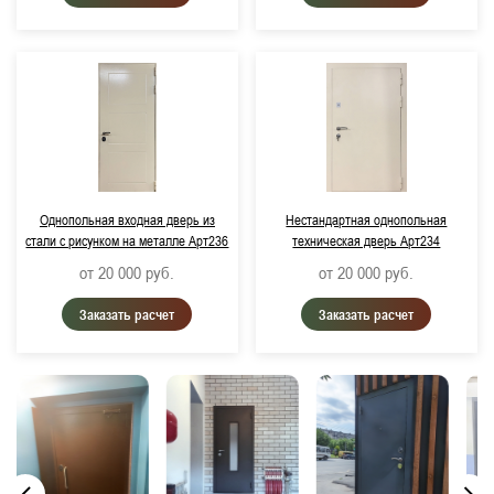
Однопольная входная дверь из
Нестандартная однопольная
стали с рисунком на металле Арт236
техническая дверь Арт234
от 20 000
руб.
от 20 000
руб.
Заказать расчет
Заказать расчет