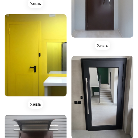
Узнать
Узнать
Узнать