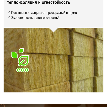
теплоизоляция и огнестойкость
✓ Повышенная защита от промерзаний и шума
✓ Экологичность и долговечность!