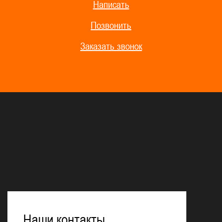
Написать
Позвонить
Заказать звонок
Наши контакты