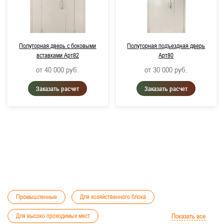
Полуторная дверь с боковыми
Полуторная подъездная дверь
вставками Арт82
Арт80
от 40 000
руб.
от 30 000
руб.
Заказать расчет
Заказать расчет
Промышленные
Для хозяйственного блока
Для высоко проходимых мест
Показать все