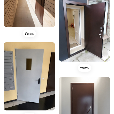
Узнать
Узнать