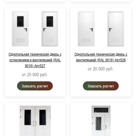
Однопольная техническая дверь с
Однопольная техническая дверь с
остеклением и вентиляцией (RAL
вентиляцией (RAL 9016) Арт526
9016) Арт527
от 20 000
руб.
от 25 000
руб.
Заказать расчет
Заказать расчет