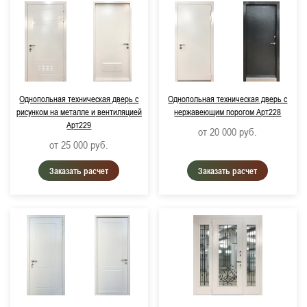
Однопольная техническая дверь с
Однопольная техническая дверь с
рисунком на металле и вентиляцией
нержавеющим порогом Арт228
Арт229
от 20 000
руб.
от 25 000
руб.
Заказать расчет
Заказать расчет