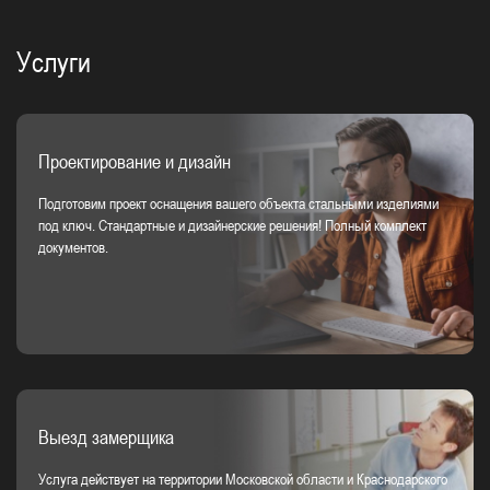
Услуги
Проектирование и дизайн
Подготовим проект оснащения вашего объекта стальными изделиями
под ключ. Стандартные и дизайнерские решения! Полный комплект
документов.
Выезд замерщика
Услуга действует на территории Московской области и Краснодарского