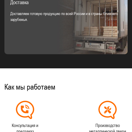
Доставка
Доставляем готовую продукцию по всей России и в страны ближнего
зарубежья.
Как мы работаем
Консультация и
Производство
предзаказ
металлической двери