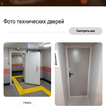
Фото технических дверей
Смотреть все
Узнать