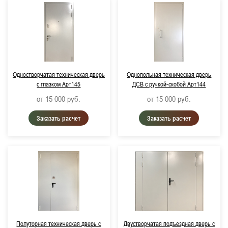
Одностворчатая техническая дверь
Однопольная техническая дверь
с глазком Арт145
ДСВ с ручкой-скобой Арт144
от 15 000
руб.
от 15 000
руб.
Заказать расчет
Заказать расчет
Полуторная техническая дверь с
Двустворчатая подъездная дверь с