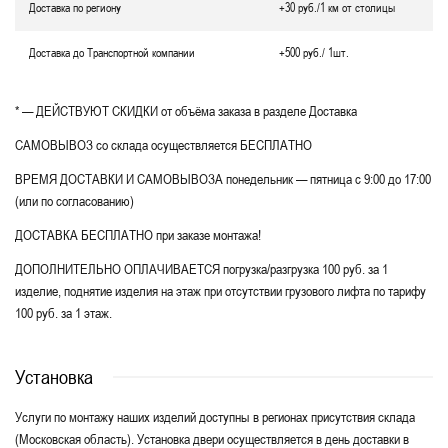
Доставка по региону
+30 руб./1 км от столицы
Доставка до Транспортной компании
+500 руб./ 1шт.
* — ДЕЙСТВУЮТ СКИДКИ от объёма заказа в разделе Доставка
САМОВЫВОЗ со склада осуществляется БЕСПЛАТНО
ВРЕМЯ ДОСТАВКИ И САМОВЫВОЗА понедельник — пятница с 9:00 до 17:00
(или по согласованию)
ДОСТАВКА БЕСПЛАТНО при заказе монтажа!
ДОПОЛНИТЕЛЬНО ОПЛАЧИВАЕТСЯ погрузка/разгрузка 100 руб. за 1
изделие, поднятие изделия на этаж при отсутствии грузового лифта по тарифу
100 руб. за 1 этаж.
Установка
Услуги по монтажу наших изделий доступны в регионах присутствия склада
(Московская область). Установка двери осуществляется в день доставки в