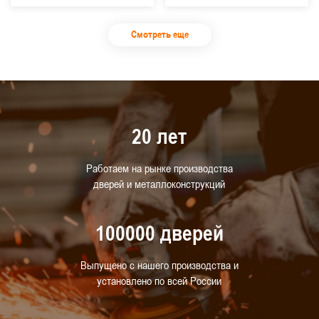
Смотреть еще
20 лет
Работаем на рынке производства
дверей и металлоконструкций
100000 дверей
Выпущено с нашего производства и
установлено по всей России