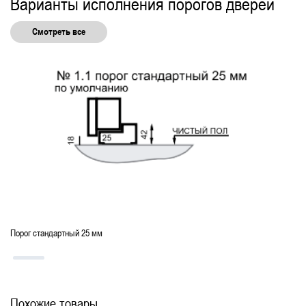
Варианты исполнения порогов дверей
Смотреть все
Порог стандартный 25 мм
Похожие товары