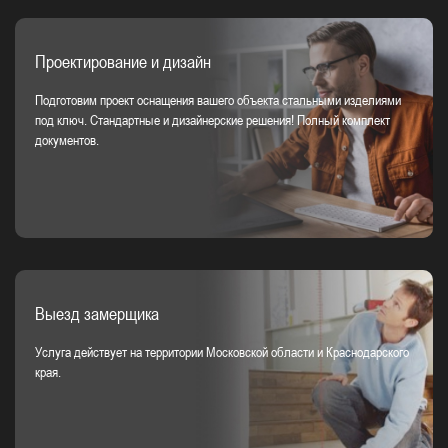
Проектирование и дизайн
Подготовим проект оснащения вашего объекта стальными изделиями
под ключ. Стандартные и дизайнерские решения! Полный комплект
документов.
Выезд замерщика
Услуга действует на территории Московской области и Краснодарского
края.