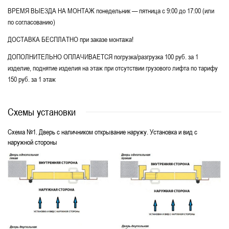
ВРЕМЯ ВЫЕЗДА НА МОНТАЖ понедельник — пятница с 9:00 до 17:00 (или
по согласованию)
ДОСТАВКА БЕСПЛАТНО при заказе монтажа!
ДОПОЛНИТЕЛЬНО ОПЛАЧИВАЕТСЯ погрузка/разгрузка 100 руб. за 1
изделие, поднятие изделия на этаж при отсутствии грузового лифта по тарифу
150 руб. за 1 этаж
Схемы установки
Схема №1. Дверь с наличником открывание наружу. Установка и вид с
наружной стороны