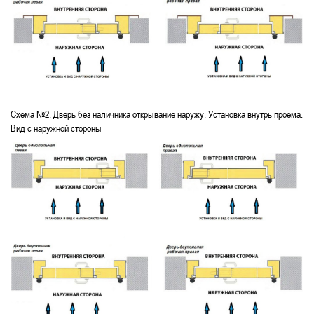
Схема №2. Дверь без наличника открывание наружу. Установка внутрь проема.
Вид с наружной стороны