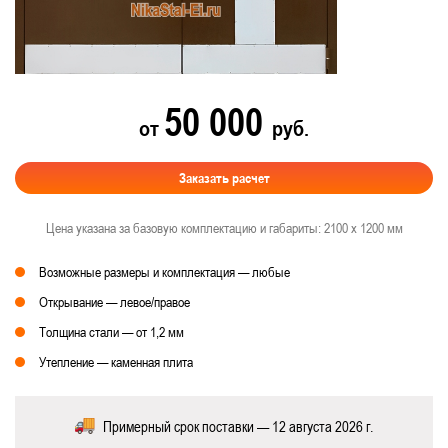
50 000
от
руб.
Заказать расчет
Цена указана за базовую комплектацию и габариты: 2100 х 1200 мм
Возможные размеры и комплектация — любые
Открывание — левое/правое
Толщина стали — от 1,2 мм
Утепление — каменная плита
Примерный срок поставки — 12 августа 2026 г.