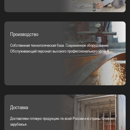
Производство
Собственная технологическая база. Современное оборудование.
Обслуживающий персонал высокого профессионального уровня.
Доставка
Доставляем готовую продукцию по всей России и в страны ближнего
зарубежья.