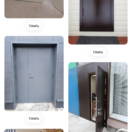
Узнать
Узнать
Узнать