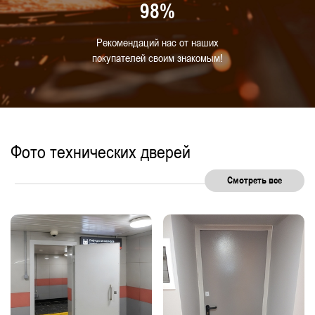
98%
Рекомендаций нас от наших
покупателей своим знакомым!
Фото технических дверей
Смотреть все