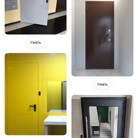
Узнать
Узнать