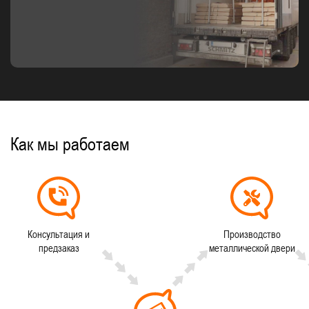
Как мы работаем
Консультация и
Производство
предзаказ
металлической двери