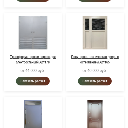
Трансформаторные ворота для
Полуторная техническая дверь с
электростанций Арт178
остеклением Арт165
от 44 000
руб.
от 40 000
руб.
Заказать расчет
Заказать расчет