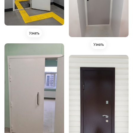
Узнать
Узнать