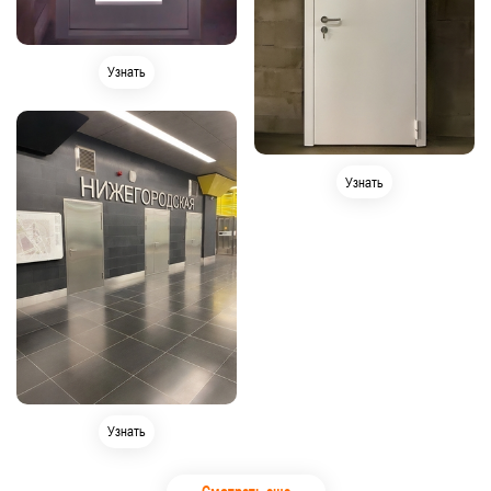
Узнать
Узнать
Узнать