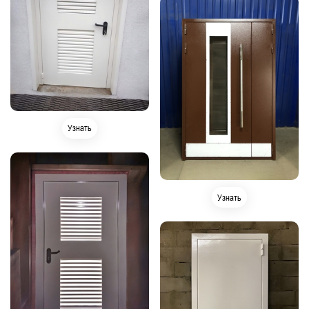
Узнать
Узнать