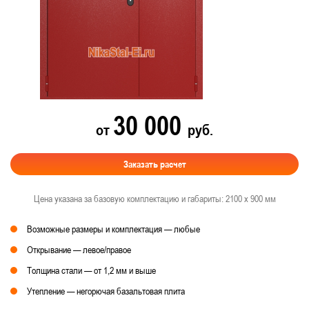
30 000
от
руб.
Заказать расчет
Цена указана за базовую комплектацию и габариты: 2100 х 900 мм
Возможные размеры и комплектация — любые
Открывание — левое/правое
Толщина стали — от 1,2 мм и выше
Утепление — негорючая базальтовая плита