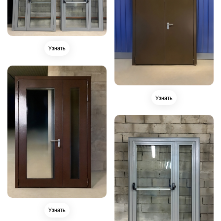
Узнать
Узнать
Узнать