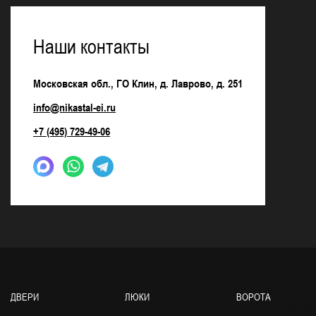
Наши контакты
Московская обл., ГО Клин, д. Лаврово, д. 251
info@nikastal-ei.ru
+7 (495) 729-49-06
ДВЕРИ
ЛЮКИ
ВОРОТА