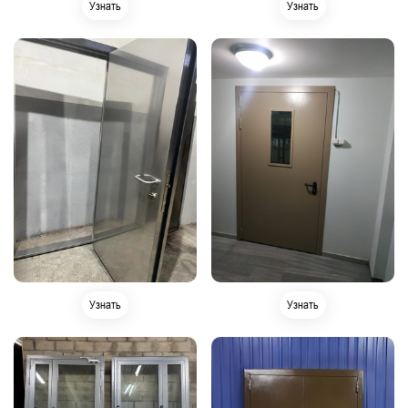
Узнать
Узнать
Узнать
Узнать