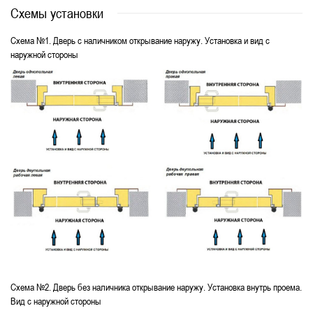
Схемы установки
Схема №1. Дверь с наличником открывание наружу. Установка и вид с
наружной стороны
Схема №2. Дверь без наличника открывание наружу. Установка внутрь проема.
Вид с наружной стороны