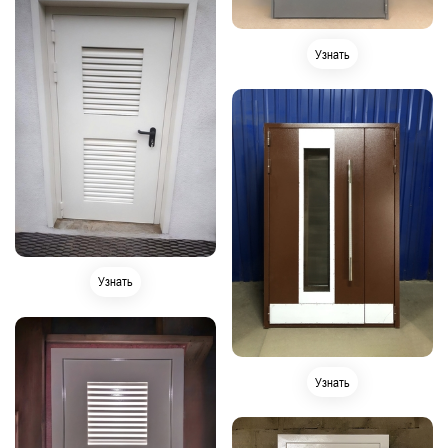
Узнать
Узнать
Узнать