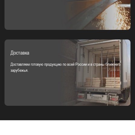
Доставка
Доставляем готовую продукцию по всей России и в страны ближнего
зарубежья.