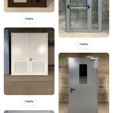
Узнать
Узнать
Узнать