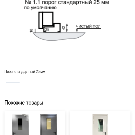
Порог стандартный 25 мм
Похожие товары