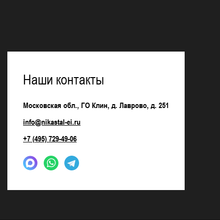
Наши контакты
Московская обл., ГО Клин, д. Лаврово, д. 251
info@nikastal-ei.ru
+7 (495) 729-49-06