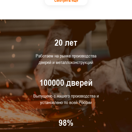
Смотреть еще
20 лет
Работаем на рынке производства
дверей и металлоконструкций
100000 дверей
Выпущено с нашего производства и
установлено по всей России
98%