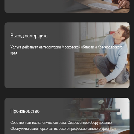
Выезд замерщика
Услуга действует на территории Московской области и Краснодарского
края.
Производство
Собственная технологическая база. Современное оборудование.
Обслуживающий персонал высокого профессионального уровня.