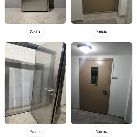
Узнать
Узнать
Узнать
Узнать