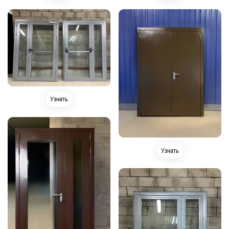
Узнать
Узнать