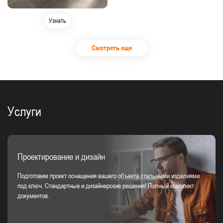
Узнать
Смотреть еще
Услуги
Проектирование и дизайн
Подготовим проект оснащения вашего объекта стальными изделиями
под ключ. Стандартные и дизайнерские решения! Полный комплект
документов.