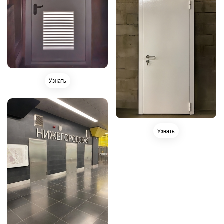
Узнать
Узнать