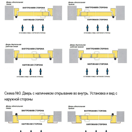
Схема №3. Дверь с наличником открывание во внутрь. Установка и вид с
наружной стороны