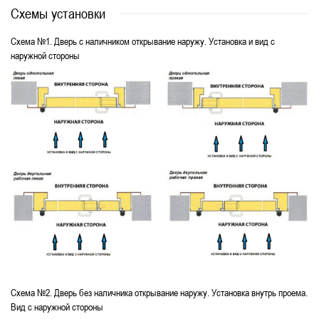
Схемы установки
Схема №1. Дверь с наличником открывание наружу. Установка и вид с
наружной стороны
Схема №2. Дверь без наличника открывание наружу. Установка внутрь проема.
Вид с наружной стороны