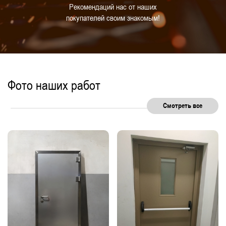
Рекомендаций нас от наших
покупателей своим знакомым!
Фото наших работ
Смотреть все