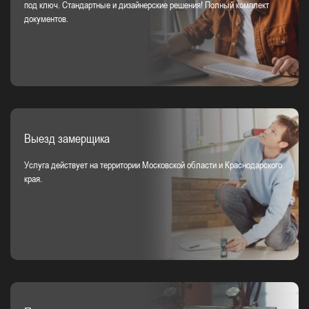
под ключ. Стандартные и дизайнерские решения! Полный комплект
документов.
Выезд замерщика
Услуга действует на территории Московской области и Краснодарского
края.