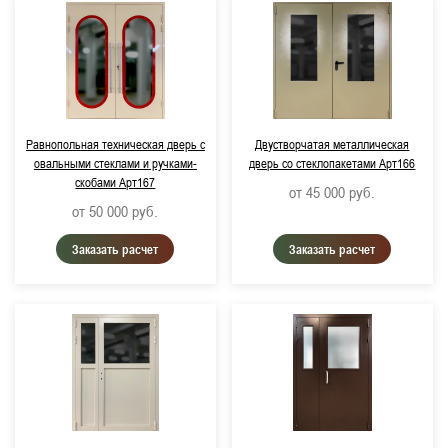
Равнопольная техническая дверь с
Двустворчатая металлическая
овальными стеклами и ручками-
дверь со стеклопакетами Арт166
скобами Арт167
от 45 000
руб.
от 50 000
руб.
Заказать расчет
Заказать расчет