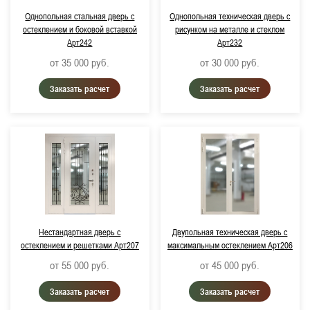
Однопольная стальная дверь с
Однопольная техническая дверь с
остеклением и боковой вставкой
рисунком на металле и стеклом
Арт242
Арт232
от 35 000
руб.
от 30 000
руб.
Заказать расчет
Заказать расчет
Нестандартная дверь с
Двупольная техническая дверь с
остеклением и решетками Арт207
максимальным остеклением Арт206
от 55 000
руб.
от 45 000
руб.
Заказать расчет
Заказать расчет