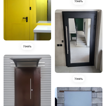
Узнать
Узнать
Узнать