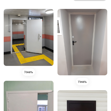
Узнать
Узнать