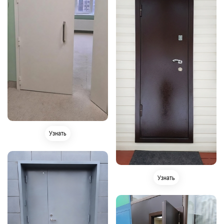
Узнать
Узнать