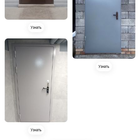
Узнать
Узнать
Узнать