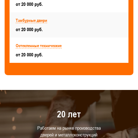
от 20 000 руб.
Тамбурные двери
от 20 000 руб.
Остекленные технические
от 20 000 руб.
20 лет
Работаем на рынке производства
дверей и металлоконструкций