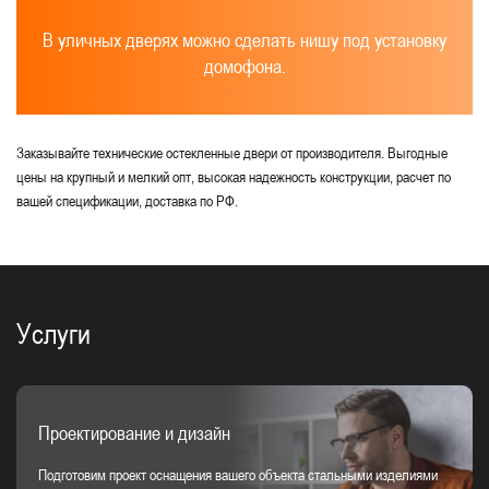
В уличных дверях можно сделать нишу под установку
домофона.
Заказывайте технические остекленные двери от производителя. Выгодные
цены на крупный и мелкий опт, высокая надежность конструкции, расчет по
вашей спецификации, доставка по РФ.
Услуги
Проектирование и дизайн
Подготовим проект оснащения вашего объекта стальными изделиями