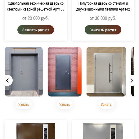
Однопольная техническая дверь со
Полуторная дверь со стеклом и
стеклом и сварной решеткой Арт155
двухсекционными петлями Арт142
от 20 000
руб.
от 30 000
руб.
Заказать расчет
Заказать расчет
Узнать
Узнать
Узнать