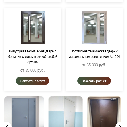
Полуторная техническая дверь с
Полуторная техническая дверь с
большим стеклом и ручкой-скобой
максимальным остеклением Арт204
Арт205
от 35 000
руб.
от 35 000
руб.
Заказать расчет
Заказать расчет