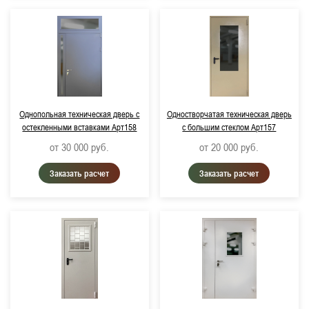
Однопольная техническая дверь с
Одностворчатая техническая дверь
остекленными вставками Арт158
с большим стеклом Арт157
от 30 000
руб.
от 20 000
руб.
Заказать расчет
Заказать расчет