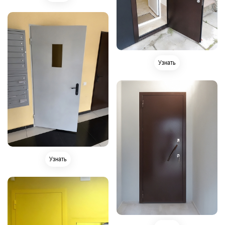
Узнать
Узнать