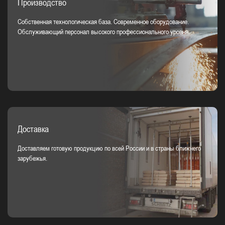
Производство
Собственная технологическая база. Современное оборудование.
Обслуживающий персонал высокого профессионального уровня.
Доставка
Доставляем готовую продукцию по всей России и в страны ближнего
зарубежья.