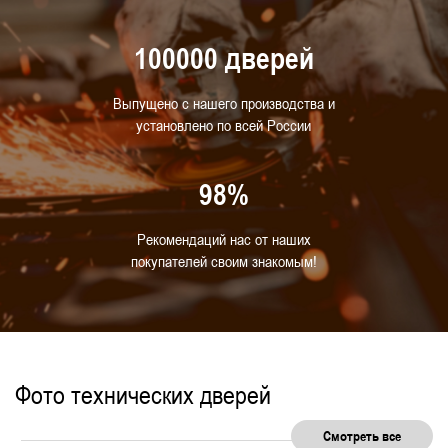
100000 дверей
Выпущено с нашего производства и
установлено по всей России
98%
Рекомендаций нас от наших
покупателей своим знакомым!
Фото технических дверей
Смотреть все