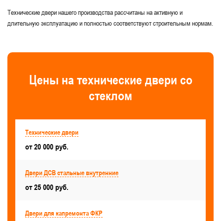
Технические двери нашего производства рассчитаны на активную и
длительную эксплуатацию и полностью соответствуют строительным нормам.
Цены на технические двери со
стеклом
Технические двери
от 20 000 руб.
Двери ДСВ стальные внутренние
от 25 000 руб.
Двери для капремонта ФКР