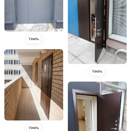
Узнать
Узнать
Узнать