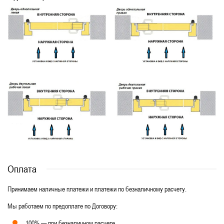
Оплата
Принимаем наличные платежи и платежи по безналичному расчету.
Мы работаем по предоплате по Договору:
100% — при безналичном расчете