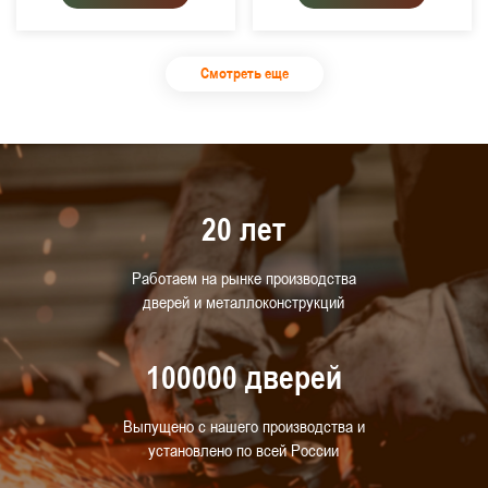
Смотреть еще
20 лет
Работаем на рынке производства
дверей и металлоконструкций
100000 дверей
Выпущено с нашего производства и
установлено по всей России