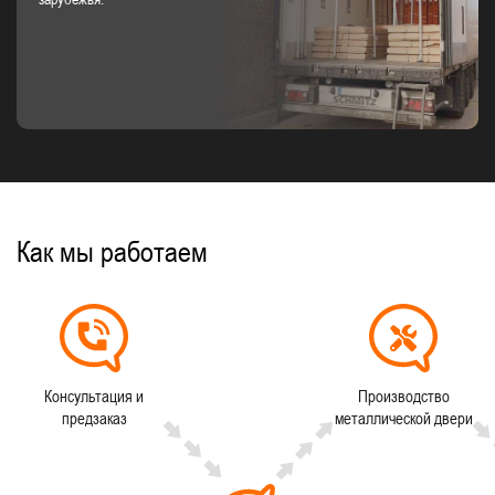
Как мы работаем
Консультация и
Производство
предзаказ
металлической двери