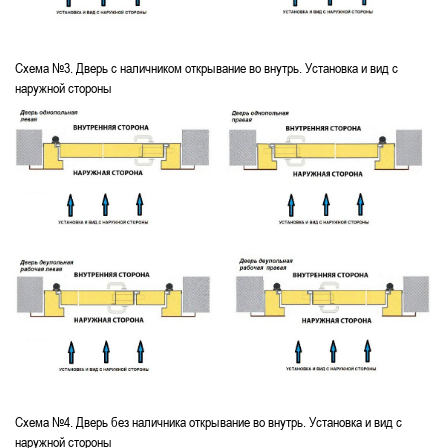
Схема №3. Дверь с наличником открывание во внутрь. Установка и вид с
наружной стороны
Схема №4. Дверь без наличника открывание во внутрь. Установка и вид с
наружной стороны