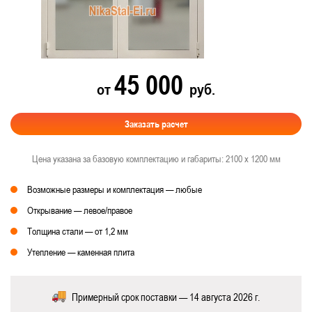
45 000
от
руб.
Заказать расчет
Цена указана за базовую комплектацию и габариты: 2100 х 1200 мм
Возможные размеры и комплектация — любые
Открывание — левое/правое
Толщина стали — от 1,2 мм
Утепление — каменная плита
Примерный срок поставки — 14 августа 2026 г.