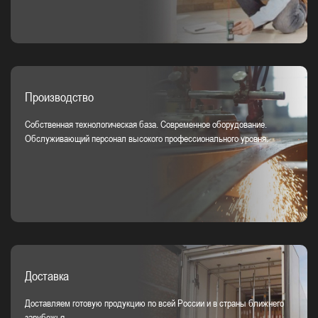
Производство
Собственная технологическая база. Современное оборудование.
Обслуживающий персонал высокого профессионального уровня.
Доставка
Доставляем готовую продукцию по всей России и в страны ближнего
зарубежья.