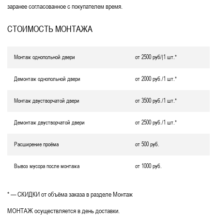
заранее согласованное с покупателем время.
СТОИМОСТЬ МОНТАЖА
Монтаж однопольной двери
от 2500 руб/|1 шт.*
Демонтаж однопольной двери
от 2000 руб./1 шт.*
Монтаж двустворчатой двери
от 3500 руб./1 шт.*
Демонтаж двустворчатой двери
от 2500 руб./1 шт.*
Расширение проёма
от 500 руб.
Вывоз мусора после монтажа
от 1000 руб.
* — СКИДКИ от объёма заказа в разделе Монтаж
МОНТАЖ осуществляется в день доставки.