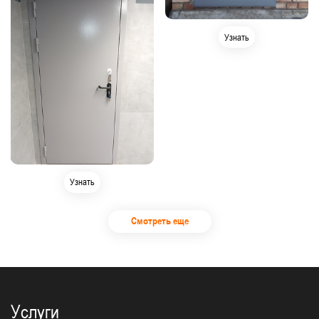
Узнать
Узнать
Смотреть еще
Услуги