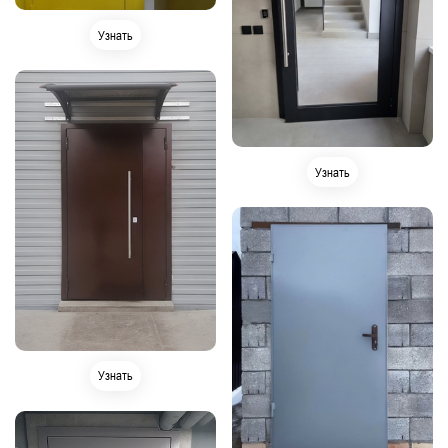
Узнать
Узнать
Узнать