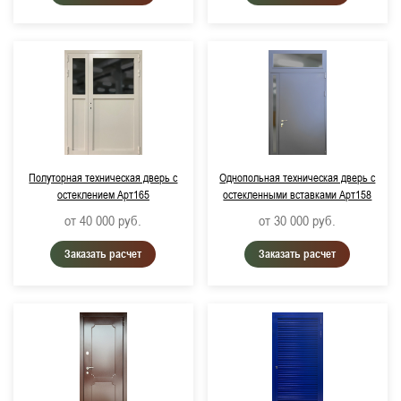
Полуторная техническая дверь с
Однопольная техническая дверь с
остеклением Арт165
остекленными вставками Арт158
от 40 000
руб.
от 30 000
руб.
Заказать расчет
Заказать расчет