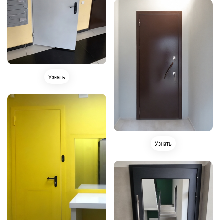
Узнать
Узнать