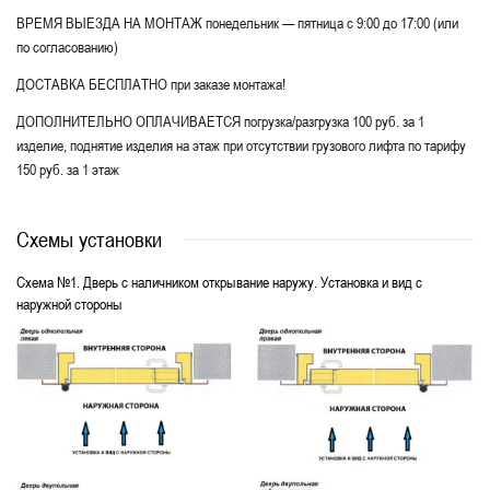
ВРЕМЯ ВЫЕЗДА НА МОНТАЖ понедельник — пятница с 9:00 до 17:00 (или
по согласованию)
ДОСТАВКА БЕСПЛАТНО при заказе монтажа!
ДОПОЛНИТЕЛЬНО ОПЛАЧИВАЕТСЯ погрузка/разгрузка 100 руб. за 1
изделие, поднятие изделия на этаж при отсутствии грузового лифта по тарифу
150 руб. за 1 этаж
Схемы установки
Схема №1. Дверь с наличником открывание наружу. Установка и вид с
наружной стороны