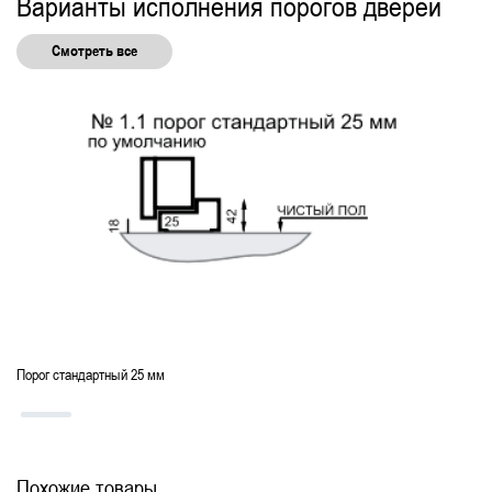
Варианты исполнения порогов дверей
Смотреть все
Порог стандартный 25 мм
Похожие товары