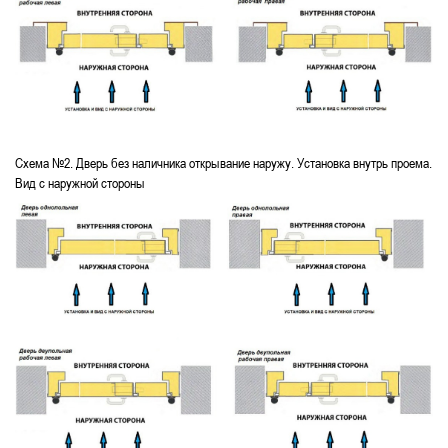
Схема №2. Дверь без наличника открывание наружу. Установка внутрь проема.
Вид с наружной стороны