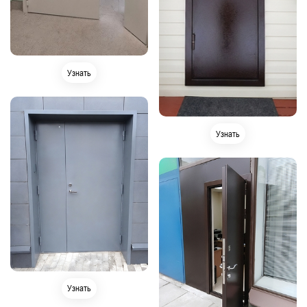
Узнать
Узнать
Узнать