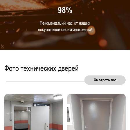
98%
Рекомендаций нас от наших
покупателей своим знакомым!
Фото технических дверей
Смотреть все