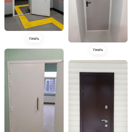
Узнать
Узнать