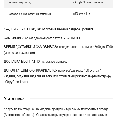
Доставка по региону
+30 руб./1 км от столицы
Доставка до Транспортной компании
+500 руб./ 1шт.
* — ДЕЙСТВУЮТ СКИДКИ от объёма заказа в разделе Доставка
САМОВЫВОЗ со склада осуществляется БЕСПЛАТНО
ВРЕМЯ ДОСТАВКИ И САМОВЫВОЗА понедельник — пятница с 9:00 до 17:00
(или по согласованию)
ДОСТАВКА БЕСПЛАТНО при заказе монтажа!
ДОПОЛНИТЕЛЬНО ОПЛАЧИВАЕТСЯ погрузка/разгрузка 100 руб. за 1
изделие, поднятие изделия на этаж при отсутствии грузового лифта по тарифу
100 руб. за 1 этаж.
Установка
Услуги по монтажу наших изделий доступны в регионах присутствия склада
(Московская область). Установка двери осуществляется в день доставки в