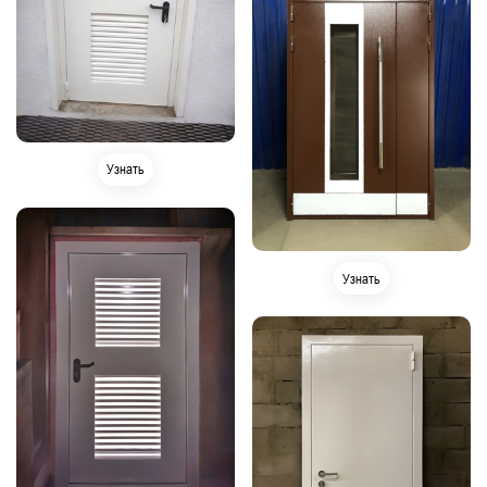
Узнать
Узнать