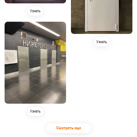
Узнать
Узнать
Узнать
Смотреть еще