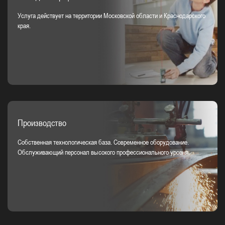
Услуга действует на территории Московской области и Краснодарского
края.
Производство
Собственная технологическая база. Современное оборудование.
Обслуживающий персонал высокого профессионального уровня.