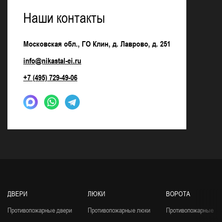
Наши контакты
Московская обл., ГО Клин, д. Лаврово, д. 251
info@nikastal-ei.ru
+7 (495) 729-49-06
ДВЕРИ
ЛЮКИ
ВОРОТА
Противопожарные двери
Противопожарные люки
Противопожарные во