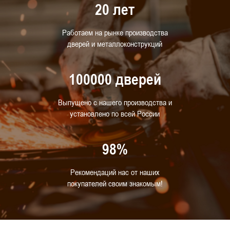
20 лет
Работаем на рынке производства
дверей и металлоконструкций
100000 дверей
Выпущено с нашего производства и
установлено по всей России
98%
Рекомендаций нас от наших
покупателей своим знакомым!