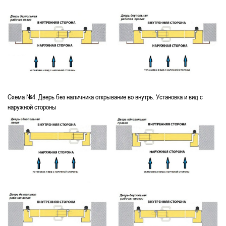
Схема №4. Дверь без наличника открывание во внутрь. Установка и вид с
наружной стороны