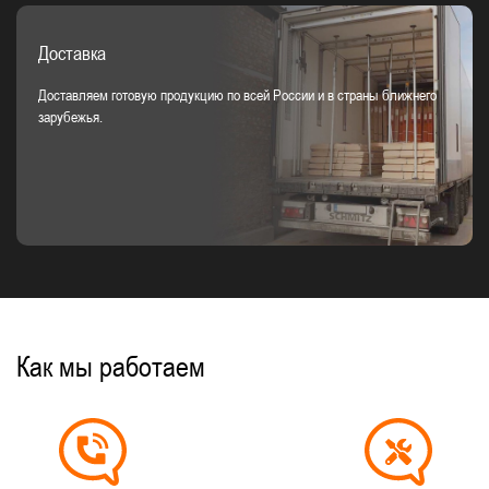
Доставка
Доставляем готовую продукцию по всей России и в страны ближнего
зарубежья.
Как мы работаем