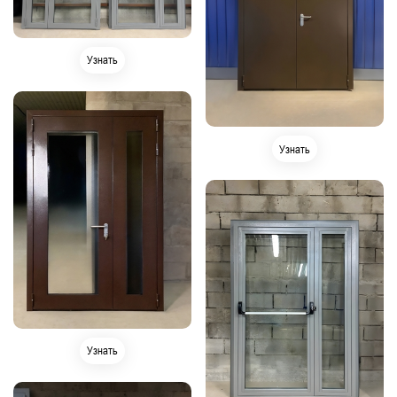
Узнать
Узнать
Узнать