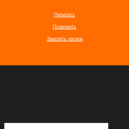
Написать
Позвонить
Заказать звонок