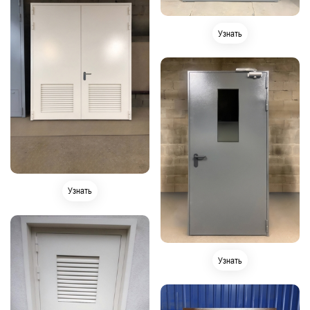
Узнать
Узнать
Узнать