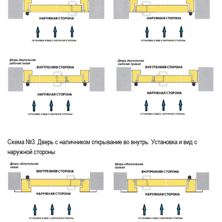
Схема №3. Дверь с наличником открывание во внутрь. Установка и вид с
наружной стороны