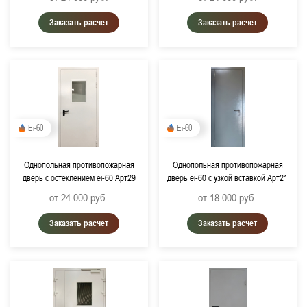
Заказать расчет
Заказать расчет
Ei-60
Ei-60
Однопольная противопожарная
Однопольная противопожарная
дверь с остеклением ei-60 Арт29
дверь ei-60 с узкой вставкой Арт21
от 24 000
руб.
от 18 000
руб.
Заказать расчет
Заказать расчет