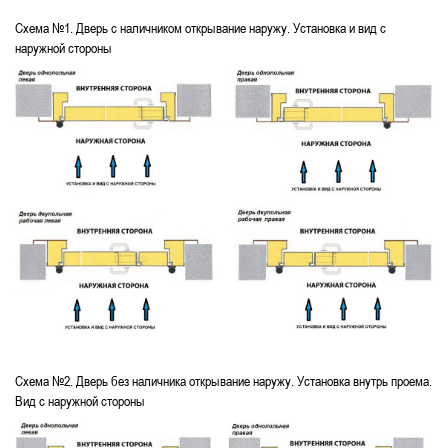
Схема №1. Дверь с наличником открывание наружу. Установка и вид с
наружной стороны
Схема №2. Дверь без наличника открывание наружу. Установка внутрь проема.
Вид с наружной стороны