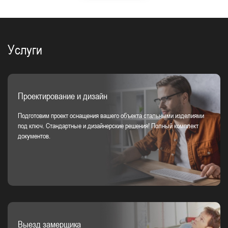
Услуги
Проектирование и дизайн
Подготовим проект оснащения вашего объекта стальными изделиями
под ключ. Стандартные и дизайнерские решения! Полный комплект
документов.
Выезд замерщика