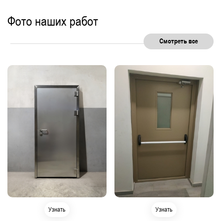
Фото наших работ
Смотреть все
Узнать
Узнать