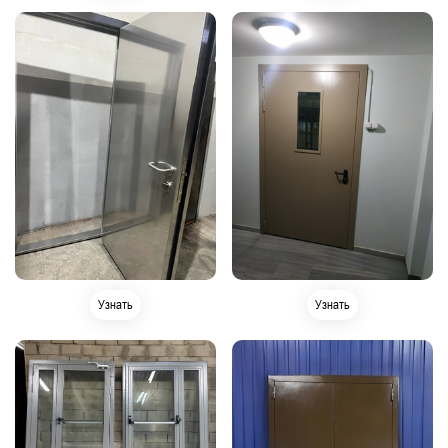
Узнать
Узнать