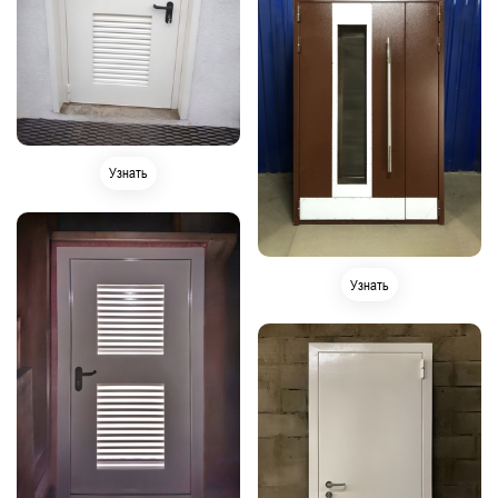
Узнать
Узнать