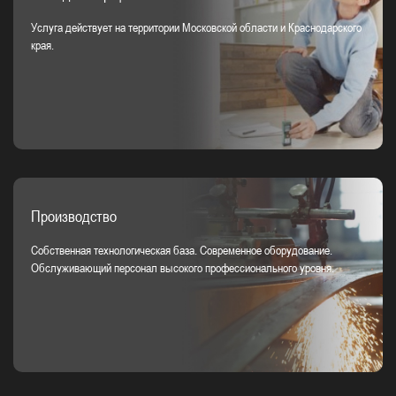
Услуга действует на территории Московской области и Краснодарского
края.
Производство
Собственная технологическая база. Современное оборудование.
Обслуживающий персонал высокого профессионального уровня.