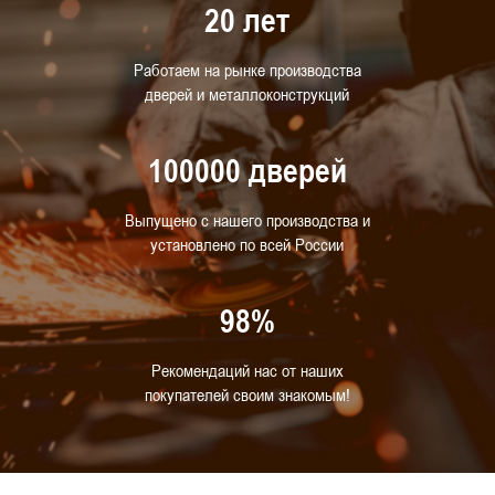
20 лет
Работаем на рынке производства
дверей и металлоконструкций
100000 дверей
Выпущено с нашего производства и
установлено по всей России
98%
Рекомендаций нас от наших
покупателей своим знакомым!