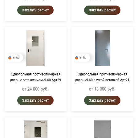
Заказать расчет
Заказать расчет
Ei-60
Ei-60
Однопольная противопожарная
Однопольная противопожарная
дверь с остеклением ei-60 Арт29
дверь ei-60 с узкой вставкой Арт21
от 24 000
руб.
от 18 000
руб.
Заказать расчет
Заказать расчет