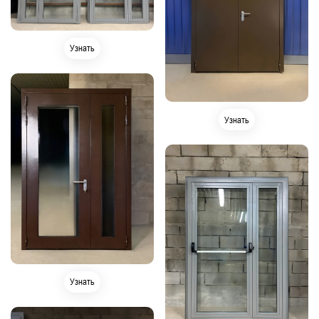
Узнать
Узнать
Узнать