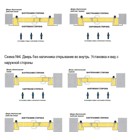
Схема №4. Дверь без наличника открывание во внутрь. Установка и вид с
наружной стороны