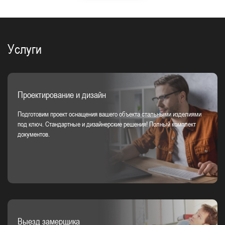
Услуги
Проектирование и дизайн
Подготовим проект оснащения вашего объекта стальными изделиями
под ключ. Стандартные и дизайнерские решения! Полный комплект
документов.
Выезд замерщика