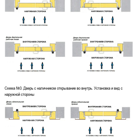
Схема №3. Дверь с наличником открывание во внутрь. Установка и вид с
наружной стороны