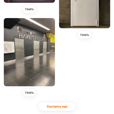
Узнать
Узнать
Узнать
Смотреть еще