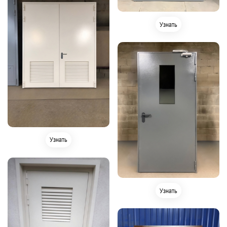
Узнать
Узнать
Узнать