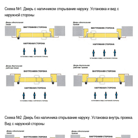
Схема №1. Дверь с наличником открывание наружу. Установка и вид с
наружной стороны
Схема №2. Дверь без наличника открывание наружу. Установка внутрь проема.
Вид с наружной стороны