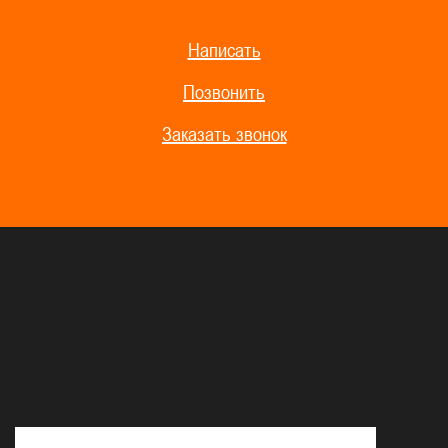
Написать
Позвонить
Заказать звонок