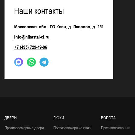
Наши контакты
Московская обл., ГО Клин, д. Лаврово, д. 251
info@nikastal-ei.ru
+7 (495) 729-49-06
ДВЕРИ
ЛЮКИ
ВОРОТА
Противопожарные двери
Противопожарные люки
Противопожарные во