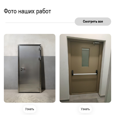
Фото наших работ
Смотреть все
Узнать
Узнать