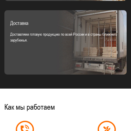
Доставка
Доставляем готовую продукцию по всей России и в страны ближнего
зарубежья.
Как мы работаем