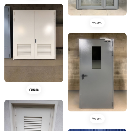
Узнать
Узнать
Узнать