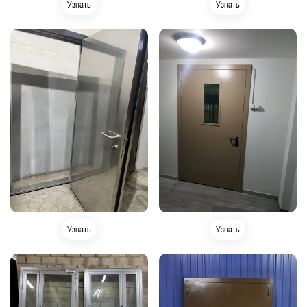
Узнать
Узнать
Узнать
Узнать