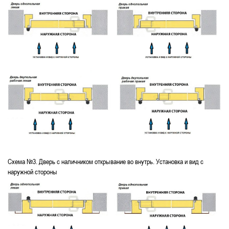
Схема №3. Дверь с наличником открывание во внутрь. Установка и вид с
наружной стороны