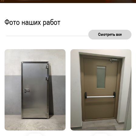
Фото наших работ
Смотреть все