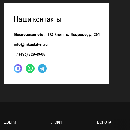
Наши контакты
Московская обл., ГО Клин, д. Лаврово, д. 251
info@nikastal-ei.ru
+7 (495) 729-49-06
ДВЕРИ
ЛЮКИ
ВОРОТА