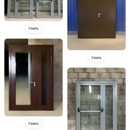
Узнать
Узнать
Узнать