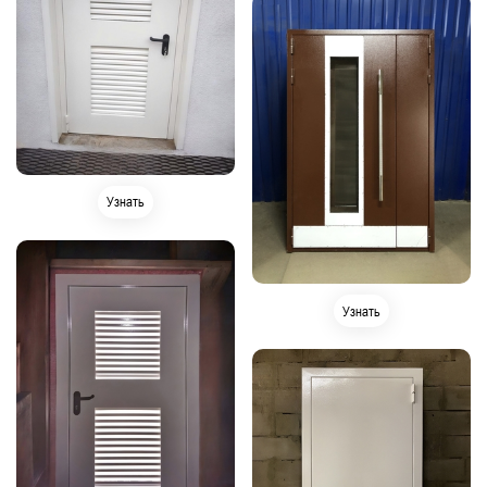
Узнать
Узнать