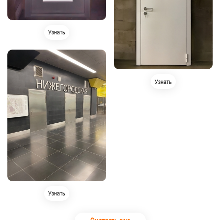
Узнать
Узнать
Узнать