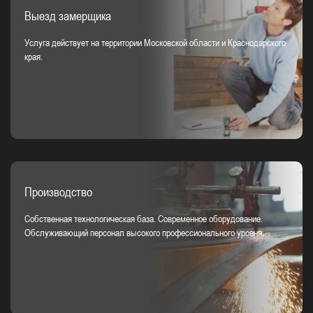
Выезд замерщика
Услуга действует на территории Московской области и Краснодарского
края.
Производство
Собственная технологическая база. Современное оборудование.
Обслуживающий персонал высокого профессионального уровня.