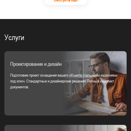
Смотреть еще
Услуги
Проектирование и дизайн
Подготовим проект оснащения вашего объекта стальными изделиями
под ключ. Стандартные и дизайнерские решения! Полный комплект
документов.