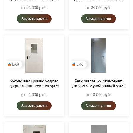
от 24 000
руб.
от 24 000
руб.
Заказать расчет
Заказать расчет
Ei-60
Ei-60
Однопольная противопожарная
Однопольная противопожарная
дверь с остеклением ei-60 Арт29
дверь ei-60 с узкой вставкой Арт21
от 24 000
руб.
от 18 000
руб.
Заказать расчет
Заказать расчет