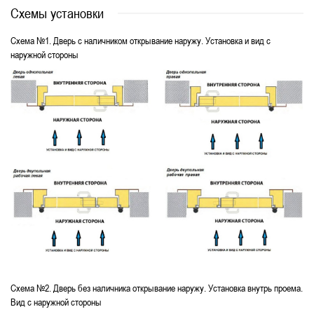
Схемы установки
Схема №1. Дверь с наличником открывание наружу. Установка и вид с
наружной стороны
Схема №2. Дверь без наличника открывание наружу. Установка внутрь проема.
Вид с наружной стороны