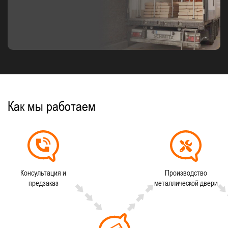
Как мы работаем
Консультация и
Производство
предзаказ
металлической двери