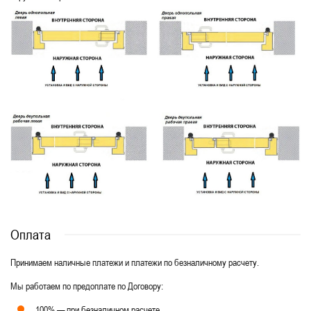
Оплата
Принимаем наличные платежи и платежи по безналичному расчету.
Мы работаем по предоплате по Договору:
100% — при безналичном расчете