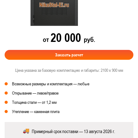
20 000
от
руб.
Заказать расчет
Цена указана за базовую комплектацию и габариты: 2100 х 900 мм
Возможные размеры и комплектация — любые
Открывание — левое/правое
Толщина стали — от 1,2 мм
Утепление — каменная плита
Примерный срок поставки — 13 августа 2026 г.