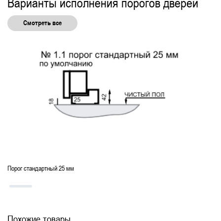
Варианты исполнения порогов дверей
Смотреть все
Порог стандартный 25 мм
Похожие товары