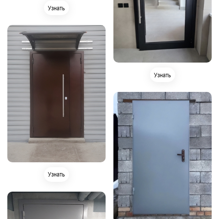
Узнать
Узнать
Узнать