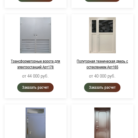
Трансформаторные ворота для
Полуторная техническая дверь с
электростанций Арт178
остеклением Арт165
от 44 000
руб.
от 40 000
руб.
Заказать расчет
Заказать расчет