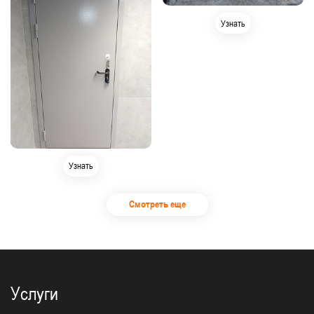
Узнать
Узнать
Смотреть еще
Услуги