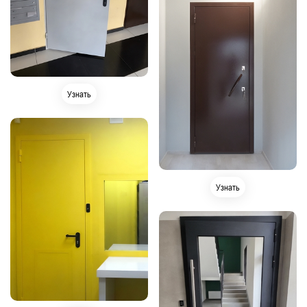
Узнать
Узнать