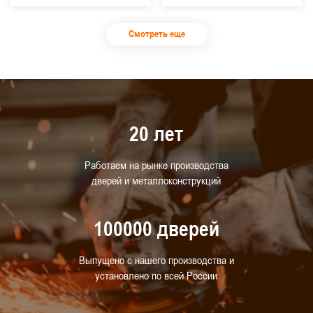
Смотреть еще
20 лет
Работаем на рынке производства
дверей и металлоконструкций
100000 дверей
Выпущено с нашего производства и
установлено по всей России