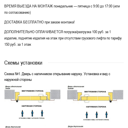
ВРЕМЯ ВЫЕЗДА НА МОНТАЖ понедельник — пятница с 9:00 до 17:00 (или
по согласованию)
ДОСТАВКА БЕСПЛАТНО при заказе монтажа!
ДОПОЛНИТЕЛЬНО ОПЛАЧИВАЕТСЯ погрузка/разгрузка 100 руб. за 1
изделие, поднятие изделия на этаж при отсутствии грузового лифта по тарифу
150 руб. за 1 этаж
Схемы установки
Схема №1. Дверь с наличником открывание наружу. Установка и вид с
наружной стороны