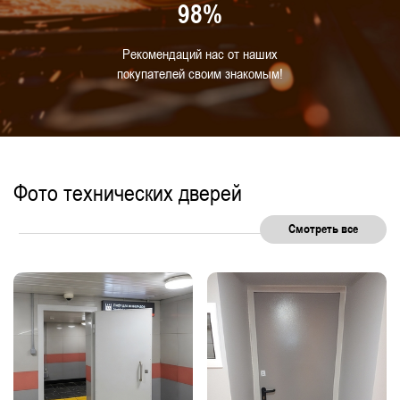
98%
Рекомендаций нас от наших
покупателей своим знакомым!
Фото технических дверей
Смотреть все