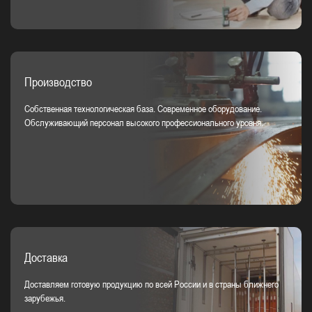
Производство
Собственная технологическая база. Современное оборудование.
Обслуживающий персонал высокого профессионального уровня.
Доставка
Доставляем готовую продукцию по всей России и в страны ближнего
зарубежья.