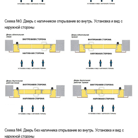
Схема №3. Дверь с наличником открывание во внутрь. Установка и вид с
наружной стороны
Схема №4. Дверь без наличника открывание во внутрь. Установка и вид с
наружной стороны