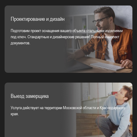
Проектирование и дизайн
Подготовим проект оснащения вашего объекта стальными изделиями
под ключ. Стандартные и дизайнерские решения! Полный комплект
документов.
Выезд замерщика
Услуга действует на территории Московской области и Краснодарского
края.