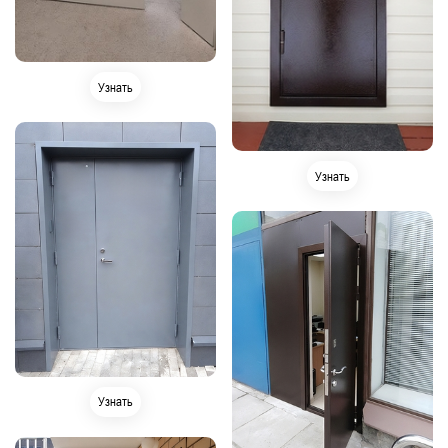
Узнать
Узнать
Узнать