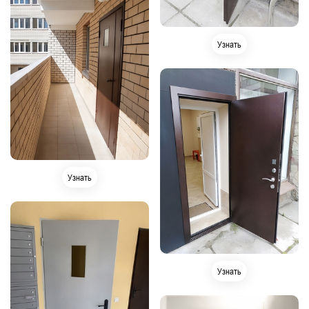
Узнать
Узнать
Узнать