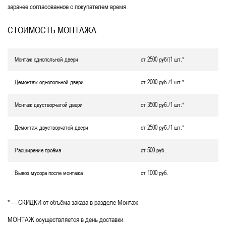
заранее согласованное с покупателем время.
СТОИМОСТЬ МОНТАЖА
Монтаж однопольной двери
от 2500 руб/|1 шт.*
Демонтаж однопольной двери
от 2000 руб./1 шт.*
Монтаж двустворчатой двери
от 3500 руб./1 шт.*
Демонтаж двустворчатой двери
от 2500 руб./1 шт.*
Расширение проёма
от 500 руб.
Вывоз мусора после монтажа
от 1000 руб.
* — СКИДКИ от объёма заказа в разделе Монтаж
МОНТАЖ осуществляется в день доставки.