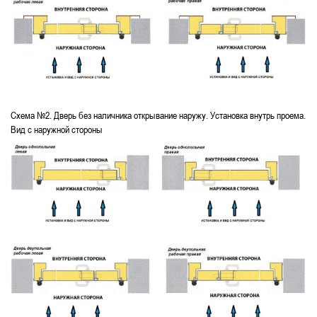
Схема №2. Дверь без наличника открывание наружу. Установка внутрь проема.
Вид с наружной стороны