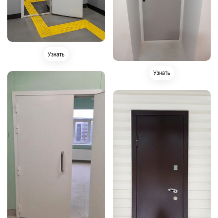
Узнать
Узнать