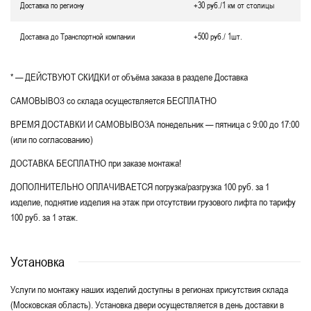
Доставка по региону
+30 руб./1 км от столицы
Доставка до Транспортной компании
+500 руб./ 1шт.
* — ДЕЙСТВУЮТ СКИДКИ от объёма заказа в разделе Доставка
САМОВЫВОЗ со склада осуществляется БЕСПЛАТНО
ВРЕМЯ ДОСТАВКИ И САМОВЫВОЗА понедельник — пятница с 9:00 до 17:00
(или по согласованию)
ДОСТАВКА БЕСПЛАТНО при заказе монтажа!
ДОПОЛНИТЕЛЬНО ОПЛАЧИВАЕТСЯ погрузка/разгрузка 100 руб. за 1
изделие, поднятие изделия на этаж при отсутствии грузового лифта по тарифу
100 руб. за 1 этаж.
Установка
Услуги по монтажу наших изделий доступны в регионах присутствия склада
(Московская область). Установка двери осуществляется в день доставки в