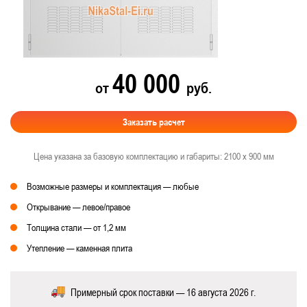
40 000
от
руб.
Заказать расчет
Цена указана за базовую комплектацию и габариты: 2100 х 900 мм
Возможные размеры и комплектация — любые
Открывание — левое/правое
Толщина стали — от 1,2 мм
Утепление — каменная плита
Примерный срок поставки — 16 августа 2026 г.