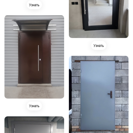
Узнать
Узнать
Узнать