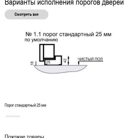
Варианты исполнения порогов дверей
Смотреть все
Порог стандартный 25 мм
Похожие товары