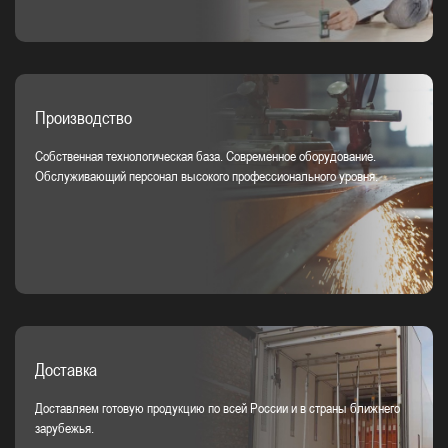
Производство
Собственная технологическая база. Современное оборудование.
Обслуживающий персонал высокого профессионального уровня.
Доставка
Доставляем готовую продукцию по всей России и в страны ближнего
зарубежья.