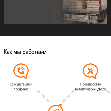
Как мы работаем
Консультация и
Производство
предзаказ
металлической двери