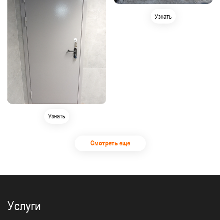
Узнать
Узнать
Смотреть еще
Услуги