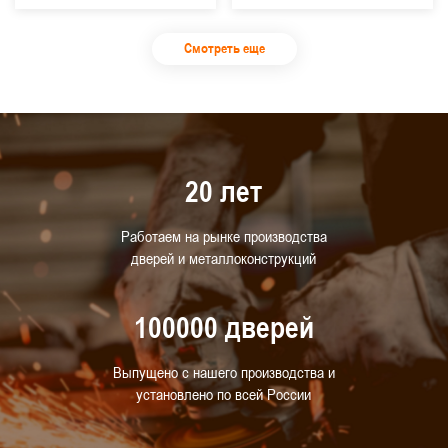
Смотреть еще
20 лет
Работаем на рынке производства
дверей и металлоконструкций
100000 дверей
Выпущено с нашего производства и
установлено по всей России