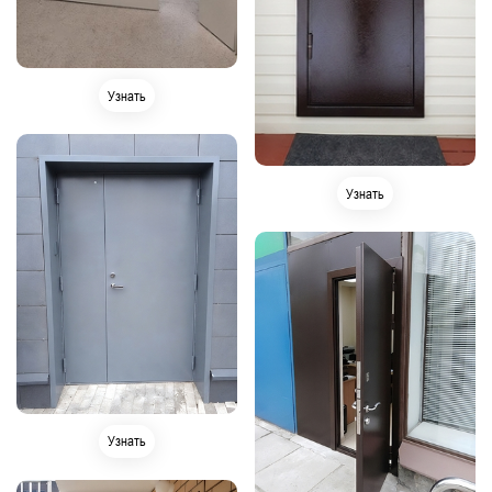
Узнать
Узнать
Узнать