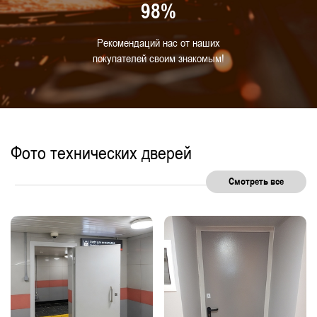
98%
Рекомендаций нас от наших
покупателей своим знакомым!
Фото технических дверей
Смотреть все