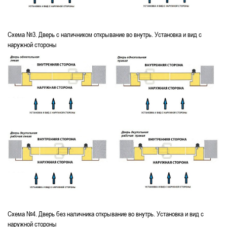
Схема №3. Дверь с наличником открывание во внутрь. Установка и вид с
наружной стороны
Схема №4. Дверь без наличника открывание во внутрь. Установка и вид с
наружной стороны