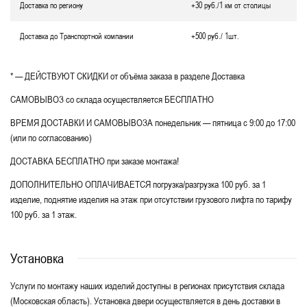
Доставка по региону
+30 руб./1 км от столицы
Доставка до Транспортной компании
+500 руб./ 1шт.
* — ДЕЙСТВУЮТ СКИДКИ от объёма заказа в разделе Доставка
САМОВЫВОЗ со склада осуществляется БЕСПЛАТНО
ВРЕМЯ ДОСТАВКИ И САМОВЫВОЗА понедельник — пятница с 9:00 до 17:00
(или по согласованию)
ДОСТАВКА БЕСПЛАТНО при заказе монтажа!
ДОПОЛНИТЕЛЬНО ОПЛАЧИВАЕТСЯ погрузка/разгрузка 100 руб. за 1
изделие, поднятие изделия на этаж при отсутствии грузового лифта по тарифу
100 руб. за 1 этаж.
Установка
Услуги по монтажу наших изделий доступны в регионах присутствия склада
(Московская область). Установка двери осуществляется в день доставки в