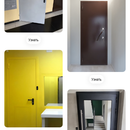
Узнать
Узнать