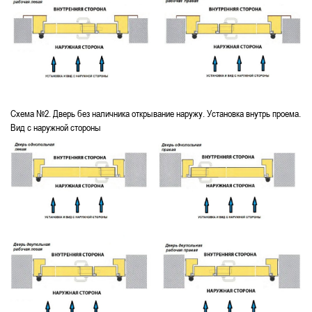
Схема №2. Дверь без наличника открывание наружу. Установка внутрь проема.
Вид с наружной стороны