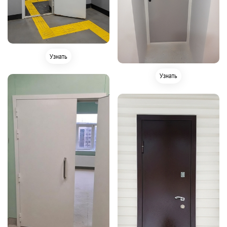
Узнать
Узнать