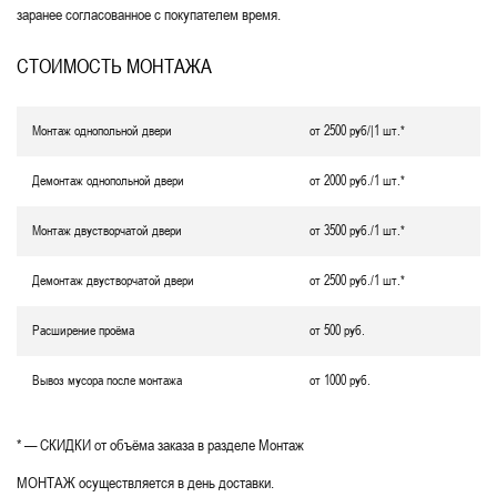
заранее согласованное с покупателем время.
СТОИМОСТЬ МОНТАЖА
Монтаж однопольной двери
от 2500 руб/|1 шт.*
Демонтаж однопольной двери
от 2000 руб./1 шт.*
Монтаж двустворчатой двери
от 3500 руб./1 шт.*
Демонтаж двустворчатой двери
от 2500 руб./1 шт.*
Расширение проёма
от 500 руб.
Вывоз мусора после монтажа
от 1000 руб.
* — СКИДКИ от объёма заказа в разделе Монтаж
МОНТАЖ осуществляется в день доставки.