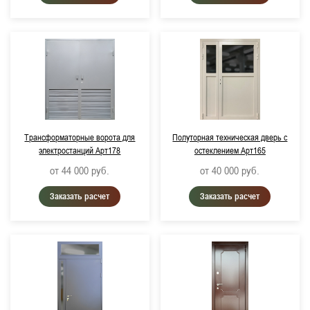
Трансформаторные ворота для
Полуторная техническая дверь с
электростанций Арт178
остеклением Арт165
от 44 000
руб.
от 40 000
руб.
Заказать расчет
Заказать расчет