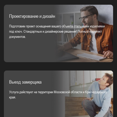
Проектирование и дизайн
Подготовим проект оснащения вашего объекта стальными изделиями
под ключ. Стандартные и дизайнерские решения! Полный комплект
документов.
Выезд замерщика
Услуга действует на территории Московской области и Краснодарского
края.