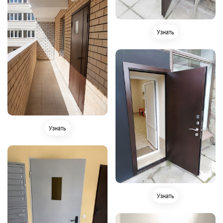
Узнать
Узнать
Узнать