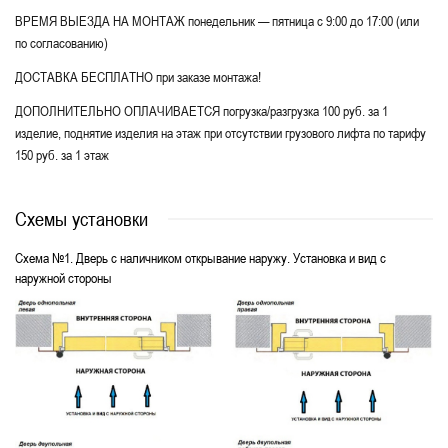
ВРЕМЯ ВЫЕЗДА НА МОНТАЖ понедельник — пятница с 9:00 до 17:00 (или
по согласованию)
ДОСТАВКА БЕСПЛАТНО при заказе монтажа!
ДОПОЛНИТЕЛЬНО ОПЛАЧИВАЕТСЯ погрузка/разгрузка 100 руб. за 1
изделие, поднятие изделия на этаж при отсутствии грузового лифта по тарифу
150 руб. за 1 этаж
Схемы установки
Схема №1. Дверь с наличником открывание наружу. Установка и вид с
наружной стороны