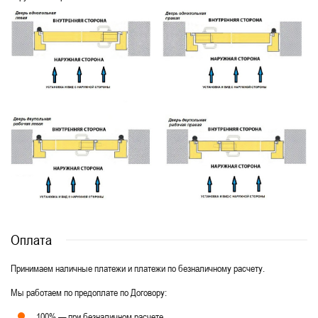
Оплата
Принимаем наличные платежи и платежи по безналичному расчету.
Мы работаем по предоплате по Договору:
100% — при безналичном расчете