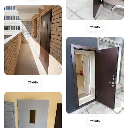
Узнать
Узнать
Узнать