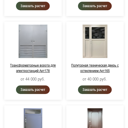
Заказать расчет
Заказать расчет
Трансформаторные ворота для
Полуторная техническая дверь с
электростанций Арт178
остеклением Арт165
от 44 000
руб.
от 40 000
руб.
Заказать расчет
Заказать расчет