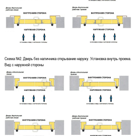
Схема №2. Дверь без наличника открывание наружу. Установка внутрь проема.
Вид с наружной стороны