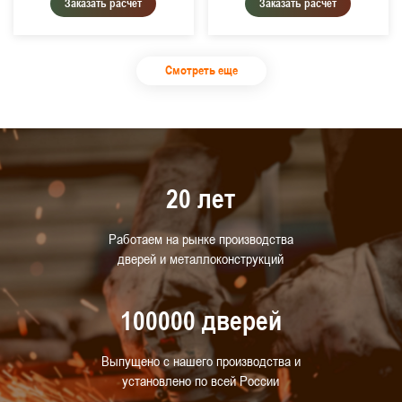
Заказать расчет
Заказать расчет
Смотреть еще
20 лет
Работаем на рынке производства
дверей и металлоконструкций
100000 дверей
Выпущено с нашего производства и
установлено по всей России