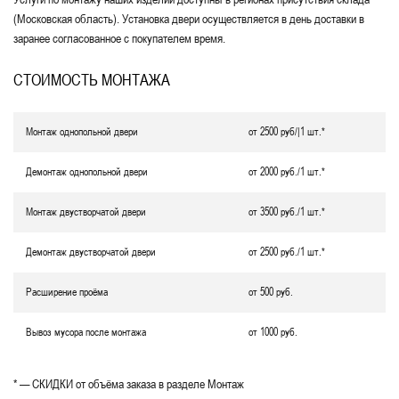
(Московская область). Установка двери осуществляется в день доставки в
заранее согласованное с покупателем время.
СТОИМОСТЬ МОНТАЖА
Монтаж однопольной двери
от 2500 руб/|1 шт.*
Демонтаж однопольной двери
от 2000 руб./1 шт.*
Монтаж двустворчатой двери
от 3500 руб./1 шт.*
Демонтаж двустворчатой двери
от 2500 руб./1 шт.*
Расширение проёма
от 500 руб.
Вывоз мусора после монтажа
от 1000 руб.
* — СКИДКИ от объёма заказа в разделе Монтаж