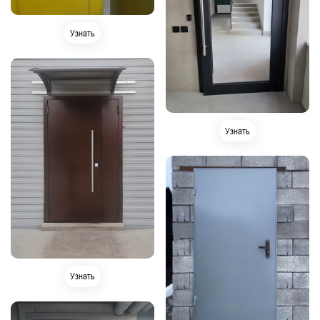
Узнать
Узнать
Узнать