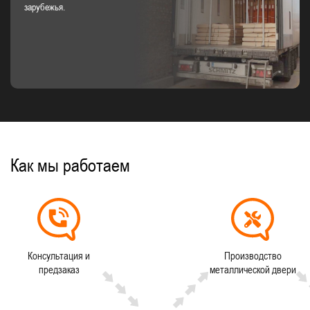
зарубежья.
Как мы работаем
Консультация и
Производство
предзаказ
металлической двери