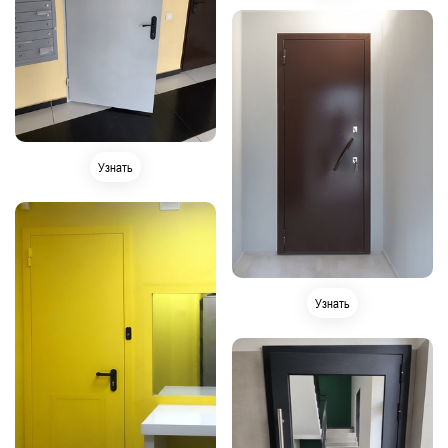
Узнать
Узнать