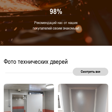
98%
Рекомендаций нас от наших
покупателей своим знакомым!
Фото технических дверей
Смотреть все