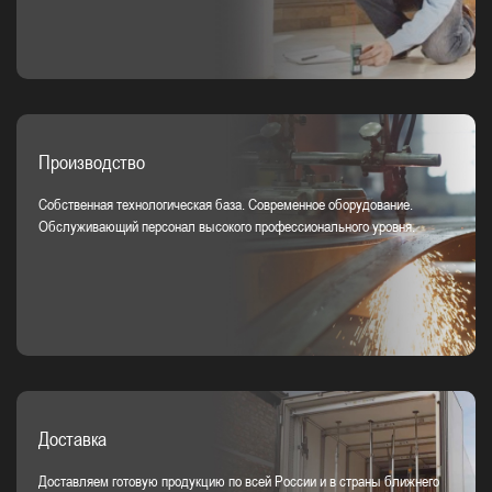
Производство
Собственная технологическая база. Современное оборудование.
Обслуживающий персонал высокого профессионального уровня.
Доставка
Доставляем готовую продукцию по всей России и в страны ближнего