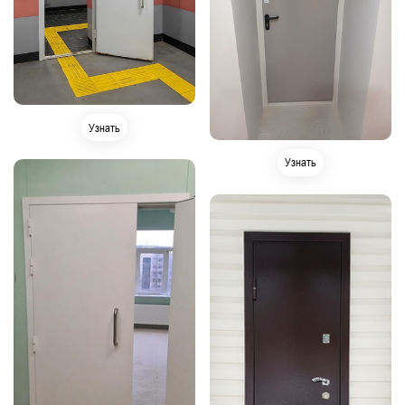
Узнать
Узнать