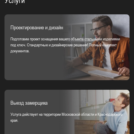
Услуги
Проектирование и дизайн
Подготовим проект оснащения вашего объекта стальными изделиями
под ключ. Стандартные и дизайнерские решения! Полный комплект
документов.
Выезд замерщика
Услуга действует на территории Московской области и Краснодарского
края.