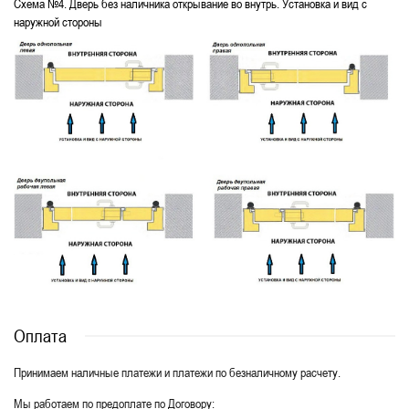
Схема №4. Дверь без наличника открывание во внутрь. Установка и вид с
наружной стороны
Оплата
Принимаем наличные платежи и платежи по безналичному расчету.
Мы работаем по предоплате по Договору: