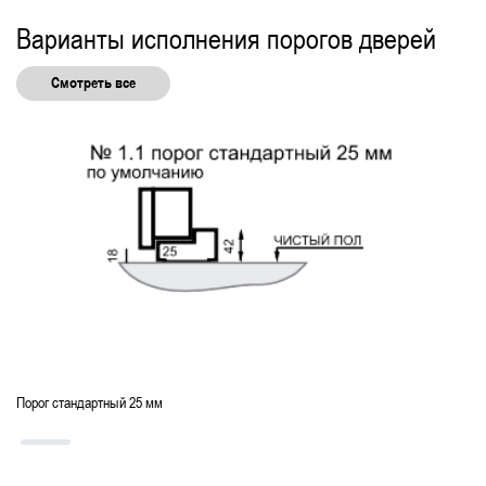
Варианты исполнения порогов дверей
Смотреть все
Порог стандартный 25 мм