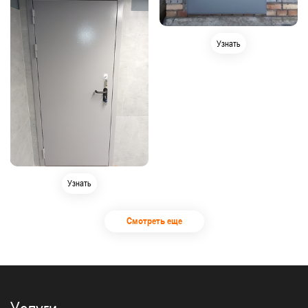
Узнать
Узнать
Смотреть еще