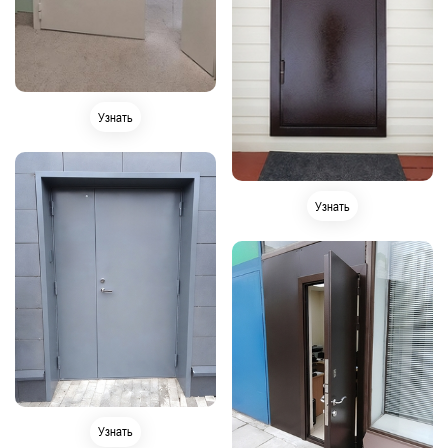
Узнать
Узнать
Узнать