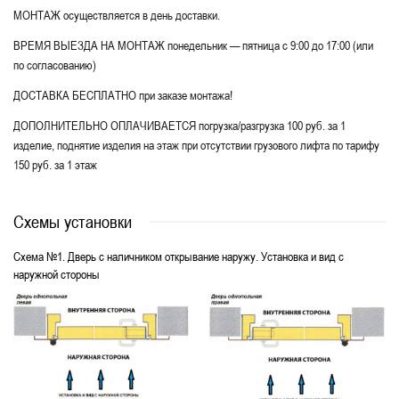
МОНТАЖ осуществляется в день доставки.
ВРЕМЯ ВЫЕЗДА НА МОНТАЖ понедельник — пятница с 9:00 до 17:00 (или
по согласованию)
ДОСТАВКА БЕСПЛАТНО при заказе монтажа!
ДОПОЛНИТЕЛЬНО ОПЛАЧИВАЕТСЯ погрузка/разгрузка 100 руб. за 1
изделие, поднятие изделия на этаж при отсутствии грузового лифта по тарифу
150 руб. за 1 этаж
Схемы установки
Схема №1. Дверь с наличником открывание наружу. Установка и вид с
наружной стороны