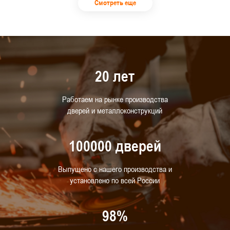
Смотреть еще
20 лет
Работаем на рынке производства
дверей и металлоконструкций
100000 дверей
Выпущено с нашего производства и
установлено по всей России
98%