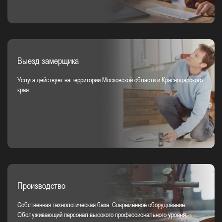
Выезд замерщика
Услуга действует на территории Московской области и Краснодарского
края.
Производство
Собственная технологическая база. Современное оборудование.
Обслуживающий персонал высокого профессионального уровня.