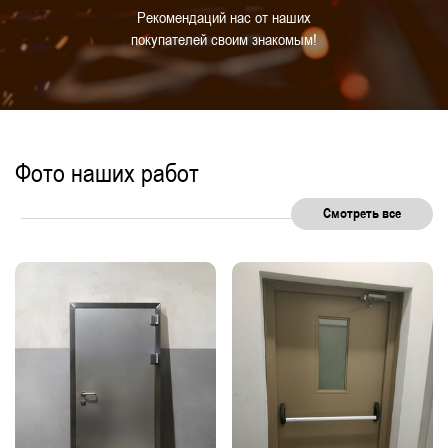
Рекомендаций нас от наших
покупателей своим знакомым!
Фото наших работ
Смотреть все