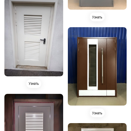
Узнать
Узнать
Узнать