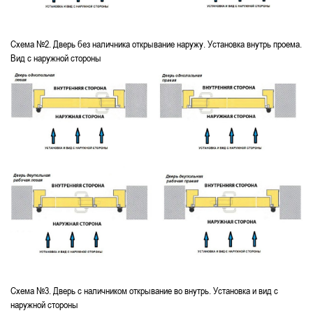
Схема №2. Дверь без наличника открывание наружу. Установка внутрь проема.
Вид с наружной стороны
Схема №3. Дверь с наличником открывание во внутрь. Установка и вид с
наружной стороны