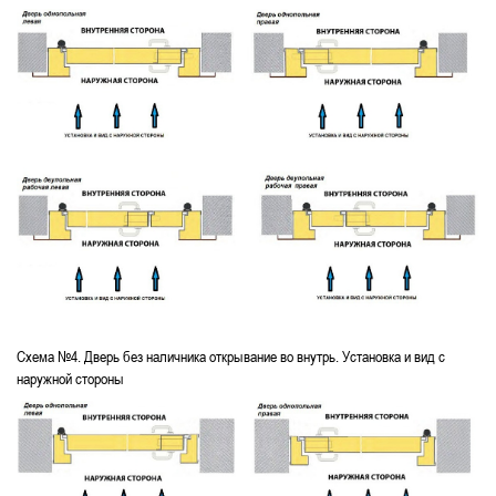
Схема №4. Дверь без наличника открывание во внутрь. Установка и вид с
наружной стороны