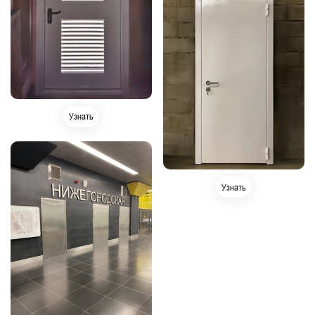
Узнать
Узнать