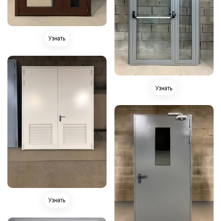
Узнать
Узнать
Узнать