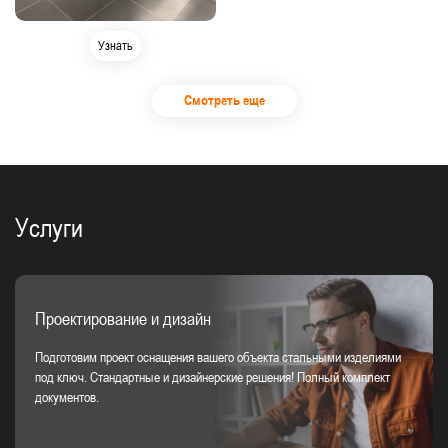
Узнать
Смотреть еще
Услуги
Проектирование и дизайн
Подготовим проект оснащения вашего объекта стальными изделиями
под ключ. Стандартные и дизайнерские решения! Полный комплект
документов.