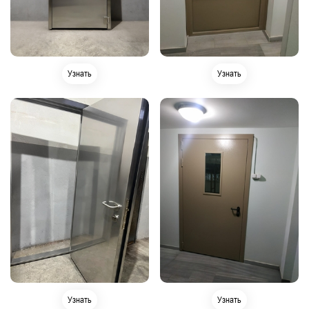
Узнать
Узнать
Узнать
Узнать