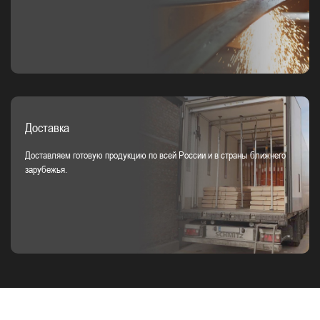
Доставка
Доставляем готовую продукцию по всей России и в страны ближнего
зарубежья.