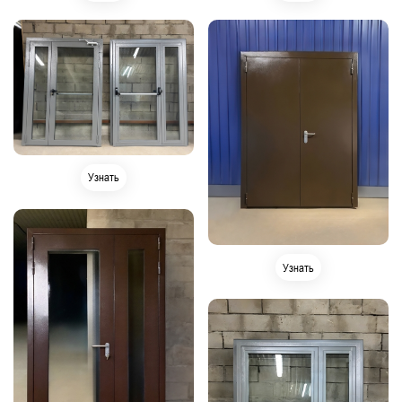
Узнать
Узнать