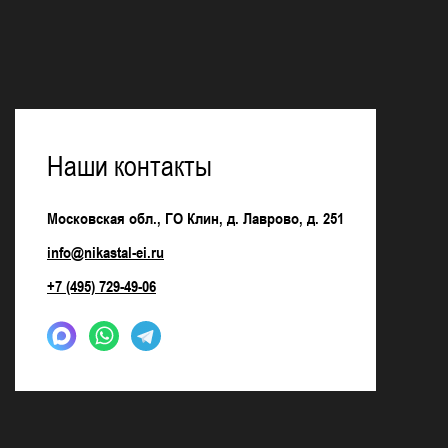
Наши контакты
Московская обл., ГО Клин, д. Лаврово, д. 251
info@nikastal-ei.ru
+7 (495) 729-49-06