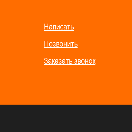
Написать
Позвонить
Заказать звонок