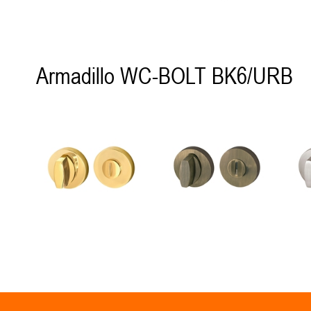
Armadillo WC-BOLT BK6/URB