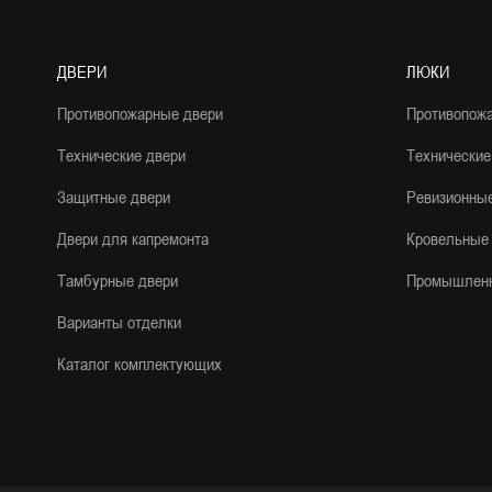
ДВЕРИ
ЛЮКИ
Противопожарные двери
Противопож
Технические двери
Технические
Защитные двери
Ревизионны
Двери для капремонта
Кровельные
Тамбурные двери
Промышлен
Варианты отделки
Каталог комплектующих