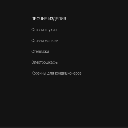
ПРОЧИЕ ИЗДЕЛИЯ
Ставни глухие
Ставни-жалюзи
Стеллажи
Электрошкафы
Корзины для кондиционеров