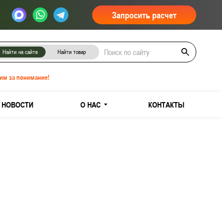
Запросить расчет
Найти на сайте
Найти товар
им за понимание!
НОВОСТИ
О НАС
КОНТАКТЫ