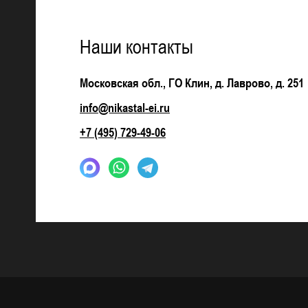
Наши контакты
Московская обл., ГО Клин, д. Лаврово, д. 251
info@nikastal-ei.ru
+7 (495) 729-49-06