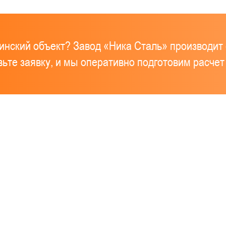
инский объект? Завод «Ника Сталь» производи
ьте заявку, и мы оперативно подготовим расчет 