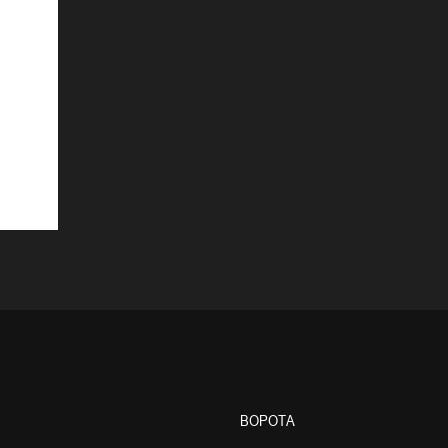
ВОРОТА