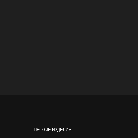
ПРОЧИЕ ИЗДЕЛИЯ