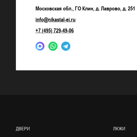
Московская обл., ГО Клин, д. Лаврово, д. 251
info@nikastal-ei.ru
+7 (495) 729-49-06
ДВЕРИ
ЛЮКИ