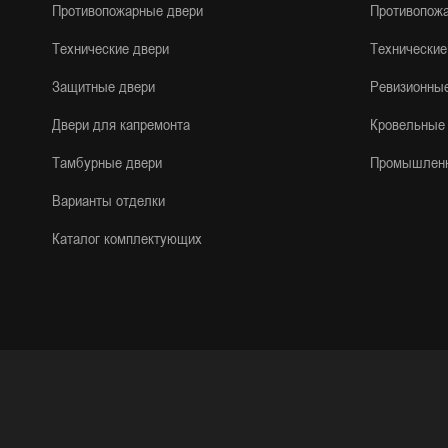
Противопожарные двери
Противопож
Технические двери
Технические
Защитные двери
Ревизионны
Двери для капремонта
Кровельные
Тамбурные двери
Промышлен
Варианты отделки
Каталог комплектующих