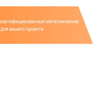
т сертифицированные металлические
для вашего проекта.