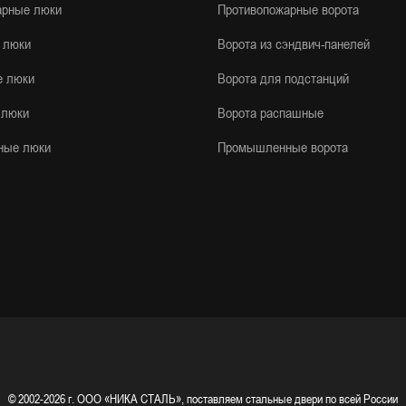
арные люки
Противопожарные ворота
 люки
Ворота из сэндвич-панелей
е люки
Ворота для подстанций
 люки
Ворота распашные
ные люки
Промышленные ворота
© 2002-2026 г.
ООО «НИКА СТАЛЬ», поставляем стальные двери по всей России