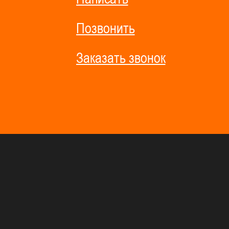
Позвонить
Заказать звонок