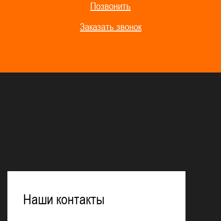
Позвонить
Заказать звонок
Наши контакты