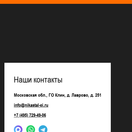
Наши контакты
Московская обл., ГО Клин, д. Лаврово, д. 251
info@nikastal-ei.ru
+7 (495) 729-49-06