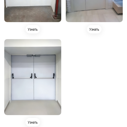
Узнать
Узнать
Узнать