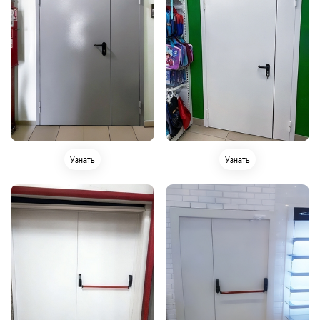
Узнать
Узнать