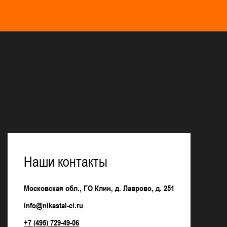
Наши контакты
Московская обл., ГО Клин, д. Лаврово, д. 251
info@nikastal-ei.ru
+7 (495) 729-49-06