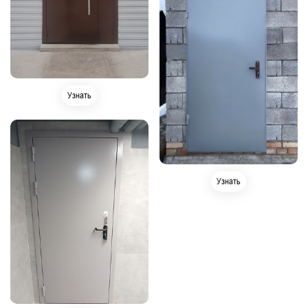
Узнать
Узнать