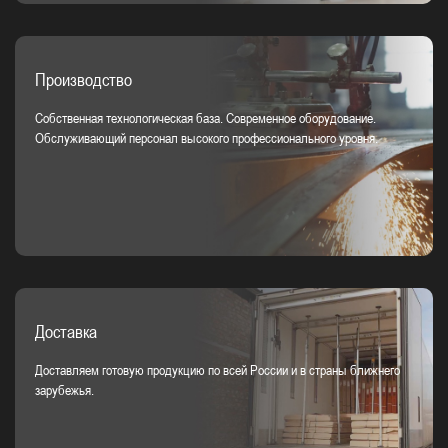
Производство
Собственная технологическая база. Современное оборудование.
Обслуживающий персонал высокого профессионального уровня.
Доставка
Доставляем готовую продукцию по всей России и в страны ближнего
зарубежья.