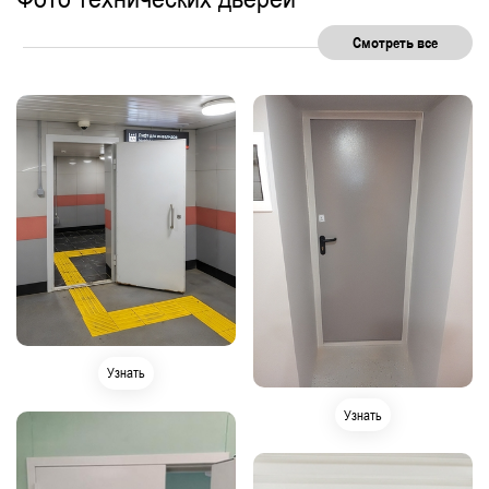
Смотреть все
Узнать
Узнать