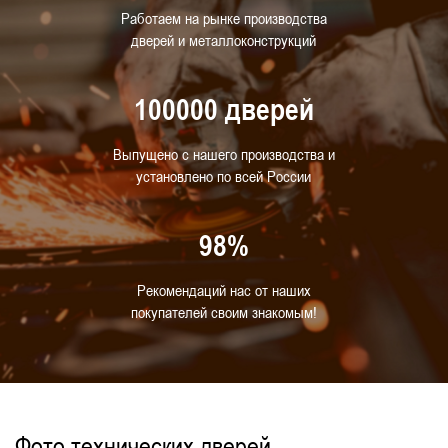
Работаем на рынке производства
дверей и металлоконструкций
100000 дверей
Выпущено с нашего производства и
установлено по всей России
98%
Рекомендаций нас от наших
покупателей своим знакомым!
Фото технических дверей