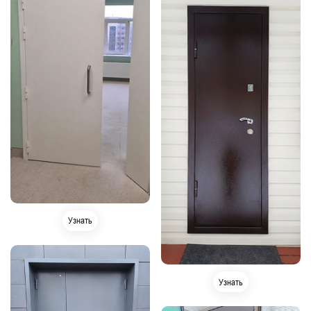
Узнать
Узнать