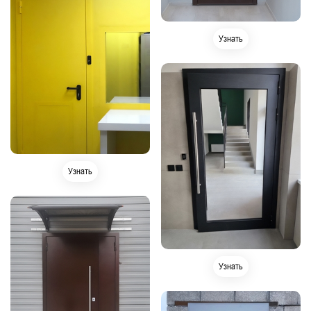
Узнать
Узнать
Узнать