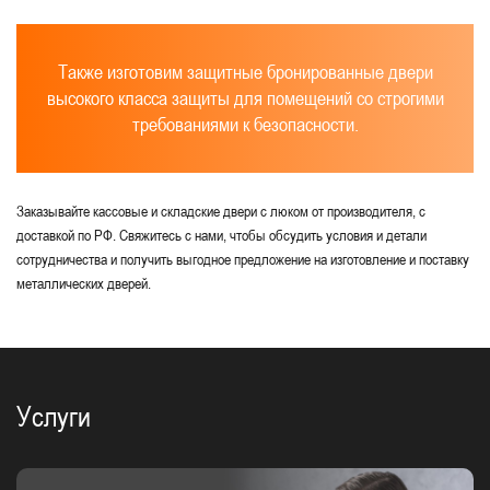
Также изготовим защитные бронированные двери
высокого класса защиты для помещений со строгими
требованиями к безопасности.
Заказывайте кассовые и складские двери с люком от производителя, с
доставкой по РФ. Свяжитесь с нами, чтобы обсудить условия и детали
сотрудничества и получить выгодное предложение на изготовление и поставку
металлических дверей.
Услуги