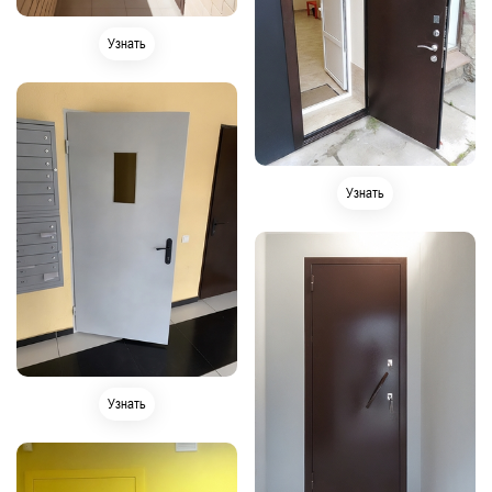
Узнать
Узнать
Узнать