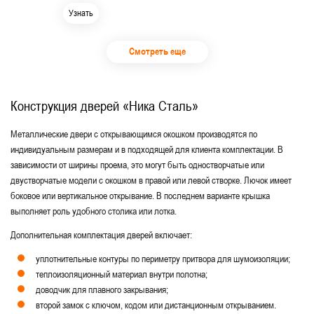
Узнать
Смотреть еще
Конструкция дверей «Ника Сталь»
Металлические двери с открывающимся окошком производятся по
индивидуальным размерам и в подходящей для клиента комплектации. В
зависимости от ширины проема, это могут быть одностворчатые или
двустворчатые модели с окошком в правой или левой створке. Лючок имеет
боковое или вертикальное открывание. В последнем варианте крышка
выполняет роль удобного столика или лотка.
Дополнительная комплектация дверей включает:
уплотнительные контуры по периметру притвора для шумоизоляции;
теплоизоляционный материал внутри полотна;
доводчик для плавного закрывания;
второй замок с ключом, кодом или дистанционным открыванием.