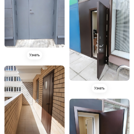
Узнать
Узнать