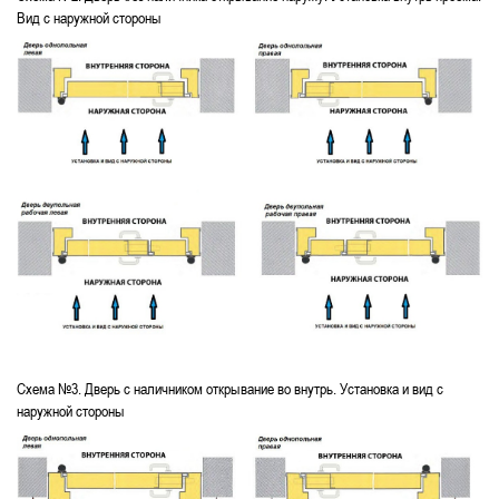
Вид с наружной стороны
Схема №3. Дверь с наличником открывание во внутрь. Установка и вид с
наружной стороны