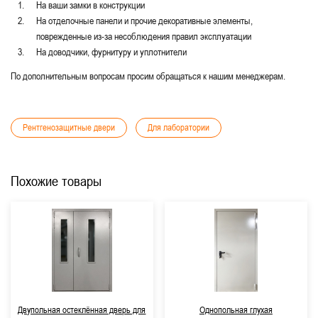
На ваши замки в конструкции
На отделочные панели и прочие декоративные элементы,
поврежденные из-за несоблюдения правил эксплуатации
На доводчики, фурнитуру и уплотнители
По дополнительным вопросам просим обращаться к нашим менеджерам.
Рентгенозащитные двери
Для лаборатории
Похожие товары
Двупольная остеклённая дверь для
Однопольная глухая