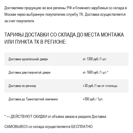
Доставляем продукцию во все регионы РФ и ближнего зарубежья со склада в
Москве через выбранную покупателем службу ТК. Доставка осуществляется
за счет покупателя.
ТАРИФЫ ДОСТАВКИ СО СКЛАДА ДО МЕСТА МОНТАЖА
ИЛИ ПУНКТА ТК В РЕГИОНЕ:
Доставка однопольной двери
от 1300 руб./1 шт.
Доставка двустворчатой двери
от 1600 руб./1 шт.*
Доставка по региону
+30 руб./1 км от столицы
Доставка до Транспортной компании
+500 руб./ 1шт.
* — ДЕЙСТВУЮТ СКИДКИ от объёма заказа в разделе Доставка
САМОВЫВОЗ со склада осуществляется БЕСПЛАТНО