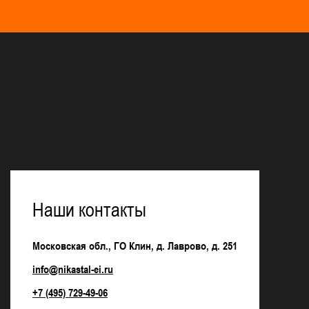
Наши контакты
Московская обл., ГО Клин, д. Лаврово, д. 251
info@nikastal-ei.ru
+7 (495) 729-49-06