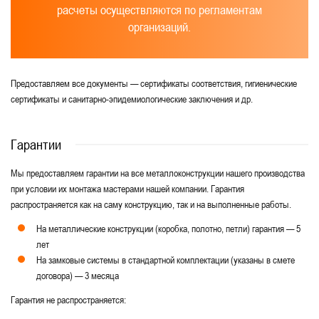
расчеты осуществляются по регламентам
организаций.
Предоставляем все документы — сертификаты соответствия, гигиенические
сертификаты и санитарно-эпидемиологические заключения и др.
Гарантии
Мы предоставляем гарантии на все металлоконструкции нашего производства
при условии их монтажа мастерами нашей компании. Гарантия
распространяется как на саму конструкцию, так и на выполненные работы.
На металлические конструкции (коробка, полотно, петли) гарантия — 5
лет
На замковые системы в стандартной комплектации (указаны в смете
договора) — 3 месяца
Гарантия не распространяется: