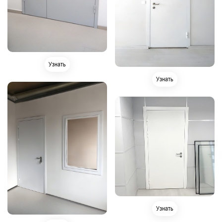
Узнать
Узнать
Узнать