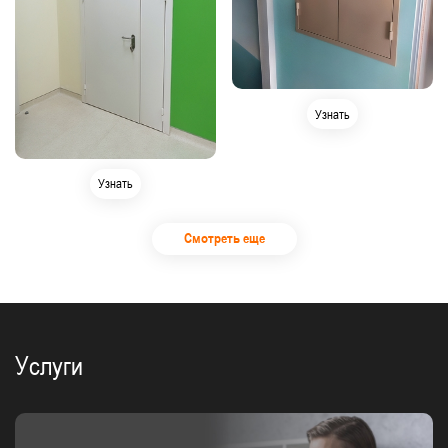
Узнать
Узнать
Смотреть еще
Услуги