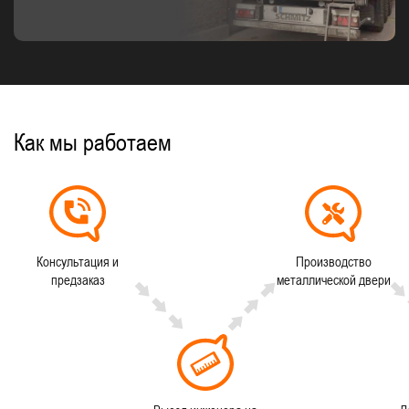
Как мы работаем
Консультация и
Производство
предзаказ
металлической двери