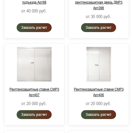
подъезда Арт98
рентгенозащитная дверь ДМРЗ
Арт398
от 40 000
руб.
от 30 000
руб.
Заказать расчет
Заказать расчет
Рентгенозащитные ставни СМРЗ
Рентгенозащитные ставни СМРЗ
Арт407
Арт406
от 20 000
руб.
от 20 000
руб.
Заказать расчет
Заказать расчет