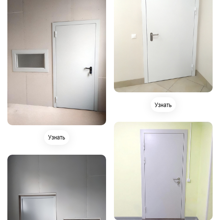
Узнать
Узнать