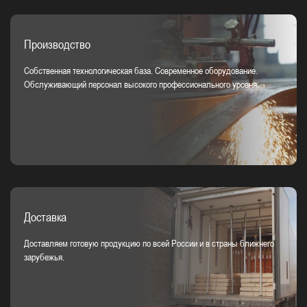
Производство
Собственная технологическая база. Современное оборудование.
Обслуживающий персонал высокого профессионального уровня.
Доставка
Доставляем готовую продукцию по всей России и в страны ближнего
зарубежья.