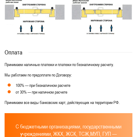
Оплата
Принимаем наличные платежи и платежи по безналичному расчету.
Мы работаем по предоплате по Договору:
100% — при безналичном расчете
от 30% — при наличном расчете
Принимаем все виды банковских карт, действующих на территории РФ.
С бюджетными организациями, государственными
учреждениями, ЖКХ, ЖСК, ТСЖ,МУП, ГУП —