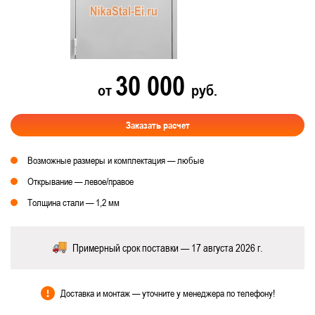
30 000
от
руб.
Заказать расчет
Возможные размеры и комплектация — любые
Открывание — левое/правое
Толщина стали — 1,2 мм
Примерный срок поставки — 17 августа 2026 г.
Доставка и монтаж — уточните у менеджера по телефону!