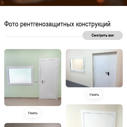
Фото рентгенозащитных конструкций
Смотреть все
Узнать
Узнать