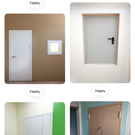
Узнать
Узнать
Узнать