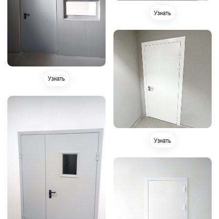
Узнать
Узнать
Узнать