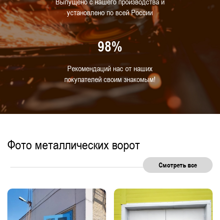
Выпущено с нашего производства и
установлено по всей России
98%
Рекомендаций нас от наших
покупателей своим знакомым!
Фото металлических ворот
Смотреть все