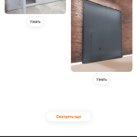
Узнать
Узнать
Смотреть еще