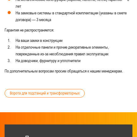
лет
На замковые системы в стандартной комплектации (указаны в смете
договора) — 3 месяца
Гарантия не распространяется:
На ваши замки в конструкции
На отделочные панели и прочие декоративные элементы,
поврежденные из-за несоблюдения правил эксплуатации
На доводчики, фурнитуру и уплотнители
По дополнительным вопросам просим обращаться к нашим менеджерам.
Ворота для подстанций и трансформаторных