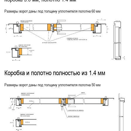
Размеры ворот даны под толщину уплотнителя полотна 60 мм
Коробка и полотно полностью из 1.4 мм
Размеры ворот даны под толщину уплотнителя полотна 50 мм