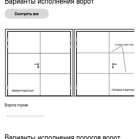
Варианты исполнения ворот
Смотреть все
Ворота глухие
Варианты исполнения порогов ворот