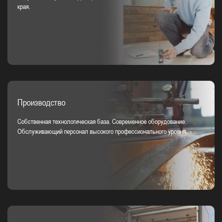
края.
Производство
Собственная технологическая база. Современное оборудование.
Обслуживающий персонал высокого профессионального уровня.