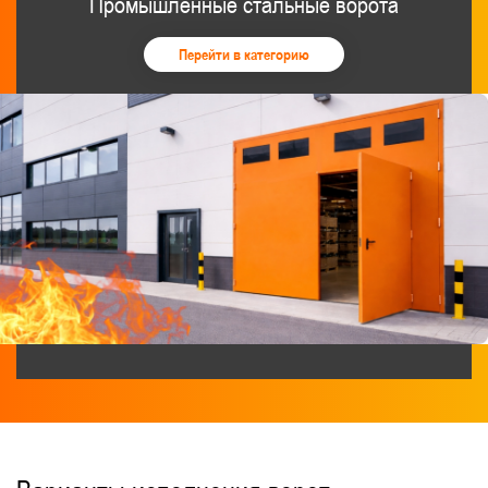
Промышленные стальные ворота
Перейти в категорию