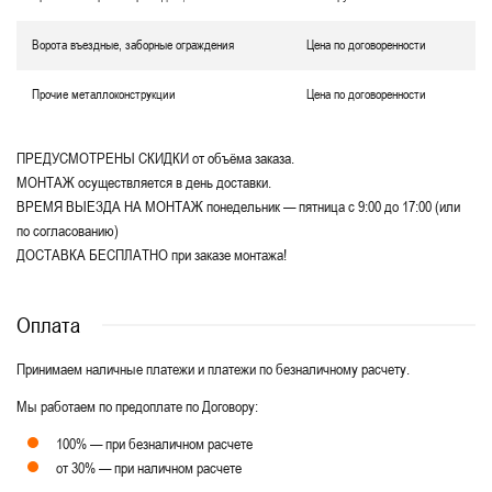
Ворота въездные, заборные ограждения
Цена по договоренности
Прочие металлоконструкции
Цена по договоренности
ПРЕДУСМОТРЕНЫ СКИДКИ от объёма заказа.
МОНТАЖ осуществляется в день доставки.
ВРЕМЯ ВЫЕЗДА НА МОНТАЖ понедельник — пятница с 9:00 до 17:00 (или
по согласованию)
ДОСТАВКА БЕСПЛАТНО при заказе монтажа!
Оплата
Принимаем наличные платежи и платежи по безналичному расчету.
Мы работаем по предоплате по Договору:
100% — при безналичном расчете
от 30% — при наличном расчете