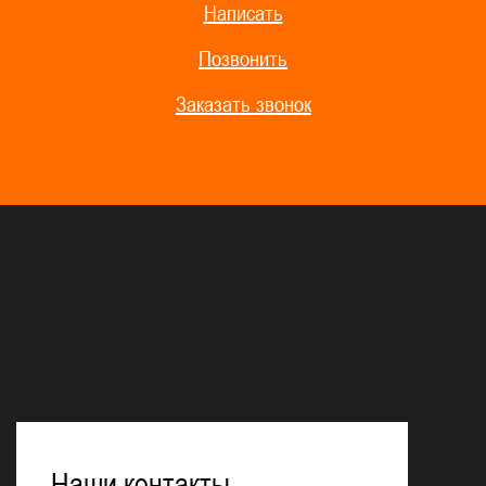
Написать
Позвонить
Заказать звонок
Наши контакты