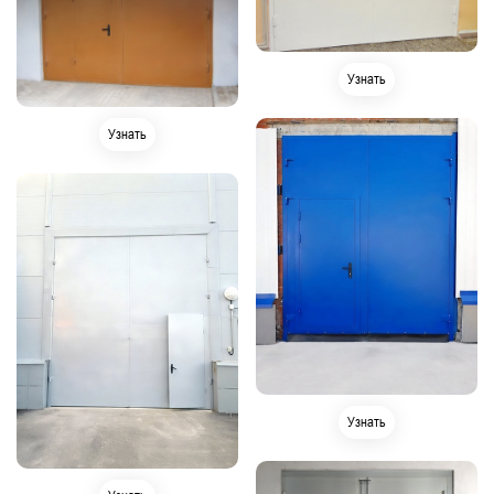
Узнать
Узнать
Узнать