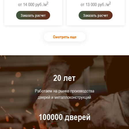
2
2
от 14 000
руб./м
от 13 000
руб./м
Заказать расчет
Заказать расчет
Смотреть еще
20 лет
Работаем на рынке производства
дверей и металлоконструкций
100000 дверей