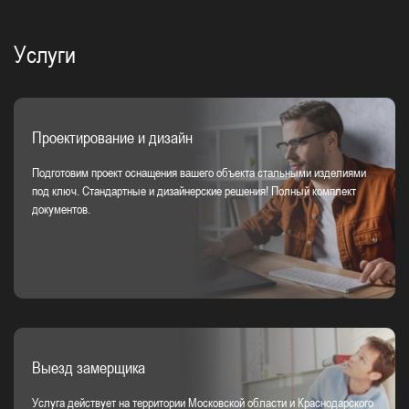
Услуги
Проектирование и дизайн
Подготовим проект оснащения вашего объекта стальными изделиями
под ключ. Стандартные и дизайнерские решения! Полный комплект
документов.
Выезд замерщика
Услуга действует на территории Московской области и Краснодарского