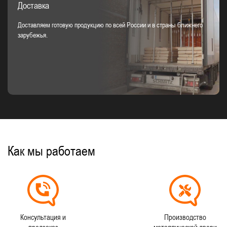
Доставка
Доставляем готовую продукцию по всей России и в страны ближнего
зарубежья.
Как мы работаем
Консультация и
Производство