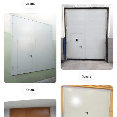
Узнать
Узнать
Узнать