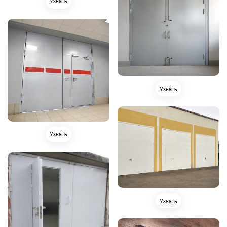
Узнать
Узнать
Узнать
Узнать