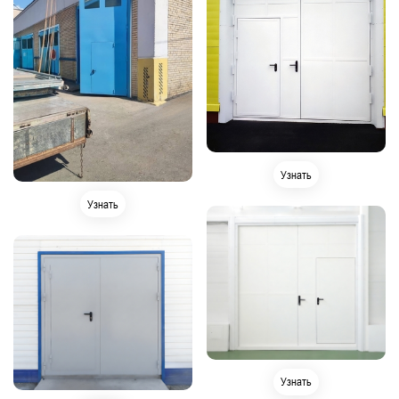
Узнать
Узнать
Узнать