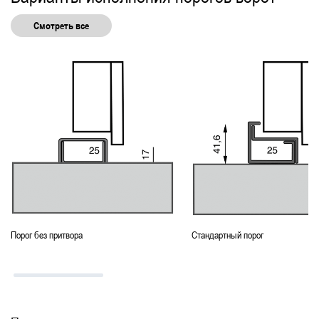
Смотреть все
Порог без притвора
Стандартный порог