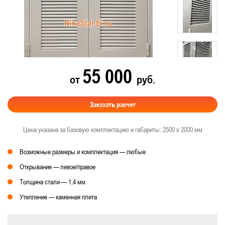
55 000
от
руб.
Заказать расчет
Цена указана за базовую комплектацию и габариты: 2500 х 2000 мм
Возможные размеры и комплектация — любые
Открывание — левое/правое
Толщина стали — 1,4 мм
Утепление — каменная плита