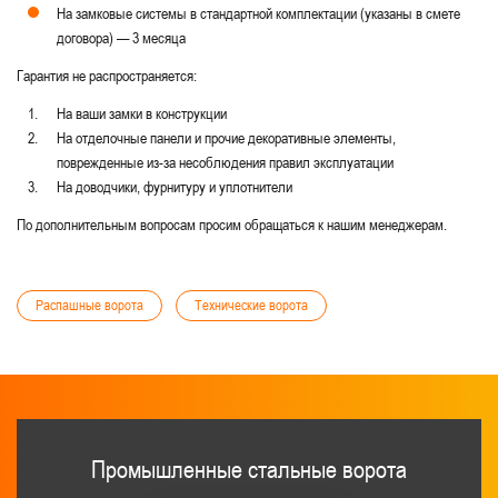
На замковые системы в стандартной комплектации (указаны в смете
договора) — 3 месяца
Гарантия не распространяется:
На ваши замки в конструкции
На отделочные панели и прочие декоративные элементы,
поврежденные из-за несоблюдения правил эксплуатации
На доводчики, фурнитуру и уплотнители
По дополнительным вопросам просим обращаться к нашим менеджерам.
Распашные ворота
Технические ворота
Промышленные стальные ворота