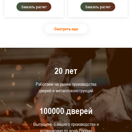
Заказать расчет
Заказать расчет
Смотреть еще
20 лет
Работаем на рынке производства
дверей и металлоконструкций
100000 дверей
Выпущено с нашего производства и
установлено по всей России