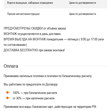
Ворота въездные, заборные ограждения
Цена по договоренности
Прочие металлоконструкции
Цена по договоренности
ПРЕДУСМОТРЕНЫ СКИДКИ от объёма заказа.
МОНТАЖ осуществляется в день доставки.
ВРЕМЯ ВЫЕЗДА НА МОНТАЖ понедельник — пятница с 9:00 до 17:00 (или
по согласованию)
ДОСТАВКА БЕСПЛАТНО при заказе монтажа!
Оплата
Принимаем наличные платежи и платежи по безналичному расчету.
Мы работаем по предоплате по Договору:
100% — при безналичном расчете
от 30% — при наличном расчете
Принимаем все виды банковских карт, действующих на территории РФ.