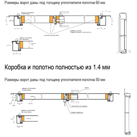
Размеры ворот даны под толщину уплотнителя полотна 60 мм
Коробка и полотно полностью из 1.4 мм
Размеры ворот даны под толщину уплотнителя полотна 50 мм