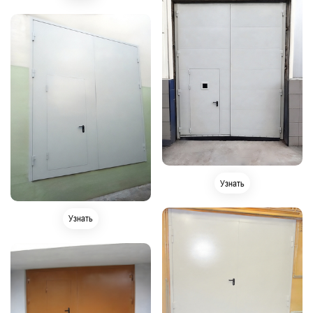
Узнать
Узнать