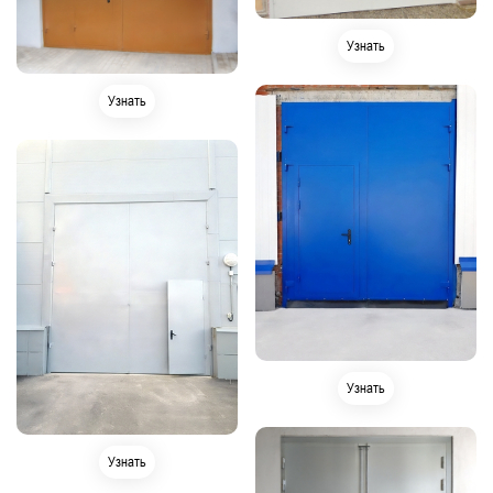
Узнать
Узнать
Узнать
Узнать