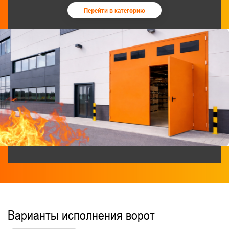
Перейти в категорию
Варианты исполнения ворот