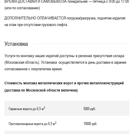
ВРЕМЯ ДОСТАВКИ И САМОВЫВОЗА понедельник — пятница с 9:00 до 17:00
(или по согласованию)
ДОПОЛНИТЕЛЬНО ОПЛАЧИВАЕТСЯ погрузка/разгрузка, поднятие изделия
на этаж при отсутствии грузового лифта.
Установка
Услуги по монтажу наших изделий доступны в регионах присутствия склада
(Московская область). Установка осуществляется в день доставки в заранее
согласованное с покупателем время.
Стоимость монтажа металлических ворот и прочих металлоконструкций
(доставка по Московской области включена)
2
Гаражные ворота до 6,5 м
5000 руб.
2
Противопожарные ворота до 6,5 м
10000 руб.