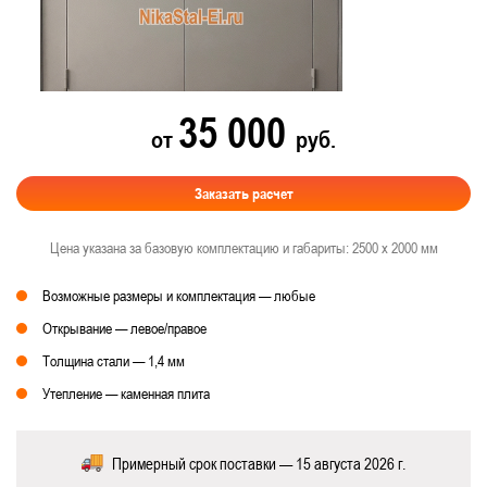
35 000
от
руб.
Заказать расчет
Цена указана за базовую комплектацию и габариты: 2500 х 2000 мм
Возможные размеры и комплектация — любые
Открывание — левое/правое
Толщина стали — 1,4 мм
Утепление — каменная плита
Примерный срок поставки — 15 августа 2026 г.