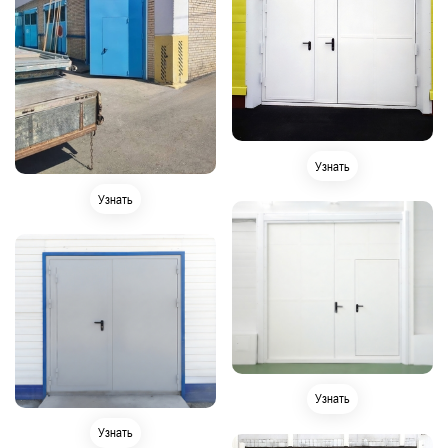
Узнать
Узнать
Узнать
Узнать