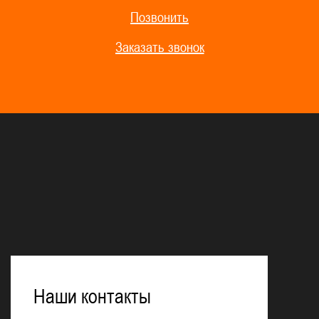
Позвонить
Заказать звонок
Наши контакты