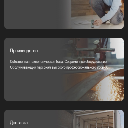
Производство
Собственная технологическая база. Современное оборудование.
Обслуживающий персонал высокого профессионального уровня.
Доставка