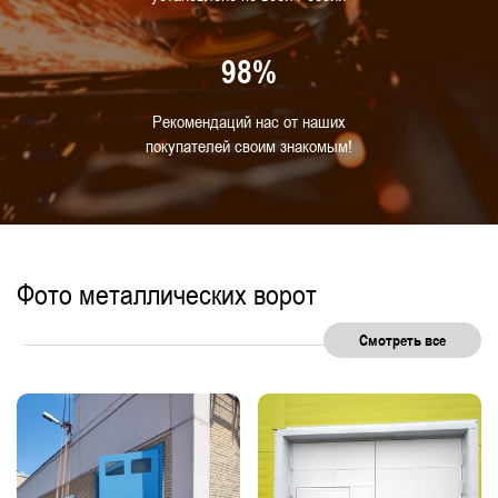
98%
Рекомендаций нас от наших
покупателей своим знакомым!
Фото металлических ворот
Смотреть все