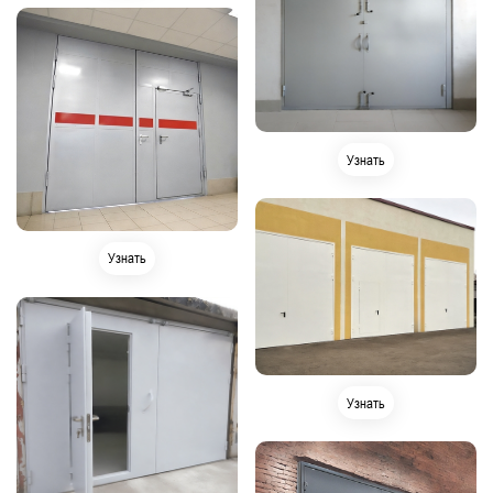
Узнать
Узнать
Узнать