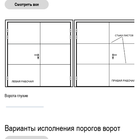
Смотреть все
Ворота глухие
Варианты исполнения порогов ворот