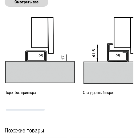
Смотреть все
Порог без притвора
Стандартный порог
Похожие товары