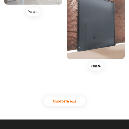
Узнать
Узнать
Смотреть еще