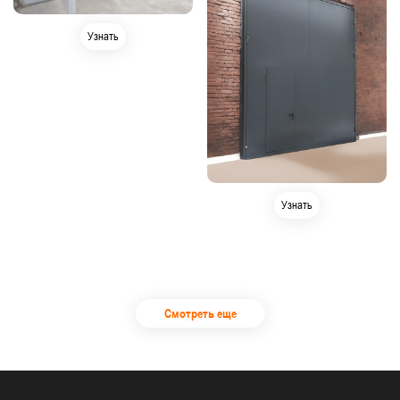
Узнать
Узнать
Смотреть еще