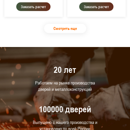
Заказать расчет
Заказать расчет
Смотреть еще
20 лет
Работаем на рынке производства
дверей и металлоконструкций
100000 дверей
Выпущено с нашего производства и
установлено по всей России