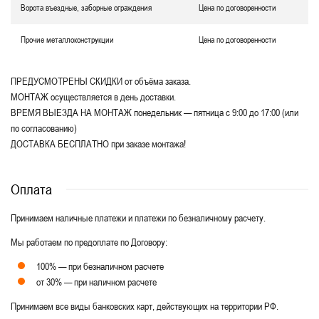
Ворота въездные, заборные ограждения
Цена по договоренности
Прочие металлоконструкции
Цена по договоренности
ПРЕДУСМОТРЕНЫ СКИДКИ от объёма заказа.
МОНТАЖ осуществляется в день доставки.
ВРЕМЯ ВЫЕЗДА НА МОНТАЖ понедельник — пятница с 9:00 до 17:00 (или
по согласованию)
ДОСТАВКА БЕСПЛАТНО при заказе монтажа!
Оплата
Принимаем наличные платежи и платежи по безналичному расчету.
Мы работаем по предоплате по Договору:
100% — при безналичном расчете
от 30% — при наличном расчете
Принимаем все виды банковских карт, действующих на территории РФ.