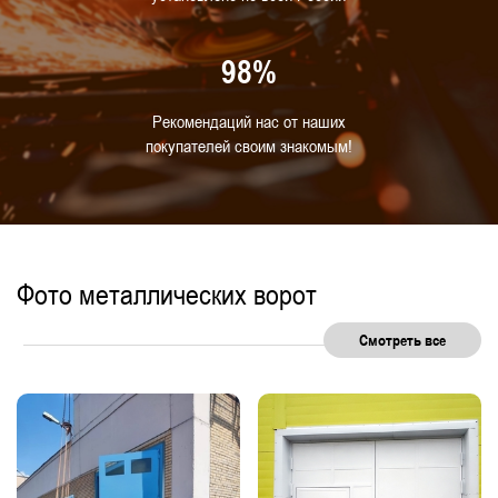
98%
Рекомендаций нас от наших
покупателей своим знакомым!
Фото металлических ворот
Смотреть все