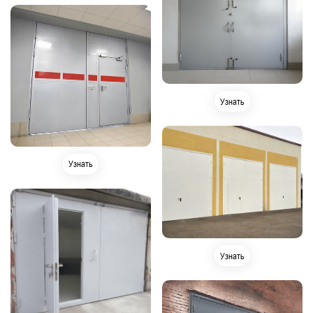
Узнать
Узнать
Узнать