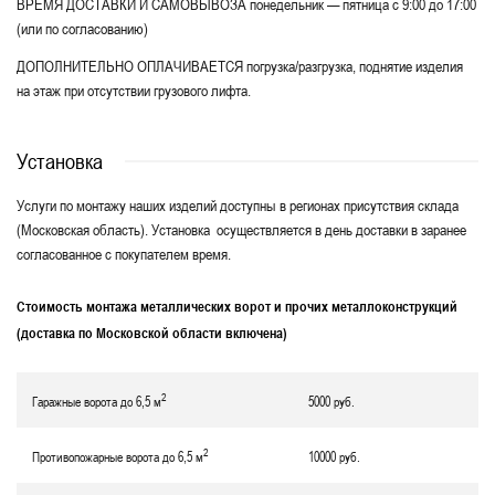
ВРЕМЯ ДОСТАВКИ И САМОВЫВОЗА понедельник — пятница с 9:00 до 17:00
(или по согласованию)
ДОПОЛНИТЕЛЬНО ОПЛАЧИВАЕТСЯ погрузка/разгрузка, поднятие изделия
на этаж при отсутствии грузового лифта.
Установка
Услуги по монтажу наших изделий доступны в регионах присутствия склада
(Московская область). Установка осуществляется в день доставки в заранее
согласованное с покупателем время.
Стоимость монтажа металлических ворот и прочих металлоконструкций
(доставка по Московской области включена)
2
Гаражные ворота до 6,5 м
5000 руб.
2
Противопожарные ворота до 6,5 м
10000 руб.