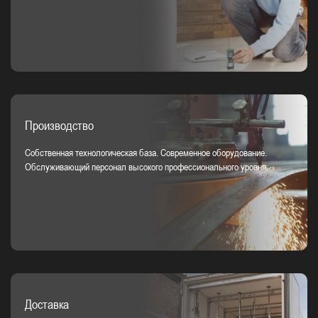
Производство
Собственная технологическая база. Современное оборудование.
Обслуживающий персонал высокого профессионального уровня.
Доставка