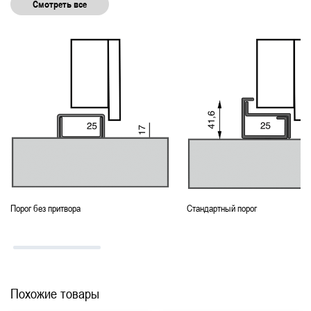
Смотреть все
Порог без притвора
Стандартный порог
Похожие товары