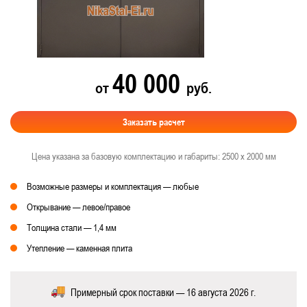
40 000
от
руб.
Заказать расчет
Цена указана за базовую комплектацию и габариты: 2500 х 2000 мм
Возможные размеры и комплектация — любые
Открывание — левое/правое
Толщина стали — 1,4 мм
Утепление — каменная плита
Примерный срок поставки — 16 августа 2026 г.