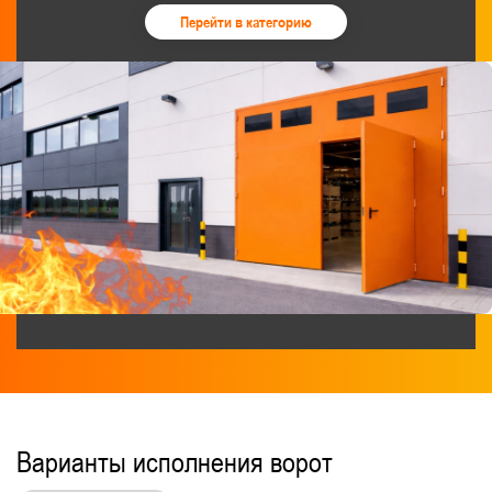
Перейти в категорию
Варианты исполнения ворот