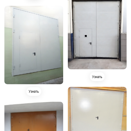
Узнать
Узнать