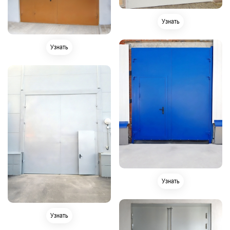
Узнать
Узнать
Узнать
Узнать