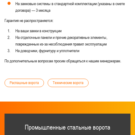
На замковые системы в стандартной комплектации (указаны в смете
договора) — 3 месяца
Гарантия не распространяется:
На ваши замки в конструкции
На отделочные панели и прочие декоративные элементы,
поврежденные из-за несоблюдения правил эксплуатации
На доводчики, фурнитуру и уплотнители
По дополнительным вопросам просим обращаться к нашим менеджерам.
Распашные ворота
Технические ворота
Промышленные стальные ворота