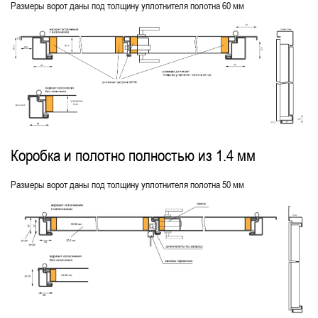
Размеры ворот даны под толщину уплотнителя полотна 60 мм
Коробка и полотно полностью из 1.4 мм
Размеры ворот даны под толщину уплотнителя полотна 50 мм