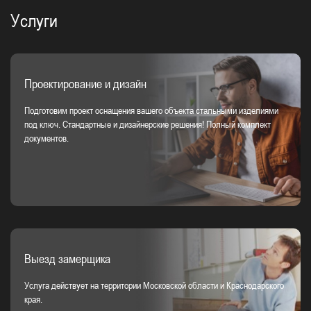
Услуги
Проектирование и дизайн
Подготовим проект оснащения вашего объекта стальными изделиями
под ключ. Стандартные и дизайнерские решения! Полный комплект
документов.
Выезд замерщика
Услуга действует на территории Московской области и Краснодарского
края.