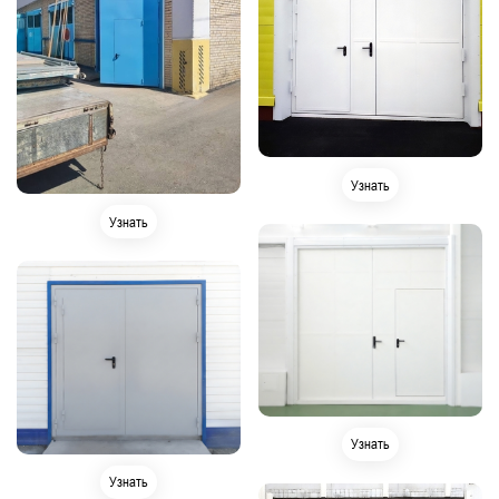
Узнать
Узнать
Узнать
Узнать