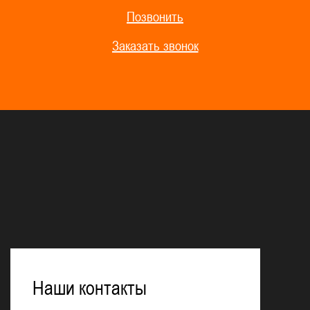
Позвонить
Заказать звонок
Наши контакты