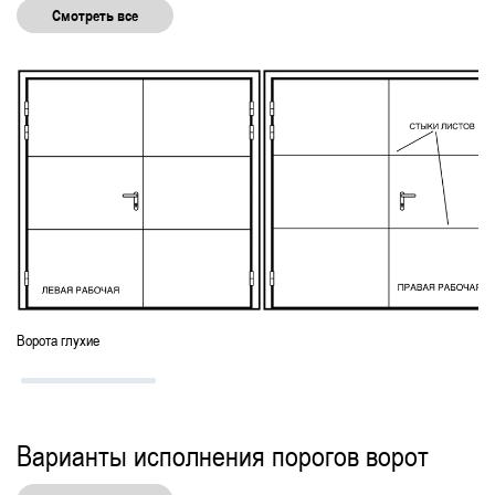
Смотреть все
Ворота глухие
Варианты исполнения порогов ворот