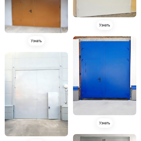
Узнать
Узнать
Узнать