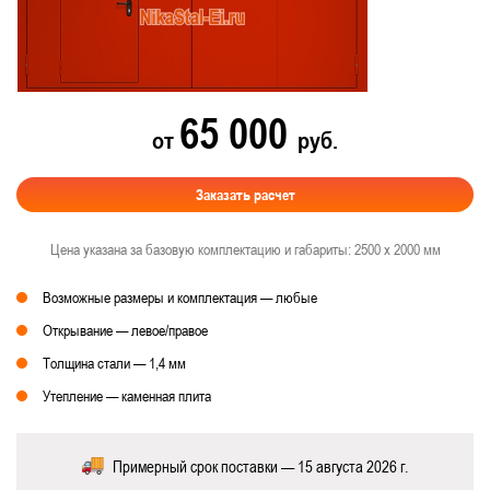
65 000
от
руб.
Заказать расчет
Цена указана за базовую комплектацию и габариты: 2500 х 2000 мм
Возможные размеры и комплектация — любые
Открывание — левое/правое
Толщина стали — 1,4 мм
Утепление — каменная плита
Примерный срок поставки — 15 августа 2026 г.