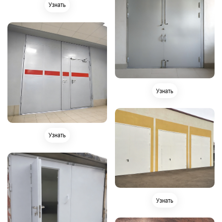
Узнать
Узнать
Узнать
Узнать