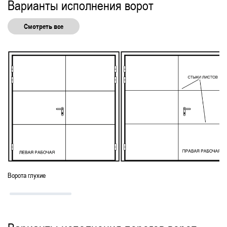
Варианты исполнения ворот
Смотреть все
Ворота глухие