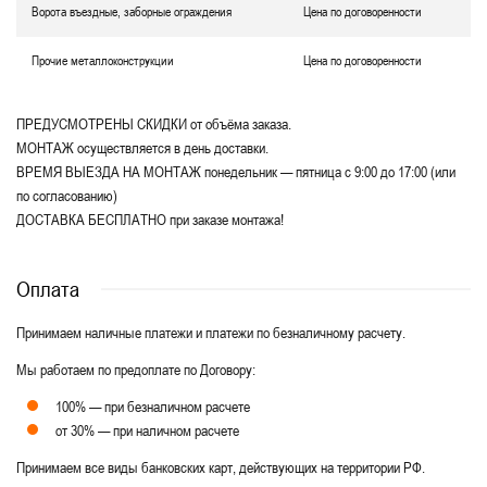
Ворота въездные, заборные ограждения
Цена по договоренности
Прочие металлоконструкции
Цена по договоренности
ПРЕДУСМОТРЕНЫ СКИДКИ от объёма заказа.
МОНТАЖ осуществляется в день доставки.
ВРЕМЯ ВЫЕЗДА НА МОНТАЖ понедельник — пятница с 9:00 до 17:00 (или
по согласованию)
ДОСТАВКА БЕСПЛАТНО при заказе монтажа!
Оплата
Принимаем наличные платежи и платежи по безналичному расчету.
Мы работаем по предоплате по Договору:
100% — при безналичном расчете
от 30% — при наличном расчете
Принимаем все виды банковских карт, действующих на территории РФ.