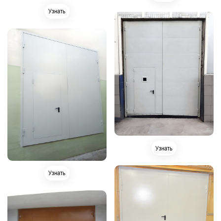
Узнать
Узнать
Узнать