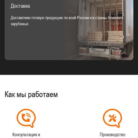
Доставка
Доставляем готовую продукцию по всей России и в страны ближнего
зарубежья.
Как мы работаем
Консультация и
Производство