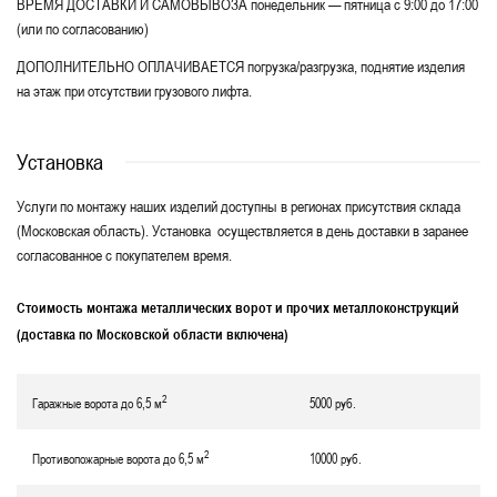
ВРЕМЯ ДОСТАВКИ И САМОВЫВОЗА понедельник — пятница с 9:00 до 17:00
(или по согласованию)
ДОПОЛНИТЕЛЬНО ОПЛАЧИВАЕТСЯ погрузка/разгрузка, поднятие изделия
на этаж при отсутствии грузового лифта.
Установка
Услуги по монтажу наших изделий доступны в регионах присутствия склада
(Московская область). Установка осуществляется в день доставки в заранее
согласованное с покупателем время.
Стоимость монтажа металлических ворот и прочих металлоконструкций
(доставка по Московской области включена)
2
Гаражные ворота до 6,5 м
5000 руб.
2
Противопожарные ворота до 6,5 м
10000 руб.