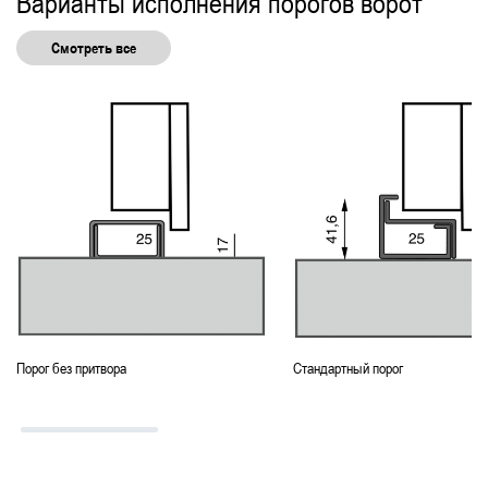
Варианты исполнения порогов ворот
Смотреть все
Порог без притвора
Стандартный порог