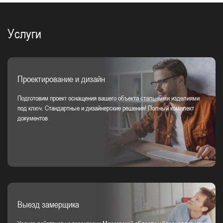
Услуги
Проектирование и дизайн
Подготовим проект оснащения вашего объекта стальными изделиями
под ключ. Стандартные и дизайнерские решения! Полный комплект
документов.
Выезд замерщика