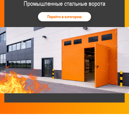
Промышленные стальные ворота
Перейти в категорию