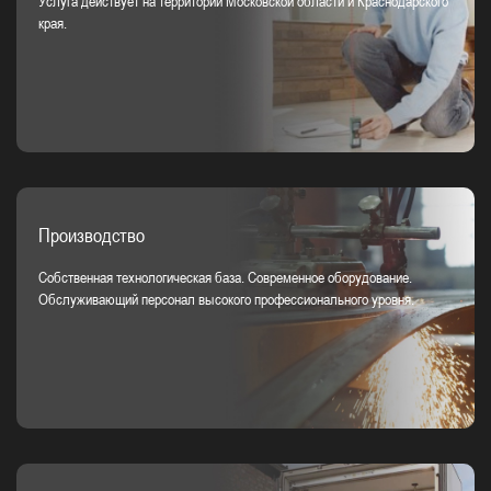
Услуга действует на территории Московской области и Краснодарского
края.
Производство
Собственная технологическая база. Современное оборудование.
Обслуживающий персонал высокого профессионального уровня.