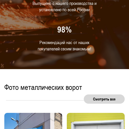
Выпущено с нашего производства и
установлено по всей России
98%
Рекомендаций нас от наших
покупателей своим знакомым!
Фото металлических ворот
Смотреть все