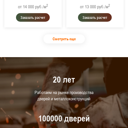
2
2
от 14 000
руб./м
от 13 000
руб./м
Заказать расчет
Заказать расчет
Смотреть еще
20 лет
Работаем на рынке производства
дверей и металлоконструкций
100000 дверей