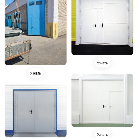
Узнать
Узнать
Узнать