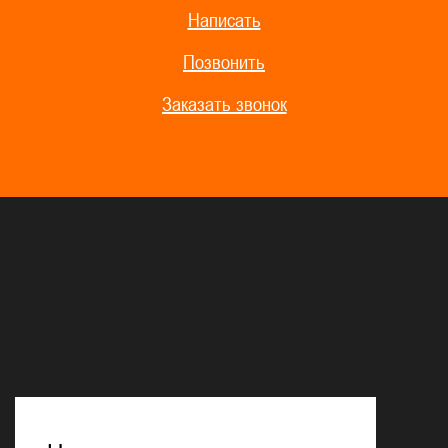
Написать
Позвонить
Заказать звонок