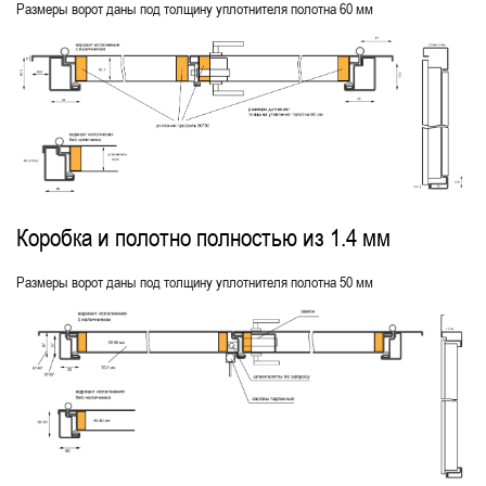
Размеры ворот даны под толщину уплотнителя полотна 60 мм
Коробка и полотно полностью из 1.4 мм
Размеры ворот даны под толщину уплотнителя полотна 50 мм