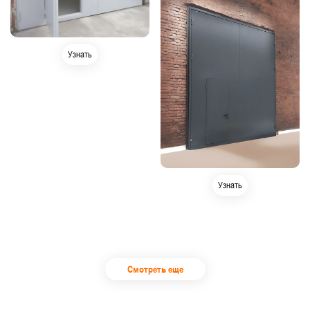
Узнать
Узнать
Смотреть еще