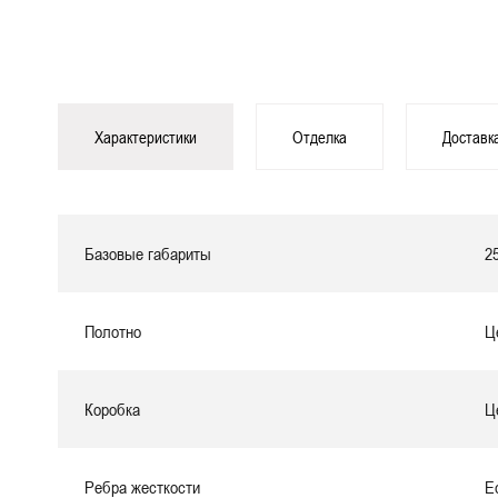
Характеристики
Отделка
Доставк
Базовые габариты
2
Полотно
Ц
Коробка
Ц
Ребра жесткости
Е