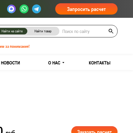
Запросить расчет
Найти на сайте
Найти товар
им за понимание!
НОВОСТИ
О НАС
КОНТАКТЫ
00
Заказать расчет
руб.