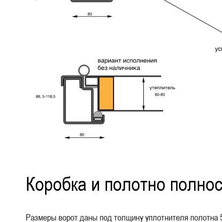
Коробка и полотно полнос
Размеры ворот даны под толщину уплотнителя полотна 