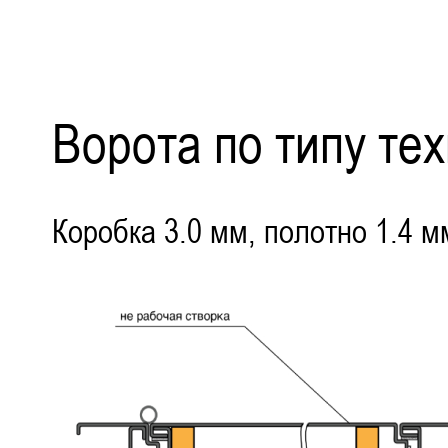
Ворота по типу те
Коробка 3.0 мм, полотно 1.4 м