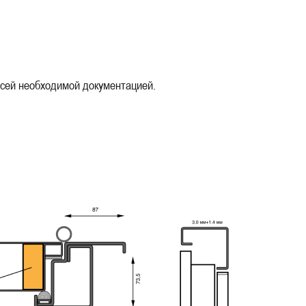
сей необходимой документацией.