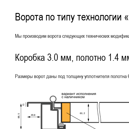
Ворота по типу технологии 
Мы производим ворота следующих технических модификац
Коробка 3.0 мм, полотно 1.4 м
Размеры ворот даны под толщину уплотнителя полотна 