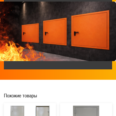
Похожие товары