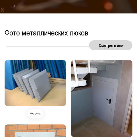
Фото металлических люков
Смотреть все
Узнать