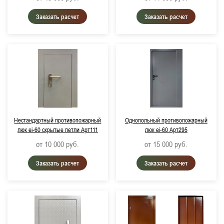
Заказать расчет
Заказать расчет
Нестандартный противопожарный
Однопольный противопожарный
люк ei-60 скрытые петли Арт111
люк ei-60 Арт295
от 10 000
руб.
от 15 000
руб.
Заказать расчет
Заказать расчет