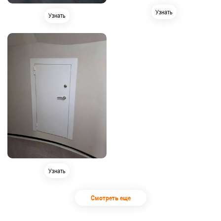
Узнать
Узнать
Узнать
Смотреть еще