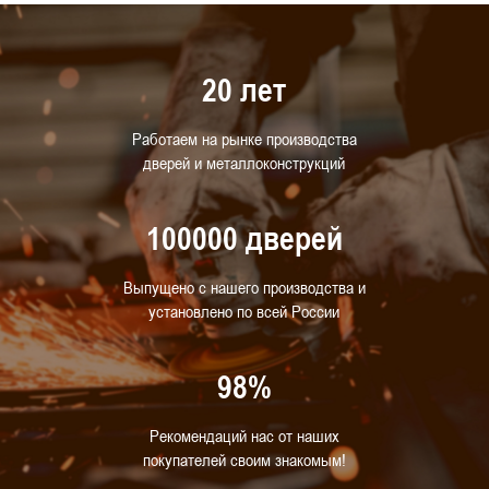
20 лет
Работаем на рынке производства
дверей и металлоконструкций
100000 дверей
Выпущено с нашего производства и
установлено по всей России
98%
Рекомендаций нас от наших
покупателей своим знакомым!