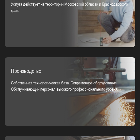
Услуга действует на территории Московской области и Краснодарского
края.
Производство
Собственная технологическая база. Современное оборудование.
Обслуживающий персонал высокого профессионального уровня.