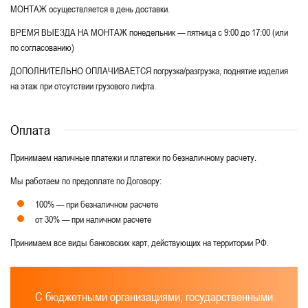
МОНТАЖ осуществляется в день доставки.
ВРЕМЯ ВЫЕЗДА НА МОНТАЖ понедельник — пятница с 9:00 до 17:00 (или
по согласованию)
ДОПОЛНИТЕЛЬНО ОПЛАЧИВАЕТСЯ погрузка/разгрузка, поднятие изделия
на этаж при отсутствии грузового лифта.
Оплата
Принимаем наличные платежи и платежи по безналичному расчету.
Мы работаем по предоплате по Договору:
100% — при безналичном расчете
от 30% — при наличном расчете
Принимаем все виды банковских карт, действующих на территории РФ.
С бюджетными организациями, государственными