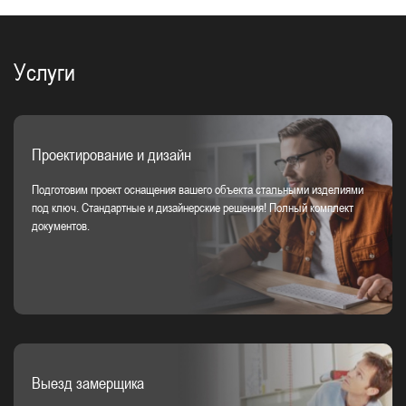
Услуги
Проектирование и дизайн
Подготовим проект оснащения вашего объекта стальными изделиями
под ключ. Стандартные и дизайнерские решения! Полный комплект
документов.
Выезд замерщика