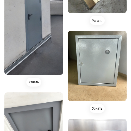
Узнать
Узнать
Узнать