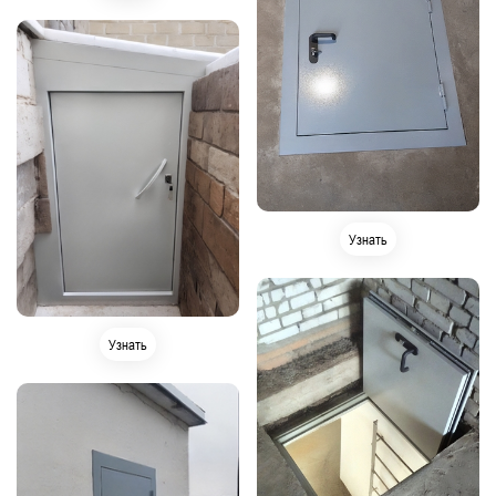
Узнать
Узнать