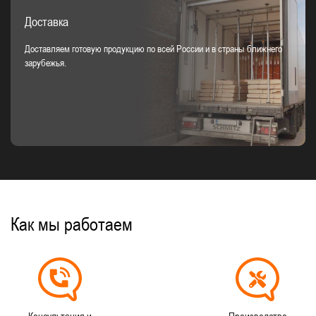
Доставка
Доставляем готовую продукцию по всей России и в страны ближнего
зарубежья.
Как мы работаем