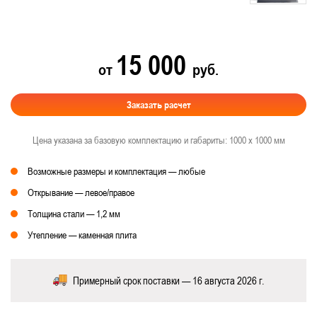
15 000
от
руб.
Заказать расчет
Цена указана за базовую комплектацию и габариты: 1000 х 1000 мм
Возможные размеры и комплектация — любые
Открывание — левое/правое
Толщина стали — 1,2 мм
Утепление — каменная плита
Примерный срок поставки — 16 августа 2026 г.