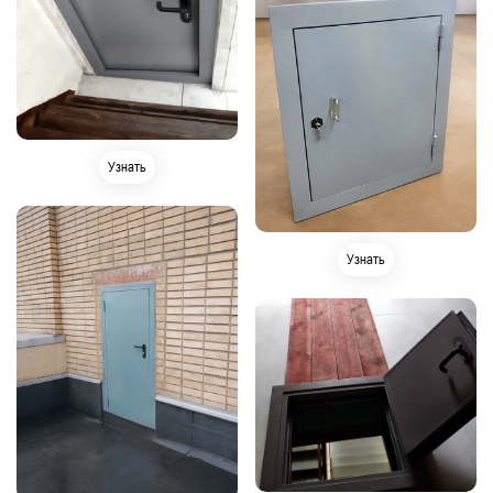
Узнать
Узнать