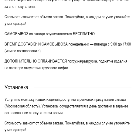
за счет покупателя.
Стоимость зависит от объема заказа. Пожалуйста, в каждом случае уточняйте
у менеджера!
САМОВЫВОЗ со склада осуществляется БЕСПЛАТНО
ВРЕМЯ ДОСТАВКИ И САМОВЫВОЗА понедельник — пятница с 9:00 до 17:00
(или по согласованию)
ДОПОЛНИТЕЛЬНО ОПЛАЧИВАЕТСЯ погрузка/разгрузка, поднятие изделия
на этаж при отсутствии грузового лифта.
Установка
Услуги по монтажу наших изделий доступны в регионах присутствия склада
(Московская область). Установка осуществляется в день доставки в заранее
согласованное с покупателем время.
Стоимость зависит от объема заказа. Пожалуйста, в каждом случае уточняйте
у менеджера!