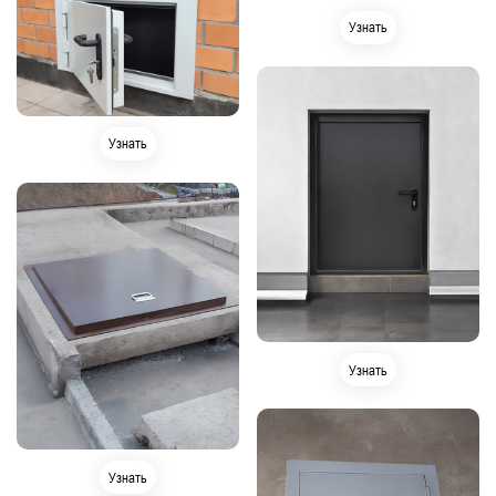
Узнать
Узнать
Узнать
Узнать