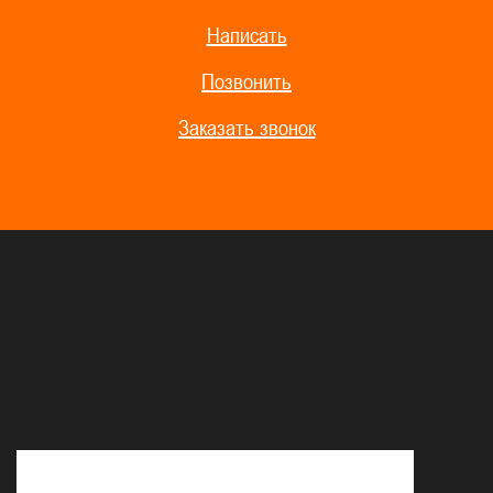
Написать
Позвонить
Заказать звонок