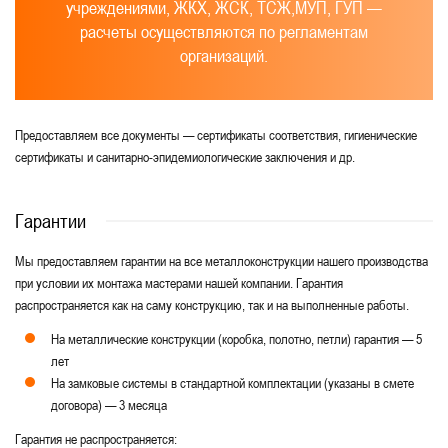
учреждениями, ЖКХ, ЖСК, ТСЖ,МУП, ГУП —
расчеты осуществляются по регламентам
организаций.
Предоставляем все документы — сертификаты соответствия, гигиенические
сертификаты и санитарно-эпидемиологические заключения и др.
Гарантии
Мы предоставляем гарантии на все металлоконструкции нашего производства
при условии их монтажа мастерами нашей компании. Гарантия
распространяется как на саму конструкцию, так и на выполненные работы.
На металлические конструкции (коробка, полотно, петли) гарантия — 5
лет
На замковые системы в стандартной комплектации (указаны в смете
договора) — 3 месяца
Гарантия не распространяется: