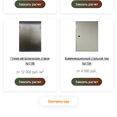
Заказать расчет
Заказать расчет
Глухие металлические ставни
Коммуникационный стальной люк
Арт186
Арт184
от 4 000
руб.
2
от 12 000
руб./м
Заказать расчет
Заказать расчет
Смотреть еще