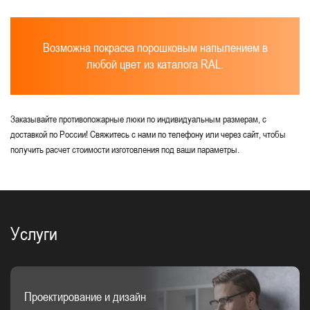
Возможна покраска порошковым напылением в
любой цвет из каталога RAL.
Заказывайте противопожарные люки по индивидуальным размерам, с
доставкой по России! Свяжитесь с нами по телефону или через сайт, чтобы
получить расчет стоимости изготовления под ваши параметры.
Услуги
Проектирование и дизайн