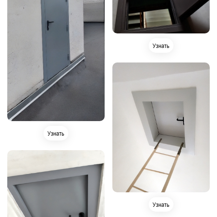
Узнать
Узнать
Узнать