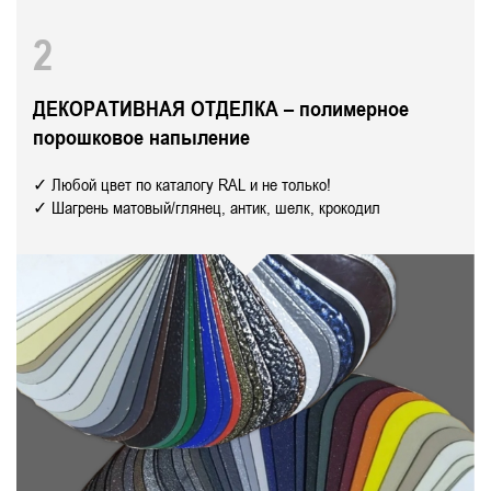
2
ДЕКОРАТИВНАЯ ОТДЕЛКА – полимерное
порошковое напыление
✓ Любой цвет по каталогу RAL и не только!
✓ Шагрень матовый/глянец, антик, шелк, крокодил