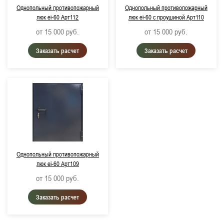
Однопольный противопожарный
Однопольный противопожарный
люк ei-60 Арт112
люк ei-60 с проушиной Арт110
от 15 000
руб.
от 15 000
руб.
Заказать расчет
Заказать расчет
Однопольный противопожарный
люк ei-60 Арт109
от 15 000
руб.
Заказать расчет