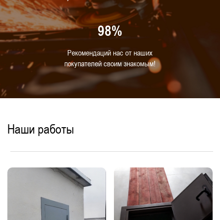
98%
Рекомендаций нас от наших
покупателей своим знакомым!
Наши работы