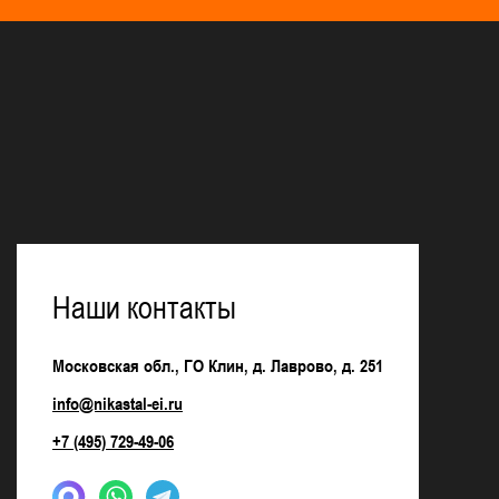
Наши контакты
Московская обл., ГО Клин, д. Лаврово, д. 251
info@nikastal-ei.ru
+7 (495) 729-49-06