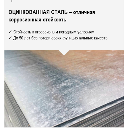
ОЦИНКОВАННАЯ СТАЛЬ – отличная
коррозионная стойкость
✓ Стойкость к агрессивным погодным условиям
✓ До 50 лет без потери своих функциональных качеств