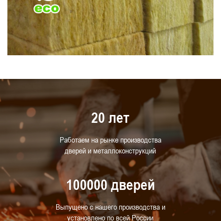
20 лет
Работаем на рынке производства
дверей и металлоконструкций
100000 дверей
Выпущено с нашего производства и
установлено по всей России