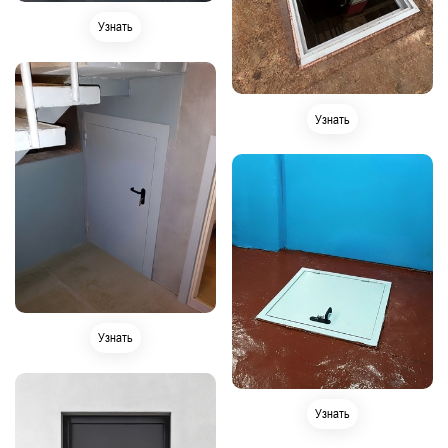
Узнать
Узнать
Узнать
Узнать