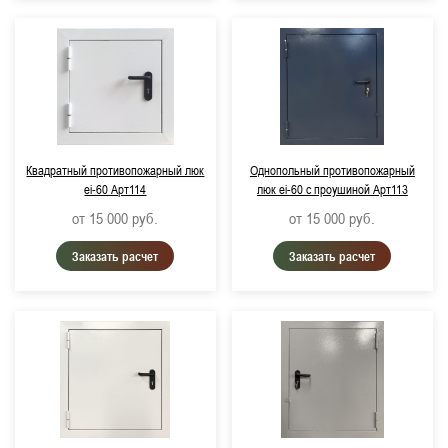
Квадратный противопожарный люк
Однопольный противопожарный
ei-60 Арт114
люк ei-60 с проушиной Арт113
от 15 000
руб.
от 15 000
руб.
Заказать расчет
Заказать расчет