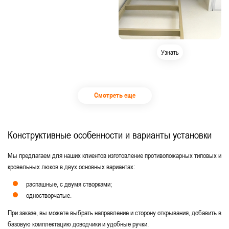
Узнать
Смотреть еще
Конструктивные особенности и варианты установки
Мы предлагаем для наших клиентов изготовление противопожарных типовых и
кровельных люков в двух основных вариантах:
распашные, с двумя створками;
одностворчатые.
При заказе, вы можете выбрать направление и сторону открывания, добавить в
базовую комплектацию доводчики и удобные ручки.