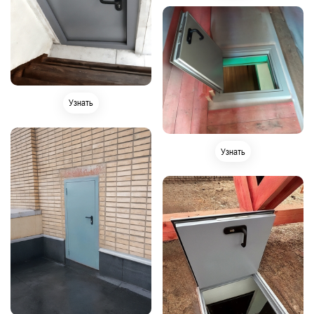
Узнать
Узнать