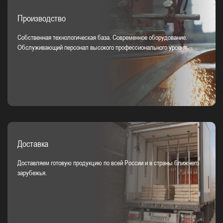
Производство
Собственная технологическая база. Современное оборудование.
Обслуживающий персонал высокого профессионального уровня.
Доставка
Доставляем готовую продукцию по всей России и в страны ближнего
зарубежья.