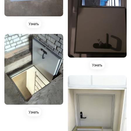
Узнать
Узнать
Узнать