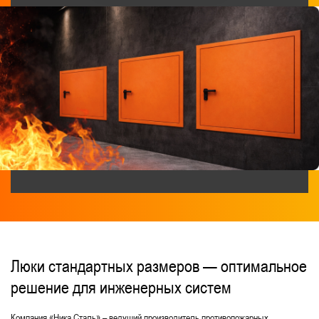
Люки стандартных размеров — оптимальное
решение для инженерных систем
Компания «Ника Сталь» – ведущий производитель противопожарных