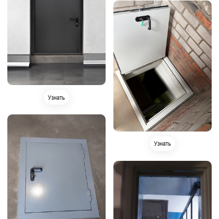
Узнать
Узнать