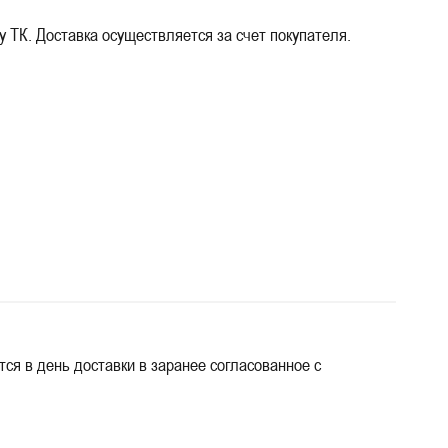
 ТК. Доставка осуществляется за счет покупателя.
ся в день доставки в заранее согласованное с