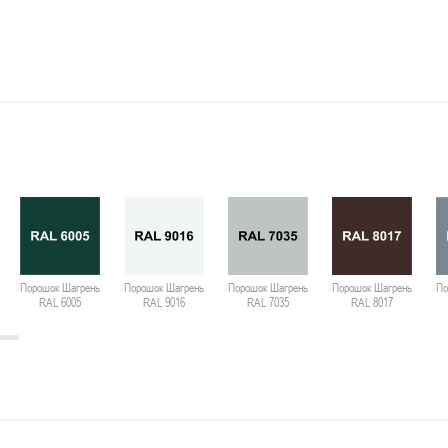
Порошок Шагрень
Порошок Шагрень
Порошок Шагрень
Порошок Шагрень
По
RAL 6005
RAL 9016
RAL 7035
RAL 8017