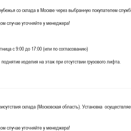
убежья со склада в Москве через выбранную покупателем службу
дом случае уточняйте у менеджера!
 с 9:00 до 17:00 (или по согласованию)
нятие изделия на этаж при отсутствии грузового лифта.
исутствия склада (Московская область). Установка осуществляет
дом случае уточняйте у менеджера!