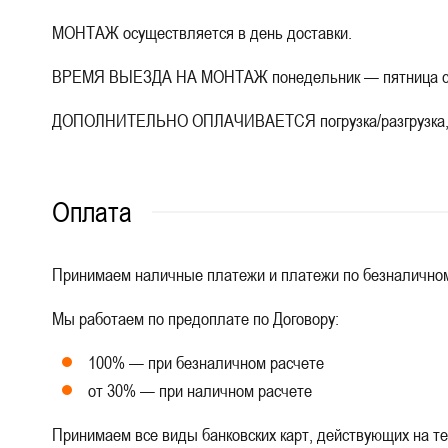
МОНТАЖ осуществляется в день доставки.
ВРЕМЯ ВЫЕЗДА НА МОНТАЖ понедельник — пятница с 9:0
ДОПОЛНИТЕЛЬНО ОПЛАЧИВАЕТСЯ погрузка/разгрузка, под
Оплата
Принимаем наличные платежи и платежи по безналичном
Мы работаем по предоплате по Договору:
100% — при безналичном расчете
от 30% — при наличном расчете
Принимаем все виды банковских карт, действующих на т