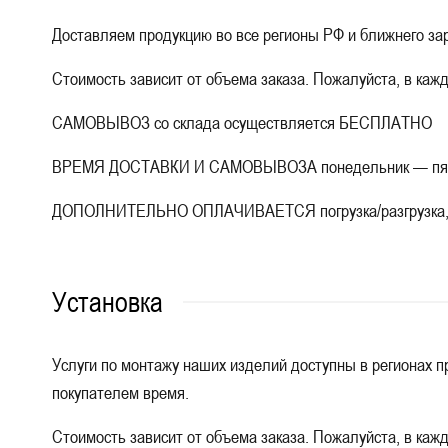
Доставляем продукцию во все регионы РФ и ближнего зар
Стоимость зависит от объема заказа. Пожалуйста, в каж
САМОВЫВОЗ со склада осуществляется БЕСПЛАТНО
ВРЕМЯ ДОСТАВКИ И САМОВЫВОЗА понедельник — пятница
ДОПОЛНИТЕЛЬНО ОПЛАЧИВАЕТСЯ погрузка/разгрузка, под
Установка
Услуги по монтажу наших изделий доступны в регионах пр
покупателем время.
Стоимость зависит от объема заказа. Пожалуйста, в каж