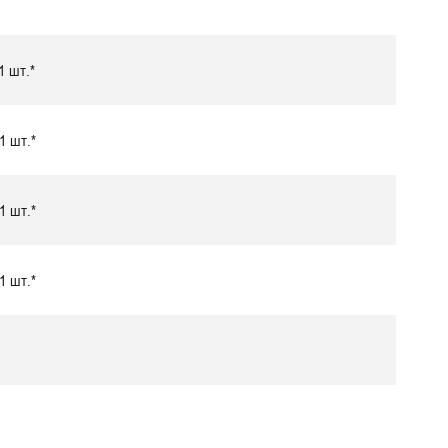
1 шт.*
1 шт.*
1 шт.*
1 шт.*