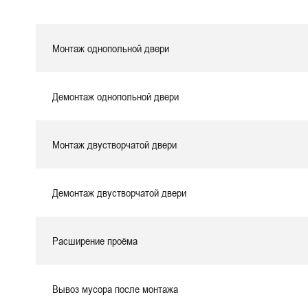
Монтаж однопольной двери
Демонтаж однопольной двери
Монтаж двустворчатой двери
Демонтаж двустворчатой двери
Расширение проёма
Вывоз мусора после монтажа