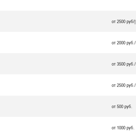
от 2500 руб/|
от 2000 руб./
от 3500 руб./
от 2500 руб./
от 500 руб.
от 1000 руб.