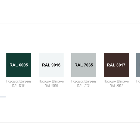
Порошок Шагрень
Порошок Шагрень
Порошок Шагрень
Порошок Шагрень
По
RAL 6005
RAL 9016
RAL 7035
RAL 8017