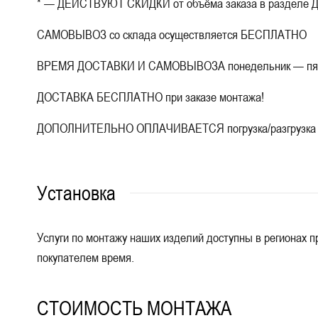
* — ДЕЙСТВУЮТ СКИДКИ от объёма заказа в разделе Д
САМОВЫВОЗ со склада осуществляется БЕСПЛАТНО
ВРЕМЯ ДОСТАВКИ И САМОВЫВОЗА понедельник — пятница
ДОСТАВКА БЕСПЛАТНО при заказе монтажа!
ДОПОЛНИТЕЛЬНО ОПЛАЧИВАЕТСЯ погрузка/разгрузка 100 ру
Установка
Услуги по монтажу наших изделий доступны в регионах пр
покупателем время.
СТОИМОСТЬ МОНТАЖА