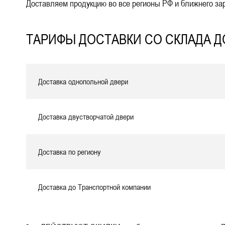
Доставляем продукцию во все регионы РФ и ближнего зар
ТАРИФЫ ДОСТАВКИ СО СКЛАДА ДО
Доставка однопольной двери
Доставка двустворчатой двери
Доставка по региону
Доставка до Транспортной компании