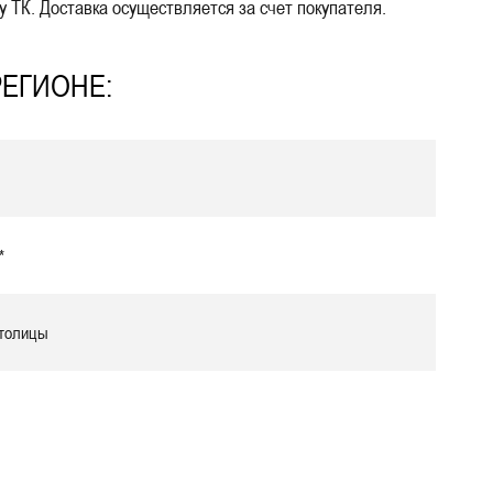
 ТК. Доставка осуществляется за счет покупателя.
РЕГИОНЕ:
*
столицы