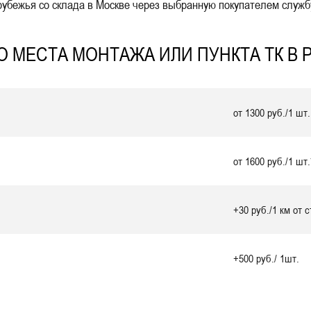
убежья со склада в Москве через выбранную покупателем службу
 МЕСТА МОНТАЖА ИЛИ ПУНКТА ТК В 
от 1300 руб./1 шт.
от 1600 руб./1 шт.
+30 руб./1 км от 
+500 руб./ 1шт.