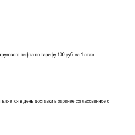
узового лифта по тарифу 100 руб. за 1 этаж.
твляется в день доставки в заранее согласованное с